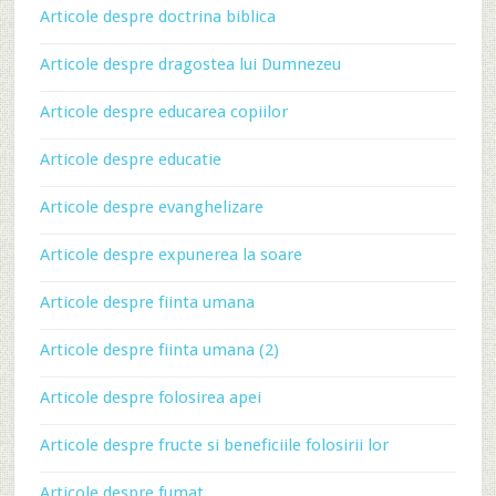
Articole despre doctrina biblica
Articole despre dragostea lui Dumnezeu
Articole despre educarea copiilor
Articole despre educatie
Articole despre evanghelizare
Articole despre expunerea la soare
Articole despre fiinta umana
Articole despre fiinta umana (2)
Articole despre folosirea apei
Articole despre fructe si beneficiile folosirii lor
Articole despre fumat