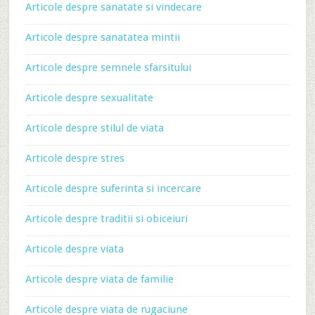
Articole despre sanatate si vindecare
Articole despre sanatatea mintii
Articole despre semnele sfarsitului
Articole despre sexualitate
Articole despre stilul de viata
Articole despre stres
Articole despre suferinta si incercare
Articole despre traditii si obiceiuri
Articole despre viata
Articole despre viata de familie
Articole despre viata de rugaciune