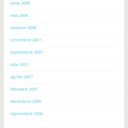
iunie 2008
mai 2008
ianuarie 2008
octombrie 2007
septembrie 2007
iulie 2007
aprilie 2007
februarie 2007
decembrie 2006
septembrie 2006