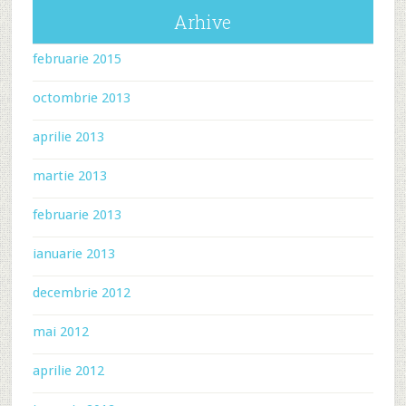
Arhive
februarie 2015
octombrie 2013
aprilie 2013
martie 2013
februarie 2013
ianuarie 2013
decembrie 2012
mai 2012
aprilie 2012