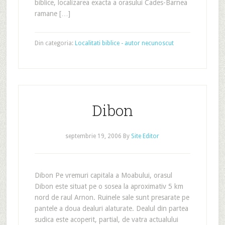
biblice, localizarea exacta a orasului Cades-Barnea
ramane […]
Din categoria:
Localitati biblice - autor necunoscut
Dibon
septembrie 19, 2006
By
Site Editor
Dibon Pe vremuri capitala a Moabului, orasul
Dibon este situat pe o sosea la aproximativ 5 km
nord de raul Arnon. Ruinele sale sunt presarate pe
pantele a doua dealuri alaturate. Dealul din partea
sudica este acoperit, partial, de vatra actualului