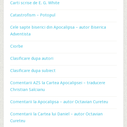
Carti scrise de E. G. White
Catastrofism – Potopul
Cele sapte biserici din Apocalipsa – autor Biserica
Adventista
Ciorbe
Clasificare dupa autori
Clasificare dupa subiect
Comentarii AZS la Cartea Apocalipsei – traducere
Christian Salcianu
Comentarii la Apocalipsa – autor Octavian Cureteu
Comentarii la Cartea lui Daniel – autor Octavian
Cureteu