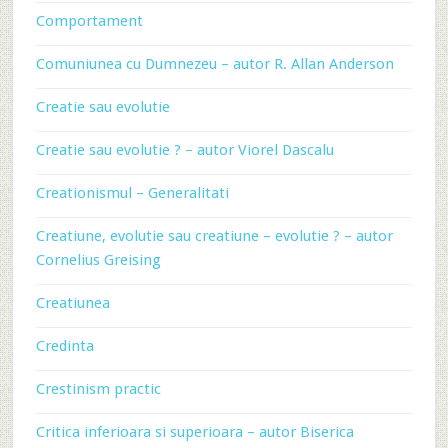
Comportament
Comuniunea cu Dumnezeu – autor R. Allan Anderson
Creatie sau evolutie
Creatie sau evolutie ? – autor Viorel Dascalu
Creationismul – Generalitati
Creatiune, evolutie sau creatiune – evolutie ? – autor
Cornelius Greising
Creatiunea
Credinta
Crestinism practic
Critica inferioara si superioara – autor Biserica