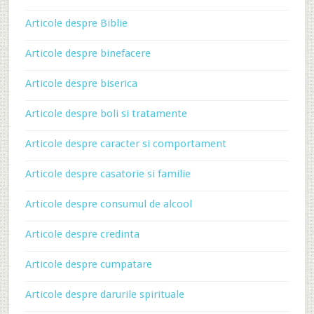
Articole despre Biblie
Articole despre binefacere
Articole despre biserica
Articole despre boli si tratamente
Articole despre caracter si comportament
Articole despre casatorie si familie
Articole despre consumul de alcool
Articole despre credinta
Articole despre cumpatare
Articole despre darurile spirituale