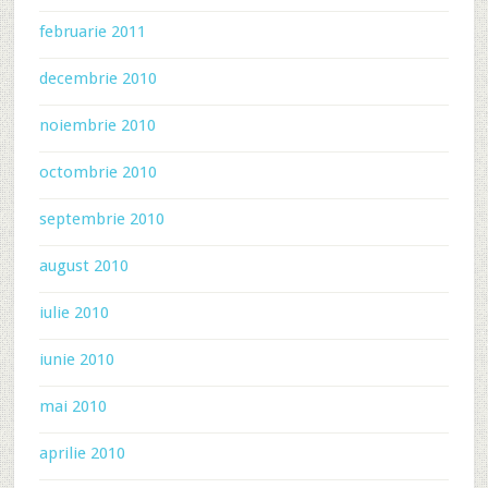
februarie 2011
decembrie 2010
noiembrie 2010
octombrie 2010
septembrie 2010
august 2010
iulie 2010
iunie 2010
mai 2010
aprilie 2010