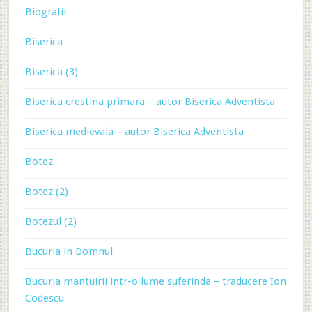
Biografii
Biserica
Biserica (3)
Biserica crestina primara – autor Biserica Adventista
Biserica medievala – autor Biserica Adventista
Botez
Botez (2)
Botezul (2)
Bucuria in Domnul
Bucuria mantuirii intr-o lume suferinda – traducere Ion
Codescu