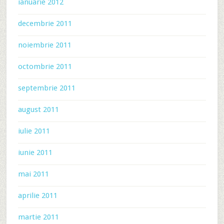
ianuarie 2012
decembrie 2011
noiembrie 2011
octombrie 2011
septembrie 2011
august 2011
iulie 2011
iunie 2011
mai 2011
aprilie 2011
martie 2011