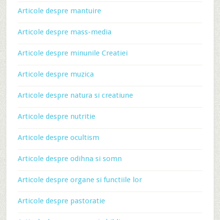
Articole despre mantuire
Articole despre mass-media
Articole despre minunile Creatiei
Articole despre muzica
Articole despre natura si creatiune
Articole despre nutritie
Articole despre ocultism
Articole despre odihna si somn
Articole despre organe si functiile lor
Articole despre pastoratie