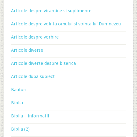
Articole despre vitamine si suplimente
Articole despre vointa omului si vointa lui Dumnezeu
Articole despre vorbire
Articole diverse
Articole diverse despre biserica
Articole dupa subiect
Bauturi
Biblia
Biblia – informatii
Biblia (2)