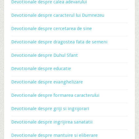
Devotionale despre calea adevarului
Devotionale despre caracterul lui Dumnezeu
Devotionale despre cercetarea de sine
Devotionale despre dragostea fata de semeni
Devotionale despre Duhul Sfant
Devotionale despre educatie
Devotionale despre evanghelizare
Devotionale despre formarea caracterului
Devotionale despre griji si ingrijorari
Devotionale despre ingrijirea sanatatii
Devotionale despre mantuire si eliberare