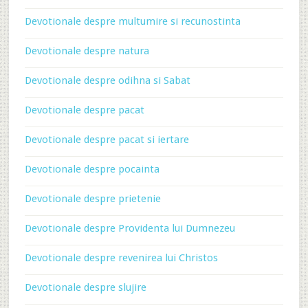
Devotionale despre multumire si recunostinta
Devotionale despre natura
Devotionale despre odihna si Sabat
Devotionale despre pacat
Devotionale despre pacat si iertare
Devotionale despre pocainta
Devotionale despre prietenie
Devotionale despre Providenta lui Dumnezeu
Devotionale despre revenirea lui Christos
Devotionale despre slujire