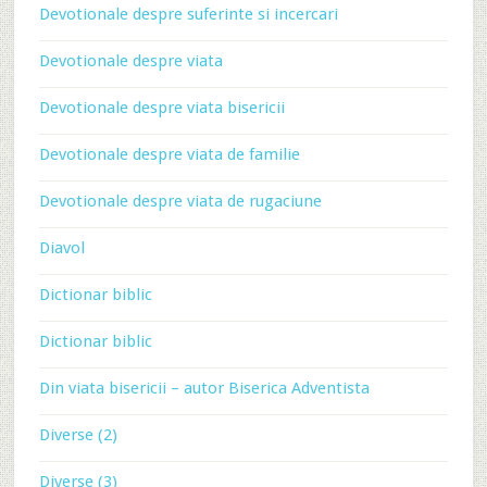
Devotionale despre suferinte si incercari
Devotionale despre viata
Devotionale despre viata bisericii
Devotionale despre viata de familie
Devotionale despre viata de rugaciune
Diavol
Dictionar biblic
Dictionar biblic
Din viata bisericii – autor Biserica Adventista
Diverse (2)
Diverse (3)