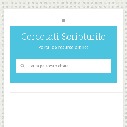
Cercetati Scripturile
Portal de resurse biblice