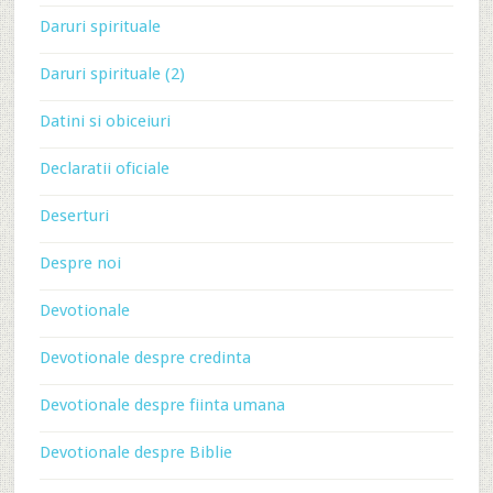
Daruri spirituale
Daruri spirituale (2)
Datini si obiceiuri
Declaratii oficiale
Deserturi
Despre noi
Devotionale
Devotionale despre credinta
Devotionale despre fiinta umana
Devotionale despre Biblie