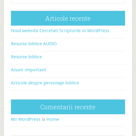
Articole recente
Noul website Cercetati Scripturile in WordPress
Resurse biblice AUDIO
Resurse biblice
Anunt important
Articole despre personaje biblice
Comentarii recente
Mr WordPress
la
Home