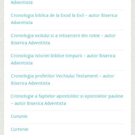
Adventista
Cronologia biblica de la Exod la Exil – autor Biserica
Adventista
Cronologia exilului si a intoarcerii din robie – autor
Biserica Adventista
Cronologia istoriei biblice timpurii – autor Biserica
Adventista
Cronologia profetilor Vechiului Testament – autor
Biserica Adventista
Cronologie a faptelor apostolilor si epistolelor pauline
– autor Biserica Adventista
Cununie
Curtenie