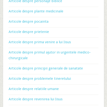
Articole despre personaje biblice
Articole despre plante medicinale
Articole despre pocainta
Articole despre prietenie
Articole despre prima venire a lui Iisus
Articole despre primul ajutor in urgentele medico-
chirurgicale
Articole despre principii generale de sanatate
Articole despre problemele tineretului
Articole despre relatiile umane
Articole despre revenirea lui Iisus