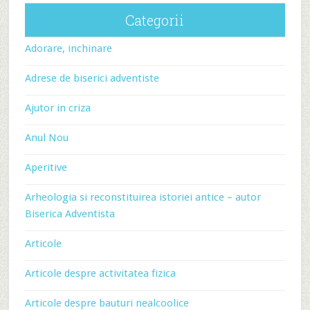
Categorii
Adorare, inchinare
Adrese de biserici adventiste
Ajutor in criza
Anul Nou
Aperitive
Arheologia si reconstituirea istoriei antice – autor
Biserica Adventista
Articole
Articole despre activitatea fizica
Articole despre bauturi nealcoolice