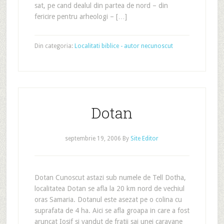
sat, pe cand dealul din partea de nord – din
fericire pentru arheologi – […]
Din categoria:
Localitati biblice - autor necunoscut
Dotan
septembrie 19, 2006
By
Site Editor
Dotan Cunoscut astazi sub numele de Tell Dotha,
localitatea Dotan se afla la 20 km nord de vechiul
oras Samaria. Dotanul este asezat pe o colina cu
suprafata de 4 ha. Aici se afla groapa in care a fost
aruncat Iosif si vandut de fratii sai unei caravane