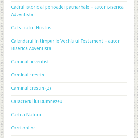
Cadrul istoric al perioadei patriarhale – autor Biserica
Adventista
Calea catre Hristos
Calendarul in timpurile Vechiului Testament – autor
Biserica Adventista
Caminul adventist
Caminul crestin
Caminul crestin (2)
Caracterul lui Dumnezeu
Cartea Naturii
Carti online