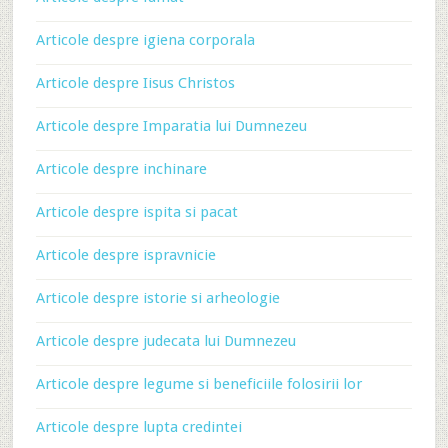
Articole despre igiena corporala
Articole despre Iisus Christos
Articole despre Imparatia lui Dumnezeu
Articole despre inchinare
Articole despre ispita si pacat
Articole despre ispravnicie
Articole despre istorie si arheologie
Articole despre judecata lui Dumnezeu
Articole despre legume si beneficiile folosirii lor
Articole despre lupta credintei