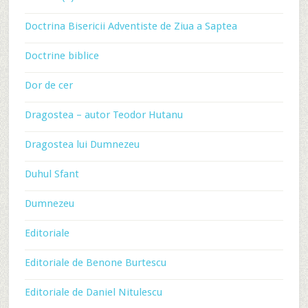
Doctrina Bisericii Adventiste de Ziua a Saptea
Doctrine biblice
Dor de cer
Dragostea – autor Teodor Hutanu
Dragostea lui Dumnezeu
Duhul Sfant
Dumnezeu
Editoriale
Editoriale de Benone Burtescu
Editoriale de Daniel Nitulescu