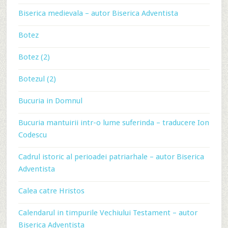
Biserica medievala – autor Biserica Adventista
Botez
Botez (2)
Botezul (2)
Bucuria in Domnul
Bucuria mantuirii intr-o lume suferinda – traducere Ion
Codescu
Cadrul istoric al perioadei patriarhale – autor Biserica
Adventista
Calea catre Hristos
Calendarul in timpurile Vechiului Testament – autor
Biserica Adventista