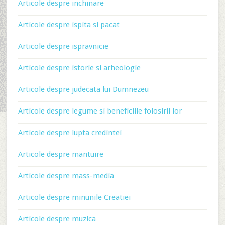
Articole despre inchinare
Articole despre ispita si pacat
Articole despre ispravnicie
Articole despre istorie si arheologie
Articole despre judecata lui Dumnezeu
Articole despre legume si beneficiile folosirii lor
Articole despre lupta credintei
Articole despre mantuire
Articole despre mass-media
Articole despre minunile Creatiei
Articole despre muzica