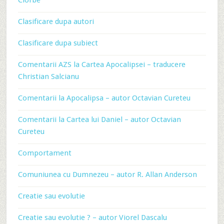
Ciorbe
Clasificare dupa autori
Clasificare dupa subiect
Comentarii AZS la Cartea Apocalipsei – traducere
Christian Salcianu
Comentarii la Apocalipsa – autor Octavian Cureteu
Comentarii la Cartea lui Daniel – autor Octavian
Cureteu
Comportament
Comuniunea cu Dumnezeu – autor R. Allan Anderson
Creatie sau evolutie
Creatie sau evolutie ? – autor Viorel Dascalu