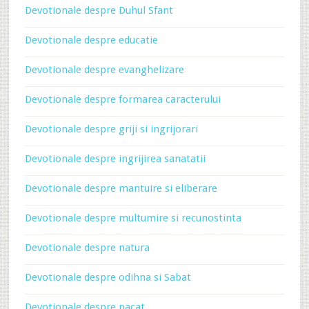
Devotionale despre Duhul Sfant
Devotionale despre educatie
Devotionale despre evanghelizare
Devotionale despre formarea caracterului
Devotionale despre griji si ingrijorari
Devotionale despre ingrijirea sanatatii
Devotionale despre mantuire si eliberare
Devotionale despre multumire si recunostinta
Devotionale despre natura
Devotionale despre odihna si Sabat
Devotionale despre pacat