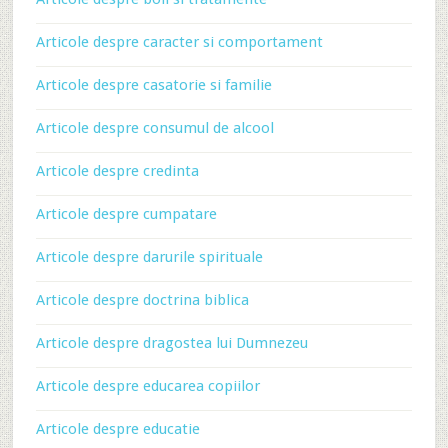
Articole despre caracter si comportament
Articole despre casatorie si familie
Articole despre consumul de alcool
Articole despre credinta
Articole despre cumpatare
Articole despre darurile spirituale
Articole despre doctrina biblica
Articole despre dragostea lui Dumnezeu
Articole despre educarea copiilor
Articole despre educatie