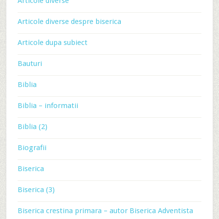
Articole diverse
Articole diverse despre biserica
Articole dupa subiect
Bauturi
Biblia
Biblia – informatii
Biblia (2)
Biografii
Biserica
Biserica (3)
Biserica crestina primara – autor Biserica Adventista