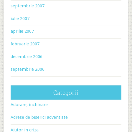
septembrie 2007
iulie 2007
aprilie 2007
februarie 2007
decembrie 2006
septembrie 2006
Categorii
Adorare, inchinare
Adrese de biserici adventiste
Ajutor in criza