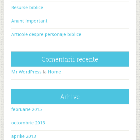
Resurse biblice
Anunt important
Articole despre personaje biblice
Comentarii recente
Mr WordPress
la
Home
Arhive
februarie 2015
octombrie 2013
aprilie 2013