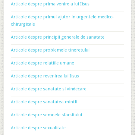
Articole despre prima venire a lui Iisus
Articole despre primul ajutor in urgentele medico-
chirurgicale
Articole despre principii generale de sanatate
Articole despre problemele tineretului
Articole despre relatiile umane
Articole despre revenirea lui Iisus
Articole despre sanatate si vindecare
Articole despre sanatatea mintii
Articole despre semnele sfarsitului
Articole despre sexualitate