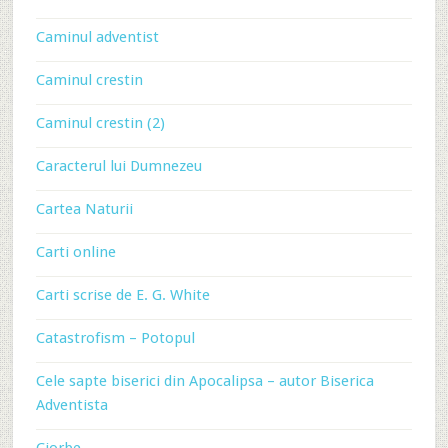
Caminul adventist
Caminul crestin
Caminul crestin (2)
Caracterul lui Dumnezeu
Cartea Naturii
Carti online
Carti scrise de E. G. White
Catastrofism – Potopul
Cele sapte biserici din Apocalipsa – autor Biserica
Adventista