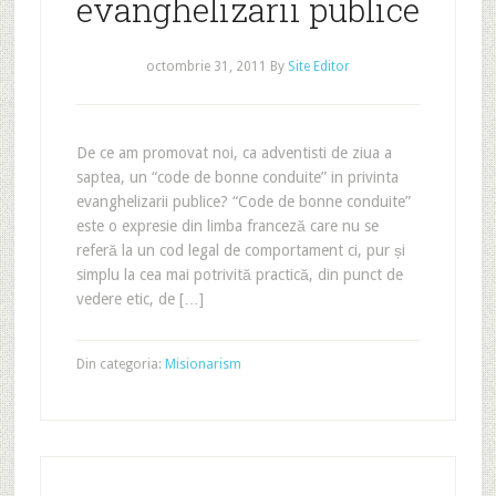
evanghelizarii publice
octombrie 31, 2011
By
Site Editor
De ce am promovat noi, ca adventisti de ziua a
saptea, un “code de bonne conduite” in privinta
evanghelizarii publice? “Code de bonne conduite”
este o expresie din limba franceză care nu se
referă la un cod legal de comportament ci, pur și
simplu la cea mai potrivită practică, din punct de
vedere etic, de […]
Din categoria:
Misionarism