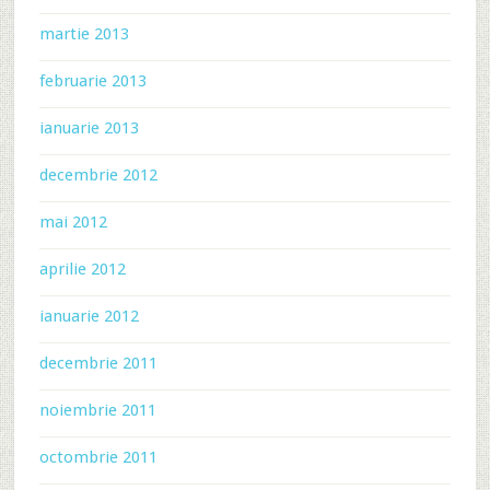
martie 2013
februarie 2013
ianuarie 2013
decembrie 2012
mai 2012
aprilie 2012
ianuarie 2012
decembrie 2011
noiembrie 2011
octombrie 2011