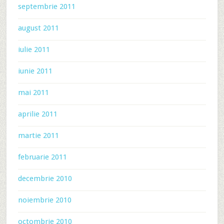
septembrie 2011
august 2011
iulie 2011
iunie 2011
mai 2011
aprilie 2011
martie 2011
februarie 2011
decembrie 2010
noiembrie 2010
octombrie 2010