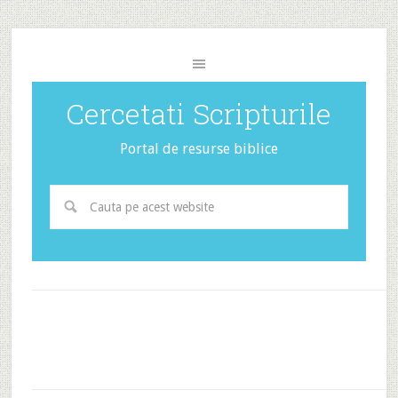
Cercetati Scripturile
Portal de resurse biblice