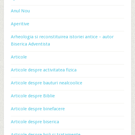
Anul Nou
Aperitive
Arheologia si reconstituirea istoriei antice – autor
Biserica Adventista
Articole
Articole despre activitatea fizica
Articole despre bauturi nealcoolice
Articole despre Biblie
Articole despre binefacere
Articole despre biserica
Articole despre boli si tratamente