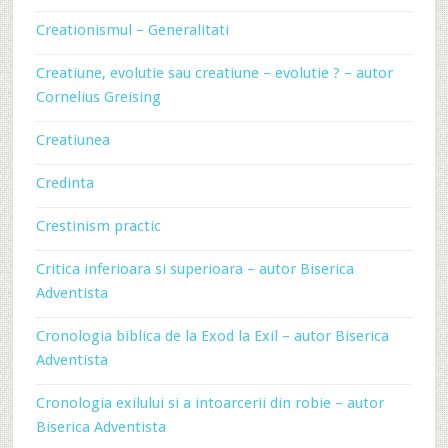
Creationismul – Generalitati
Creatiune, evolutie sau creatiune – evolutie ? – autor
Cornelius Greising
Creatiunea
Credinta
Crestinism practic
Critica inferioara si superioara – autor Biserica
Adventista
Cronologia biblica de la Exod la Exil – autor Biserica
Adventista
Cronologia exilului si a intoarcerii din robie – autor
Biserica Adventista