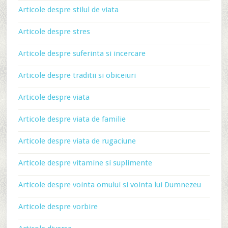
Articole despre stilul de viata
Articole despre stres
Articole despre suferinta si incercare
Articole despre traditii si obiceiuri
Articole despre viata
Articole despre viata de familie
Articole despre viata de rugaciune
Articole despre vitamine si suplimente
Articole despre vointa omului si vointa lui Dumnezeu
Articole despre vorbire