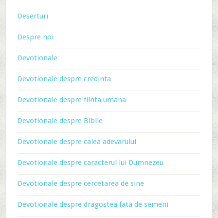
Deserturi
Despre noi
Devotionale
Devotionale despre credinta
Devotionale despre fiinta umana
Devotionale despre Biblie
Devotionale despre calea adevarului
Devotionale despre caracterul lui Dumnezeu
Devotionale despre cercetarea de sine
Devotionale despre dragostea fata de semeni