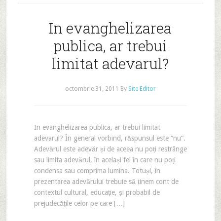
In evanghelizarea
publica, ar trebui
limitat adevarul?
octombrie 31, 2011
By
Site Editor
In evanghelizarea publica, ar trebui limitat
adevarul? În general vorbind, răspunsul este “nu”.
Adevărul este adevăr și de aceea nu poți restrânge
sau limita adevărul, în același fel în care nu poți
condensa sau comprima lumina. Totuși, în
prezentarea adevărului trebuie să ținem cont de
contextul cultural, educație, și probabil de
prejudecățile celor pe care […]