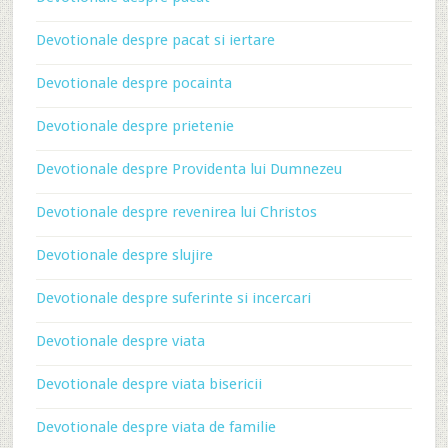
Devotionale despre pacat si iertare
Devotionale despre pocainta
Devotionale despre prietenie
Devotionale despre Providenta lui Dumnezeu
Devotionale despre revenirea lui Christos
Devotionale despre slujire
Devotionale despre suferinte si incercari
Devotionale despre viata
Devotionale despre viata bisericii
Devotionale despre viata de familie