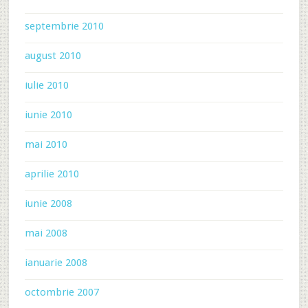
septembrie 2010
august 2010
iulie 2010
iunie 2010
mai 2010
aprilie 2010
iunie 2008
mai 2008
ianuarie 2008
octombrie 2007