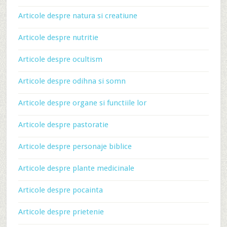
Articole despre natura si creatiune
Articole despre nutritie
Articole despre ocultism
Articole despre odihna si somn
Articole despre organe si functiile lor
Articole despre pastoratie
Articole despre personaje biblice
Articole despre plante medicinale
Articole despre pocainta
Articole despre prietenie