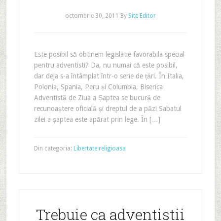
octombrie 30, 2011
By
Site Editor
Este posibil să obtinem legislatie favorabila special
pentru adventisti? Da, nu numai că este posibil,
dar deja s-a întâmplat într-o serie de țări. În Italia,
Polonia, Spania, Peru și Columbia, Biserica
Adventistă de Ziua a Șaptea se bucură de
recunoaștere oficială și dreptul de a păzi Sabatul
zilei a șaptea este apărat prin lege. În […]
Din categoria:
Libertate religioasa
Trebuie ca adventistii