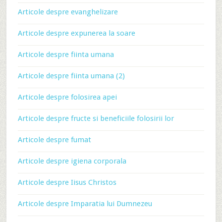
Articole despre evanghelizare
Articole despre expunerea la soare
Articole despre fiinta umana
Articole despre fiinta umana (2)
Articole despre folosirea apei
Articole despre fructe si beneficiile folosirii lor
Articole despre fumat
Articole despre igiena corporala
Articole despre Iisus Christos
Articole despre Imparatia lui Dumnezeu