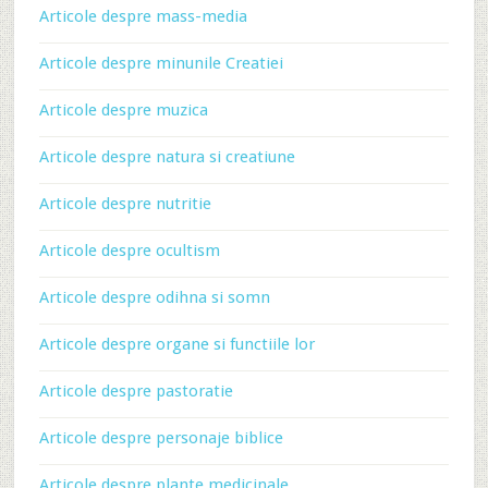
Articole despre mass-media
Articole despre minunile Creatiei
Articole despre muzica
Articole despre natura si creatiune
Articole despre nutritie
Articole despre ocultism
Articole despre odihna si somn
Articole despre organe si functiile lor
Articole despre pastoratie
Articole despre personaje biblice
Articole despre plante medicinale