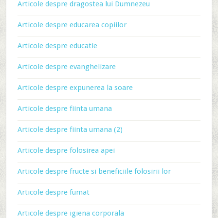
Articole despre dragostea lui Dumnezeu
Articole despre educarea copiilor
Articole despre educatie
Articole despre evanghelizare
Articole despre expunerea la soare
Articole despre fiinta umana
Articole despre fiinta umana (2)
Articole despre folosirea apei
Articole despre fructe si beneficiile folosirii lor
Articole despre fumat
Articole despre igiena corporala