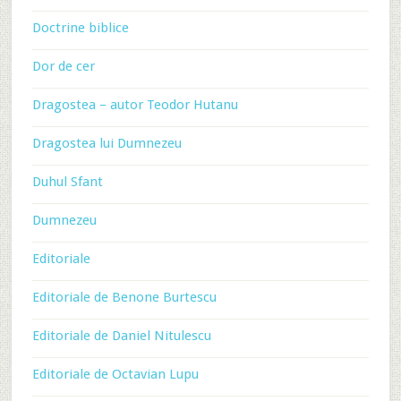
Doctrine biblice
Dor de cer
Dragostea – autor Teodor Hutanu
Dragostea lui Dumnezeu
Duhul Sfant
Dumnezeu
Editoriale
Editoriale de Benone Burtescu
Editoriale de Daniel Nitulescu
Editoriale de Octavian Lupu