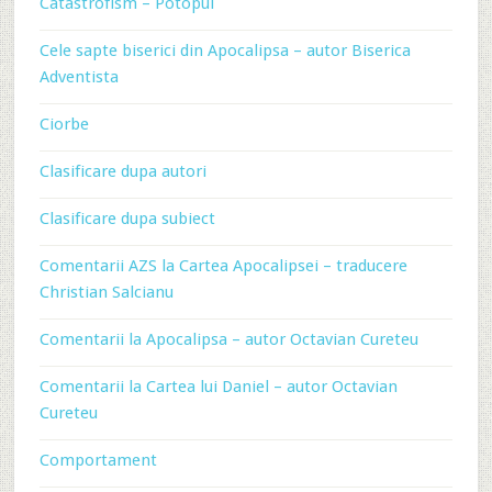
Catastrofism – Potopul
Cele sapte biserici din Apocalipsa – autor Biserica
Adventista
Ciorbe
Clasificare dupa autori
Clasificare dupa subiect
Comentarii AZS la Cartea Apocalipsei – traducere
Christian Salcianu
Comentarii la Apocalipsa – autor Octavian Cureteu
Comentarii la Cartea lui Daniel – autor Octavian
Cureteu
Comportament