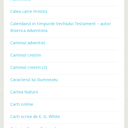
Calea catre Hristos
Calendarul in timpurile Vechiului Testament – autor
Biserica Adventista
Caminul adventist
Caminul crestin
Caminul crestin (2)
Caracterul lui Dumnezeu
Cartea Naturii
Carti online
Carti scrise de E. G. White