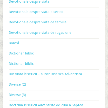
Devotionale despre viata
Devotionale despre viata bisericii
Devotionale despre viata de familie
Devotionale despre viata de rugaciune
Diavol
Dictionar biblic
Dictionar biblic
Din viata bisericii – autor Biserica Adventista
Diverse (2)
Diverse (3)
Doctrina Bisericii Adventiste de Ziua a Saptea