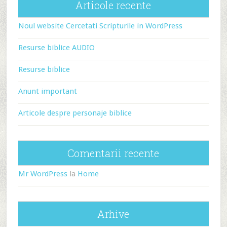
Articole recente
Noul website Cercetati Scripturile in WordPress
Resurse biblice AUDIO
Resurse biblice
Anunt important
Articole despre personaje biblice
Comentarii recente
Mr WordPress
la
Home
Arhive