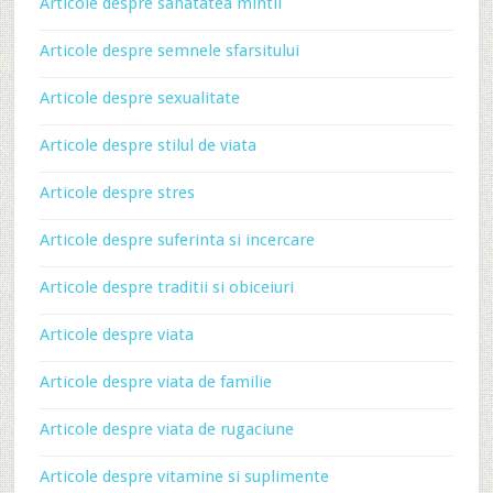
Articole despre sanatatea mintii
Articole despre semnele sfarsitului
Articole despre sexualitate
Articole despre stilul de viata
Articole despre stres
Articole despre suferinta si incercare
Articole despre traditii si obiceiuri
Articole despre viata
Articole despre viata de familie
Articole despre viata de rugaciune
Articole despre vitamine si suplimente