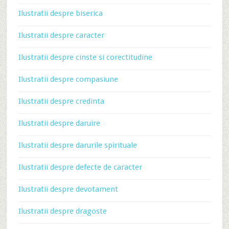
Ilustratii despre biserica
Ilustratii despre caracter
Ilustratii despre cinste si corectitudine
Ilustratii despre compasiune
Ilustratii despre credinta
Ilustratii despre daruire
Ilustratii despre darurile spirituale
Ilustratii despre defecte de caracter
Ilustratii despre devotament
Ilustratii despre dragoste