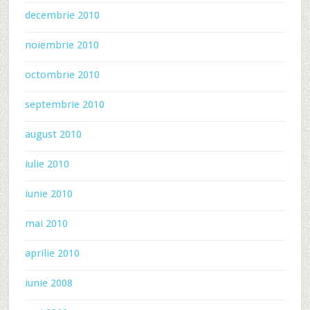
decembrie 2010
noiembrie 2010
octombrie 2010
septembrie 2010
august 2010
iulie 2010
iunie 2010
mai 2010
aprilie 2010
iunie 2008