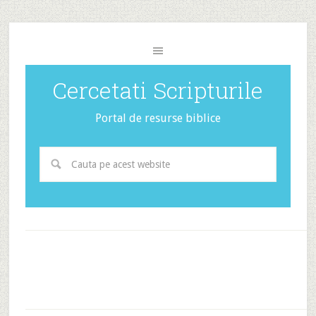
Cercetati Scripturile
Portal de resurse biblice