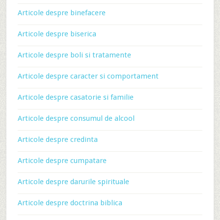
Articole despre binefacere
Articole despre biserica
Articole despre boli si tratamente
Articole despre caracter si comportament
Articole despre casatorie si familie
Articole despre consumul de alcool
Articole despre credinta
Articole despre cumpatare
Articole despre darurile spirituale
Articole despre doctrina biblica