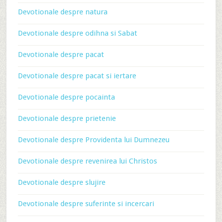
Devotionale despre natura
Devotionale despre odihna si Sabat
Devotionale despre pacat
Devotionale despre pacat si iertare
Devotionale despre pocainta
Devotionale despre prietenie
Devotionale despre Providenta lui Dumnezeu
Devotionale despre revenirea lui Christos
Devotionale despre slujire
Devotionale despre suferinte si incercari