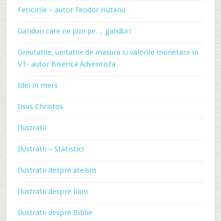
Fericirile – autor Teodor Hutanu
Ganduri care ne pun pe… ganduri
Greutatile, unitatile de masura si valorile monetare in
VT- autor Biserica Adventista
Idei in mers
Iisus Christos
Ilustratii
Ilustratii – Statistici
Ilustratii despre ateism
Ilustratii despre bani
Ilustratii despre Biblie