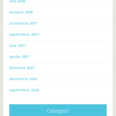
mai 2008
ianuarie 2008
octombrie 2007
septembrie 2007
iulie 2007
aprilie 2007
februarie 2007
decembrie 2006
septembrie 2006
Categorii