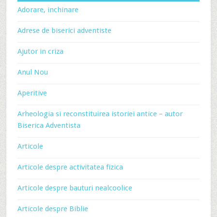
Adorare, inchinare
Adrese de biserici adventiste
Ajutor in criza
Anul Nou
Aperitive
Arheologia si reconstituirea istoriei antice – autor
Biserica Adventista
Articole
Articole despre activitatea fizica
Articole despre bauturi nealcoolice
Articole despre Biblie