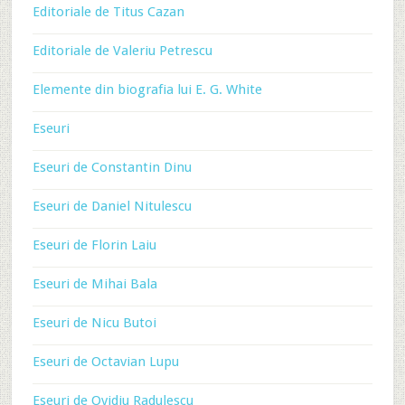
Editoriale de Titus Cazan
Editoriale de Valeriu Petrescu
Elemente din biografia lui E. G. White
Eseuri
Eseuri de Constantin Dinu
Eseuri de Daniel Nitulescu
Eseuri de Florin Laiu
Eseuri de Mihai Bala
Eseuri de Nicu Butoi
Eseuri de Octavian Lupu
Eseuri de Ovidiu Radulescu