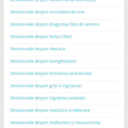
Devotionale despre cercetarea de sine
Devotionale despre dragostea fata de semeni
Devotionale despre Duhul Sfant
Devotionale despre educatie
Devotionale despre evanghelizare
Devotionale despre formarea caracterului
Devotionale despre griji si ingrijorari
Devotionale despre ingrijirea sanatatii
Devotionale despre mantuire si eliberare
Devotionale despre multumire si recunostinta