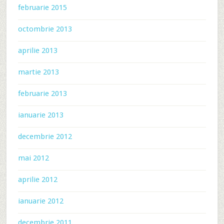
februarie 2015
octombrie 2013
aprilie 2013
martie 2013
februarie 2013
ianuarie 2013
decembrie 2012
mai 2012
aprilie 2012
ianuarie 2012
decembrie 2011