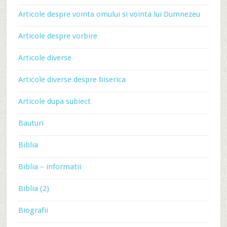
Articole despre vointa omului si vointa lui Dumnezeu
Articole despre vorbire
Articole diverse
Articole diverse despre biserica
Articole dupa subiect
Bauturi
Biblia
Biblia – informatii
Biblia (2)
Biografii