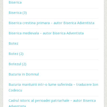
Biserica
Biserica (3)
Biserica crestina primara – autor Biserica Adventista
Biserica medievala – autor Biserica Adventista
Botez
Botez (2)
Botezul (2)
Bucuria in Domnul
Bucuria mantuirii intr-o lume suferinda – traducere Ion
Codescu
Cadrul istoric al perioadei patriarhale – autor Biserica
Adventista