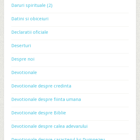
Daruri spirituale (2)
Datini si obiceiuri
Declaratii oficiale
Deserturi
Despre noi
Devotionale
Devotionale despre credinta
Devotionale despre fiinta umana
Devotionale despre Biblie
Devotionale despre calea adevarului
Devotionale despre caracterul lui Dumnezeu