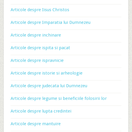
Articole despre Iisus Christos
Articole despre Imparatia lui Dumnezeu
Articole despre inchinare
Articole despre ispita si pacat
Articole despre ispravnicie
Articole despre istorie si arheologie
Articole despre judecata lui Dumnezeu
Articole despre legume si beneficiile folosirii lor
Articole despre lupta credintei
Articole despre mantuire