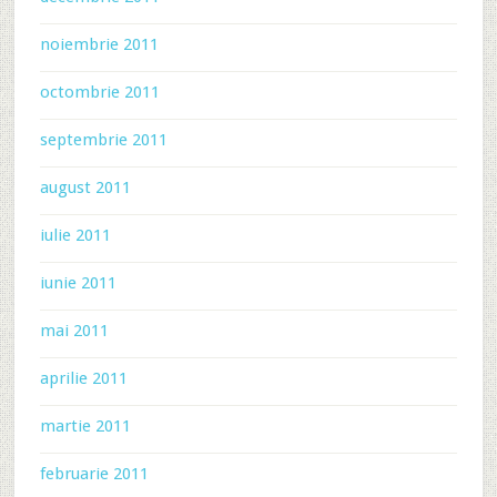
noiembrie 2011
octombrie 2011
septembrie 2011
august 2011
iulie 2011
iunie 2011
mai 2011
aprilie 2011
martie 2011
februarie 2011