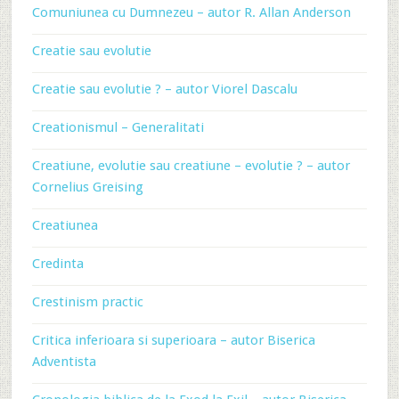
Comuniunea cu Dumnezeu – autor R. Allan Anderson
Creatie sau evolutie
Creatie sau evolutie ? – autor Viorel Dascalu
Creationismul – Generalitati
Creatiune, evolutie sau creatiune – evolutie ? – autor
Cornelius Greising
Creatiunea
Credinta
Crestinism practic
Critica inferioara si superioara – autor Biserica
Adventista