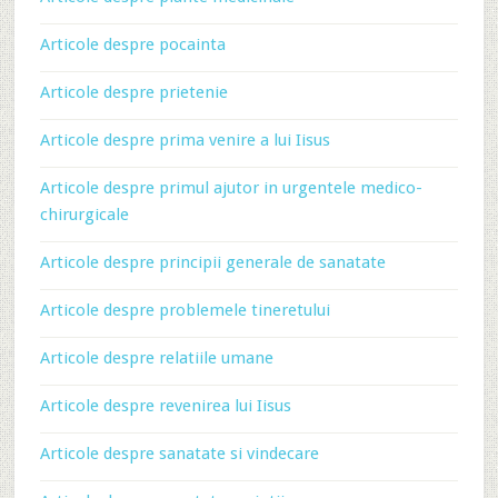
Articole despre pocainta
Articole despre prietenie
Articole despre prima venire a lui Iisus
Articole despre primul ajutor in urgentele medico-
chirurgicale
Articole despre principii generale de sanatate
Articole despre problemele tineretului
Articole despre relatiile umane
Articole despre revenirea lui Iisus
Articole despre sanatate si vindecare