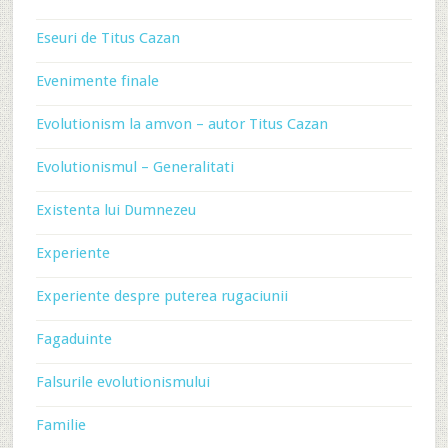
Eseuri de Titus Cazan
Evenimente finale
Evolutionism la amvon – autor Titus Cazan
Evolutionismul – Generalitati
Existenta lui Dumnezeu
Experiente
Experiente despre puterea rugaciunii
Fagaduinte
Falsurile evolutionismului
Familie