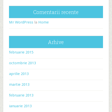
Comentarii recente
Mr WordPress
la
Home
Arhive
februarie 2015
octombrie 2013
aprilie 2013
martie 2013
februarie 2013
ianuarie 2013