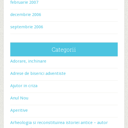
februarie 2007
decembrie 2006
septembrie 2006
Categorii
Adorare, inchinare
Adrese de biserici adventiste
Ajutor in criza
Anul Nou
Aperitive
Arheologia si reconstituirea istoriei antice – autor