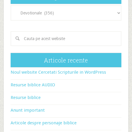
Categorii
articole
Articole recente
Noul website Cercetati Scripturile in WordPress
Resurse biblice AUDIO
Resurse biblice
Anunt important
Articole despre personaje biblice