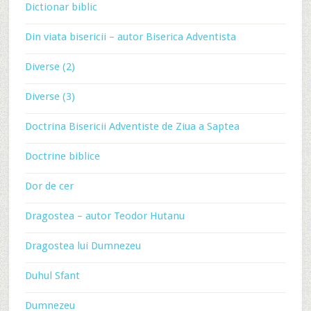
Dictionar biblic
Din viata bisericii – autor Biserica Adventista
Diverse (2)
Diverse (3)
Doctrina Bisericii Adventiste de Ziua a Saptea
Doctrine biblice
Dor de cer
Dragostea – autor Teodor Hutanu
Dragostea lui Dumnezeu
Duhul Sfant
Dumnezeu