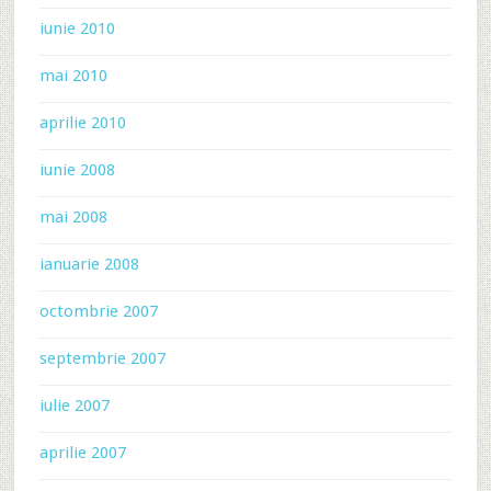
iunie 2010
mai 2010
aprilie 2010
iunie 2008
mai 2008
ianuarie 2008
octombrie 2007
septembrie 2007
iulie 2007
aprilie 2007