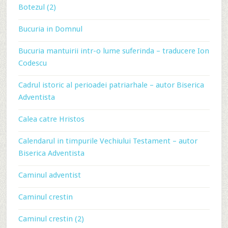
Botezul (2)
Bucuria in Domnul
Bucuria mantuirii intr-o lume suferinda – traducere Ion
Codescu
Cadrul istoric al perioadei patriarhale – autor Biserica
Adventista
Calea catre Hristos
Calendarul in timpurile Vechiului Testament – autor
Biserica Adventista
Caminul adventist
Caminul crestin
Caminul crestin (2)