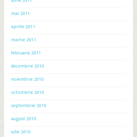
iunie 2011
mai 2011
aprilie 2011
martie 2011
februarie 2011
decembrie 2010
noiembrie 2010
octombrie 2010
septembrie 2010
august 2010
iulie 2010