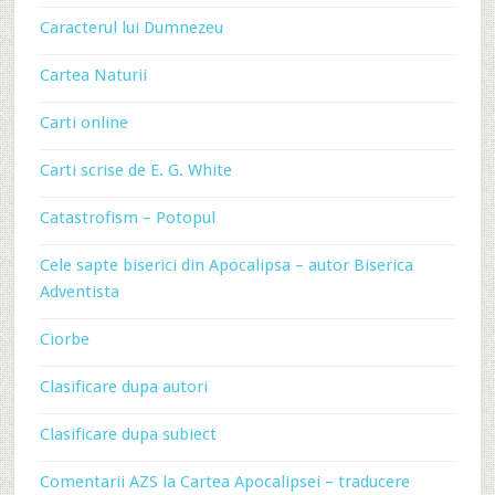
Caracterul lui Dumnezeu
Cartea Naturii
Carti online
Carti scrise de E. G. White
Catastrofism – Potopul
Cele sapte biserici din Apocalipsa – autor Biserica
Adventista
Ciorbe
Clasificare dupa autori
Clasificare dupa subiect
Comentarii AZS la Cartea Apocalipsei – traducere