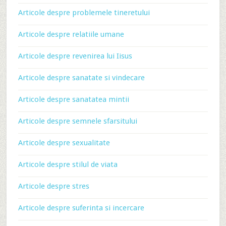
Articole despre problemele tineretului
Articole despre relatiile umane
Articole despre revenirea lui Iisus
Articole despre sanatate si vindecare
Articole despre sanatatea mintii
Articole despre semnele sfarsitului
Articole despre sexualitate
Articole despre stilul de viata
Articole despre stres
Articole despre suferinta si incercare