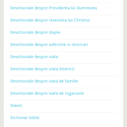
Devotionale despre Providenta lui Dumnezeu
Devotionale despre revenirea lui Christos
Devotionale despre slujire
Devotionale despre suferinte si incercari
Devotionale despre viata
Devotionale despre viata bisericii
Devotionale despre viata de familie
Devotionale despre viata de rugaciune
Diavol
Dictionar biblic