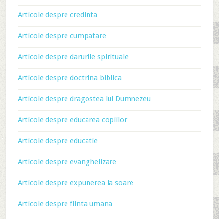
Articole despre credinta
Articole despre cumpatare
Articole despre darurile spirituale
Articole despre doctrina biblica
Articole despre dragostea lui Dumnezeu
Articole despre educarea copiilor
Articole despre educatie
Articole despre evanghelizare
Articole despre expunerea la soare
Articole despre fiinta umana