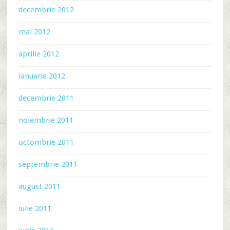
decembrie 2012
mai 2012
aprilie 2012
ianuarie 2012
decembrie 2011
noiembrie 2011
octombrie 2011
septembrie 2011
august 2011
iulie 2011