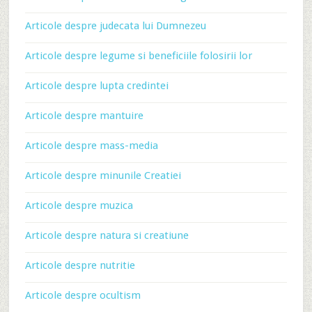
Articole despre judecata lui Dumnezeu
Articole despre legume si beneficiile folosirii lor
Articole despre lupta credintei
Articole despre mantuire
Articole despre mass-media
Articole despre minunile Creatiei
Articole despre muzica
Articole despre natura si creatiune
Articole despre nutritie
Articole despre ocultism