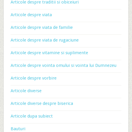
Articole despre traditii si obiceiuri
Articole despre viata
Articole despre viata de familie
Articole despre viata de rugaciune
Articole despre vitamine si suplimente
Articole despre vointa omului si vointa lui Dumnezeu
Articole despre vorbire
Articole diverse
Articole diverse despre biserica
Articole dupa subiect
Bauturi