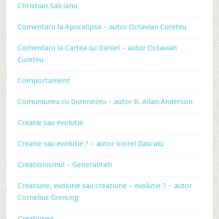
Christian Salcianu
Comentarii la Apocalipsa – autor Octavian Cureteu
Comentarii la Cartea lui Daniel – autor Octavian
Cureteu
Comportament
Comuniunea cu Dumnezeu – autor R. Allan Anderson
Creatie sau evolutie
Creatie sau evolutie ? – autor Viorel Dascalu
Creationismul – Generalitati
Creatiune, evolutie sau creatiune – evolutie ? – autor
Cornelius Greising
Creatiunea