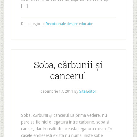
[…]
Din categoria:
Devotionale despre educatie
Soba, cărbunii și
cancerul
decembrie 17, 2011
By
Site Editor
Soba, cărbunii și cancerul La prima vedere, nu
pare sa fie nici o legatura intre carbune, soba si
cancer, dar in realitate aceasta legatura exista. In
casele englezesti exista nu numai niste sobe