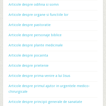
Articole despre odihna si somn
Articole despre organe si functiile lor
Articole despre pastoratie
Articole despre personaje biblice
Articole despre plante medicinale
Articole despre pocainta
Articole despre prietenie
Articole despre prima venire a lui Iisus
Articole despre primul ajutor in urgentele medico-
chirurgicale
Articole despre principii generale de sanatate