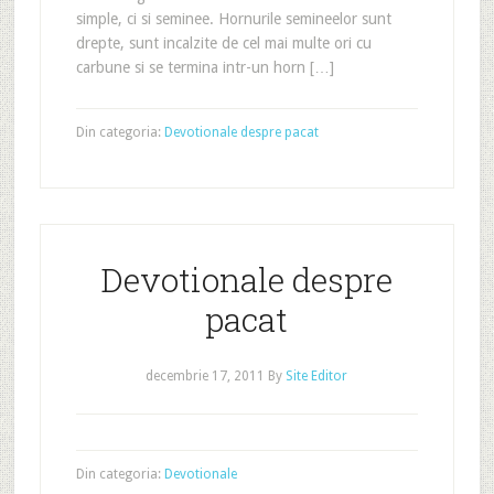
simple, ci si seminee. Hornurile semineelor sunt
drepte, sunt incalzite de cel mai multe ori cu
carbune si se termina intr-un horn […]
Din categoria:
Devotionale despre pacat
Devotionale despre
pacat
decembrie 17, 2011
By
Site Editor
Din categoria:
Devotionale