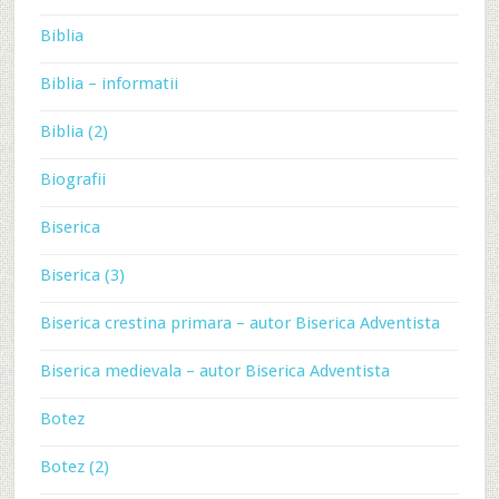
Biblia
Biblia – informatii
Biblia (2)
Biografii
Biserica
Biserica (3)
Biserica crestina primara – autor Biserica Adventista
Biserica medievala – autor Biserica Adventista
Botez
Botez (2)