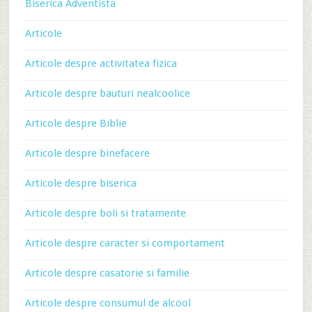
Biserica Adventista
Articole
Articole despre activitatea fizica
Articole despre bauturi nealcoolice
Articole despre Biblie
Articole despre binefacere
Articole despre biserica
Articole despre boli si tratamente
Articole despre caracter si comportament
Articole despre casatorie si familie
Articole despre consumul de alcool