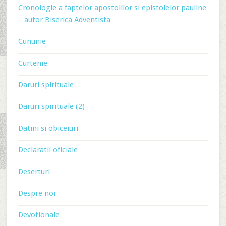
Cronologie a faptelor apostolilor si epistolelor pauline
– autor Biserica Adventista
Cununie
Curtenie
Daruri spirituale
Daruri spirituale (2)
Datini si obiceiuri
Declaratii oficiale
Deserturi
Despre noi
Devotionale