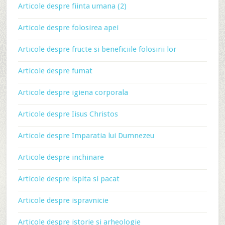
Articole despre fiinta umana (2)
Articole despre folosirea apei
Articole despre fructe si beneficiile folosirii lor
Articole despre fumat
Articole despre igiena corporala
Articole despre Iisus Christos
Articole despre Imparatia lui Dumnezeu
Articole despre inchinare
Articole despre ispita si pacat
Articole despre ispravnicie
Articole despre istorie si arheologie