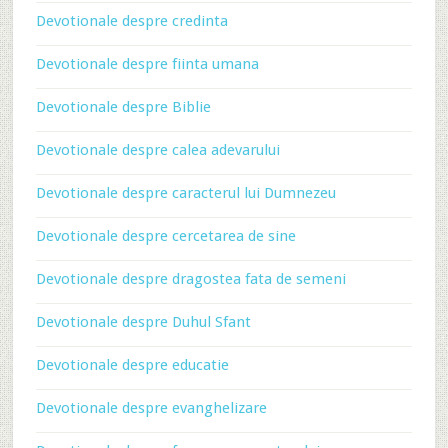
Devotionale despre credinta
Devotionale despre fiinta umana
Devotionale despre Biblie
Devotionale despre calea adevarului
Devotionale despre caracterul lui Dumnezeu
Devotionale despre cercetarea de sine
Devotionale despre dragostea fata de semeni
Devotionale despre Duhul Sfant
Devotionale despre educatie
Devotionale despre evanghelizare