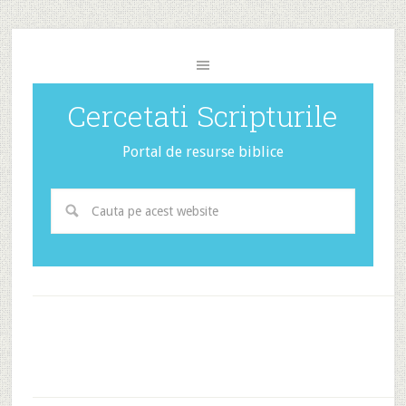
Cercetati Scripturile
Portal de resurse biblice