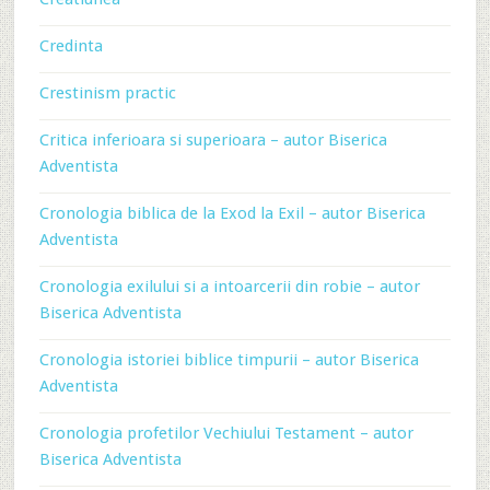
Credinta
Crestinism practic
Critica inferioara si superioara – autor Biserica
Adventista
Cronologia biblica de la Exod la Exil – autor Biserica
Adventista
Cronologia exilului si a intoarcerii din robie – autor
Biserica Adventista
Cronologia istoriei biblice timpurii – autor Biserica
Adventista
Cronologia profetilor Vechiului Testament – autor
Biserica Adventista