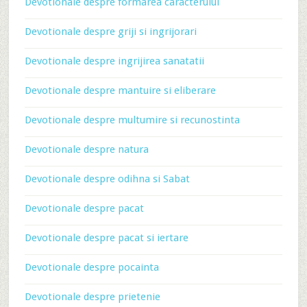
Devotionale despre formarea caracterului
Devotionale despre griji si ingrijorari
Devotionale despre ingrijirea sanatatii
Devotionale despre mantuire si eliberare
Devotionale despre multumire si recunostinta
Devotionale despre natura
Devotionale despre odihna si Sabat
Devotionale despre pacat
Devotionale despre pacat si iertare
Devotionale despre pocainta
Devotionale despre prietenie