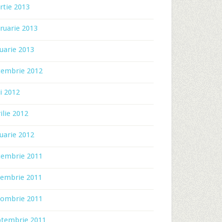
rtie 2013
ruarie 2013
uarie 2013
cembrie 2012
i 2012
ilie 2012
uarie 2012
cembrie 2011
iembrie 2011
tombrie 2011
ptembrie 2011