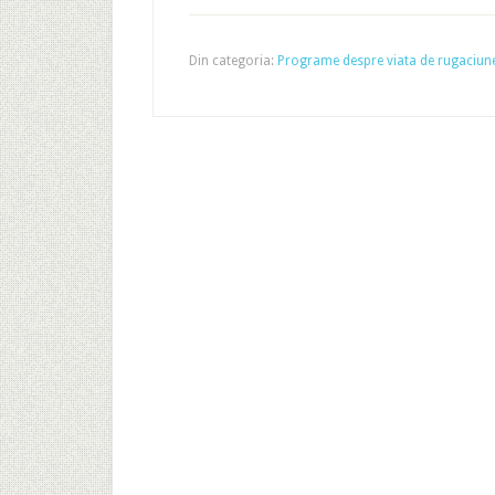
Din categoria:
Programe despre viata de rugaciun