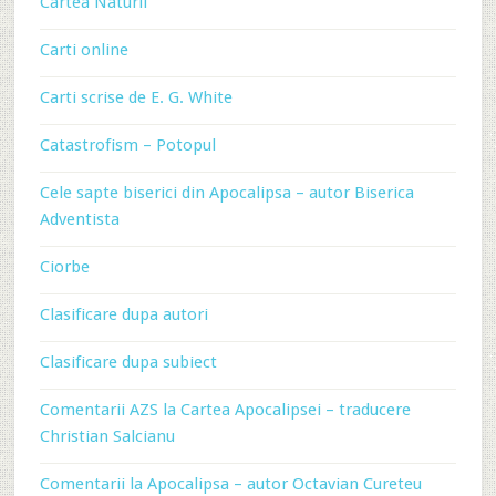
Cartea Naturii
Carti online
Carti scrise de E. G. White
Catastrofism – Potopul
Cele sapte biserici din Apocalipsa – autor Biserica
Adventista
Ciorbe
Clasificare dupa autori
Clasificare dupa subiect
Comentarii AZS la Cartea Apocalipsei – traducere
Christian Salcianu
Comentarii la Apocalipsa – autor Octavian Cureteu