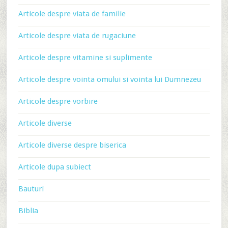
Articole despre viata de familie
Articole despre viata de rugaciune
Articole despre vitamine si suplimente
Articole despre vointa omului si vointa lui Dumnezeu
Articole despre vorbire
Articole diverse
Articole diverse despre biserica
Articole dupa subiect
Bauturi
Biblia