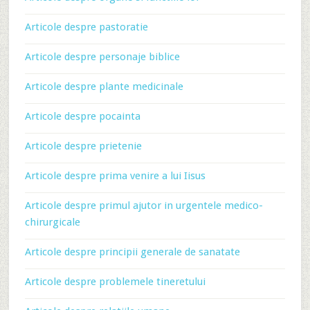
Articole despre pastoratie
Articole despre personaje biblice
Articole despre plante medicinale
Articole despre pocainta
Articole despre prietenie
Articole despre prima venire a lui Iisus
Articole despre primul ajutor in urgentele medico-
chirurgicale
Articole despre principii generale de sanatate
Articole despre problemele tineretului