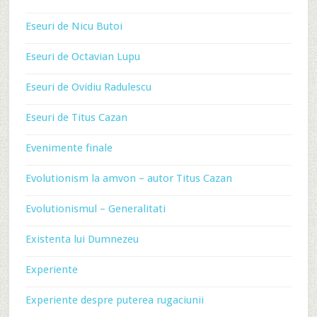
Eseuri de Nicu Butoi
Eseuri de Octavian Lupu
Eseuri de Ovidiu Radulescu
Eseuri de Titus Cazan
Evenimente finale
Evolutionism la amvon – autor Titus Cazan
Evolutionismul – Generalitati
Existenta lui Dumnezeu
Experiente
Experiente despre puterea rugaciunii