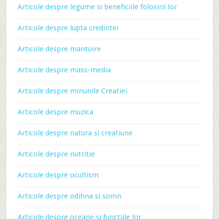
Articole despre legume si beneficiile folosirii lor
Articole despre lupta credintei
Articole despre mantuire
Articole despre mass-media
Articole despre minunile Creatiei
Articole despre muzica
Articole despre natura si creatiune
Articole despre nutritie
Articole despre ocultism
Articole despre odihna si somn
Articole despre organe si functiile lor