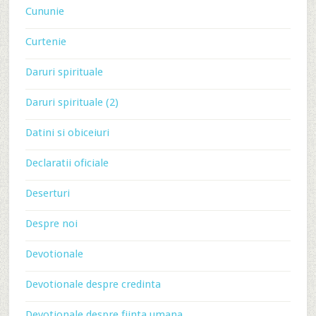
Cununie
Curtenie
Daruri spirituale
Daruri spirituale (2)
Datini si obiceiuri
Declaratii oficiale
Deserturi
Despre noi
Devotionale
Devotionale despre credinta
Devotionale despre fiinta umana