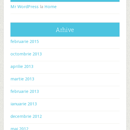
Mr WordPress
la
Home
Arhive
februarie 2015
octombrie 2013
aprilie 2013
martie 2013
februarie 2013
ianuarie 2013
decembrie 2012
mai 2012