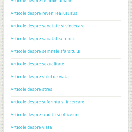
Articole despre relatiile umane
Articole despre revenirea lui Iisus
Articole despre sanatate si vindecare
Articole despre sanatatea mintii
Articole despre semnele sfarsitului
Articole despre sexualitate
Articole despre stilul de viata
Articole despre stres
Articole despre suferinta si incercare
Articole despre traditii si obiceiuri
Articole despre viata