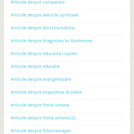
Articole despre cumpatare
Articole despre darurile spirituale
Articole despre doctrina biblica
Articole despre dragostea lui Dumnezeu
Articole despre educarea copiilor
Articole despre educatie
Articole despre evanghelizare
Articole despre expunerea la soare
Articole despre fiinta umana
Articole despre fiinta umana (2)
Articole despre folosirea apei