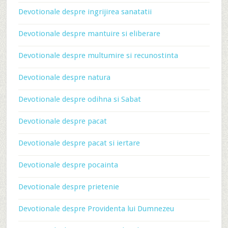
Devotionale despre ingrijirea sanatatii
Devotionale despre mantuire si eliberare
Devotionale despre multumire si recunostinta
Devotionale despre natura
Devotionale despre odihna si Sabat
Devotionale despre pacat
Devotionale despre pacat si iertare
Devotionale despre pocainta
Devotionale despre prietenie
Devotionale despre Providenta lui Dumnezeu