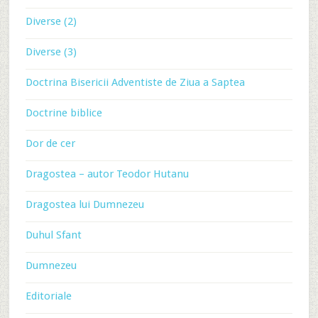
Diverse (2)
Diverse (3)
Doctrina Bisericii Adventiste de Ziua a Saptea
Doctrine biblice
Dor de cer
Dragostea – autor Teodor Hutanu
Dragostea lui Dumnezeu
Duhul Sfant
Dumnezeu
Editoriale