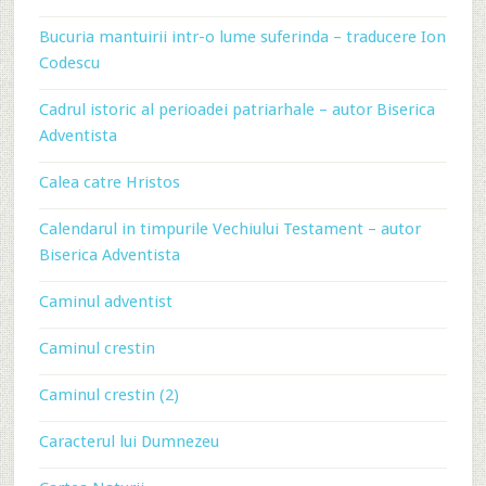
Bucuria mantuirii intr-o lume suferinda – traducere Ion
Codescu
Cadrul istoric al perioadei patriarhale – autor Biserica
Adventista
Calea catre Hristos
Calendarul in timpurile Vechiului Testament – autor
Biserica Adventista
Caminul adventist
Caminul crestin
Caminul crestin (2)
Caracterul lui Dumnezeu