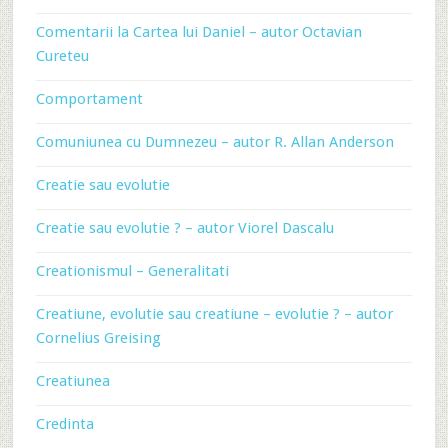
Comentarii la Cartea lui Daniel – autor Octavian
Cureteu
Comportament
Comuniunea cu Dumnezeu – autor R. Allan Anderson
Creatie sau evolutie
Creatie sau evolutie ? – autor Viorel Dascalu
Creationismul – Generalitati
Creatiune, evolutie sau creatiune – evolutie ? – autor
Cornelius Greising
Creatiunea
Credinta