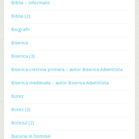
Biblia – informatii
Biblia (2)
Biografii
Biserica
Biserica (3)
Biserica crestina primara – autor Biserica Adventista
Biserica medievala – autor Biserica Adventista
Botez
Botez (2)
Botezul (2)
Bucuria in Domnul