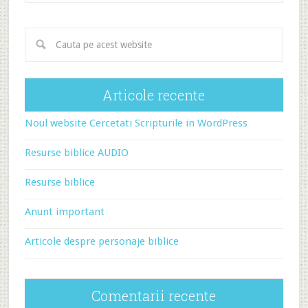
Articole recente
Noul website Cercetati Scripturile in WordPress
Resurse biblice AUDIO
Resurse biblice
Anunt important
Articole despre personaje biblice
Comentarii recente