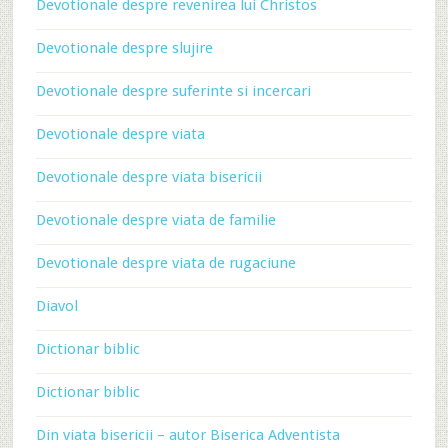
Devotionale despre revenirea lui Christos
Devotionale despre slujire
Devotionale despre suferinte si incercari
Devotionale despre viata
Devotionale despre viata bisericii
Devotionale despre viata de familie
Devotionale despre viata de rugaciune
Diavol
Dictionar biblic
Dictionar biblic
Din viata bisericii – autor Biserica Adventista