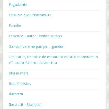
Fagaduinte
Falsurile evolutionismului
Familie
Fericirile – autor Teodor Hutanu
Ganduri care ne pun pe… ganduri
Greutatile, unitatile de masura si valorile monetare in
VT- autor Biserica Adventista
Idei in mers
Iisus Christos
Ilustratii
Ilustratii – Statistici