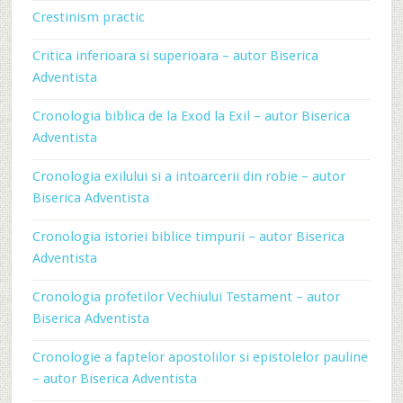
Crestinism practic
Critica inferioara si superioara – autor Biserica
Adventista
Cronologia biblica de la Exod la Exil – autor Biserica
Adventista
Cronologia exilului si a intoarcerii din robie – autor
Biserica Adventista
Cronologia istoriei biblice timpurii – autor Biserica
Adventista
Cronologia profetilor Vechiului Testament – autor
Biserica Adventista
Cronologie a faptelor apostolilor si epistolelor pauline
– autor Biserica Adventista