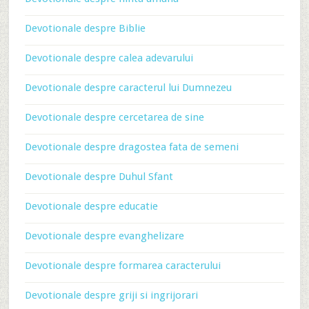
Devotionale despre Biblie
Devotionale despre calea adevarului
Devotionale despre caracterul lui Dumnezeu
Devotionale despre cercetarea de sine
Devotionale despre dragostea fata de semeni
Devotionale despre Duhul Sfant
Devotionale despre educatie
Devotionale despre evanghelizare
Devotionale despre formarea caracterului
Devotionale despre griji si ingrijorari