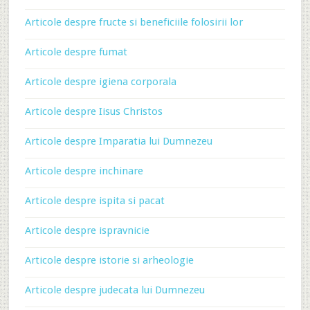
Articole despre fructe si beneficiile folosirii lor
Articole despre fumat
Articole despre igiena corporala
Articole despre Iisus Christos
Articole despre Imparatia lui Dumnezeu
Articole despre inchinare
Articole despre ispita si pacat
Articole despre ispravnicie
Articole despre istorie si arheologie
Articole despre judecata lui Dumnezeu