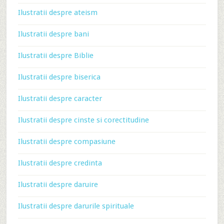
Ilustratii despre ateism
Ilustratii despre bani
Ilustratii despre Biblie
Ilustratii despre biserica
Ilustratii despre caracter
Ilustratii despre cinste si corectitudine
Ilustratii despre compasiune
Ilustratii despre credinta
Ilustratii despre daruire
Ilustratii despre darurile spirituale