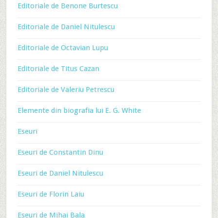
Editoriale de Benone Burtescu
Editoriale de Daniel Nitulescu
Editoriale de Octavian Lupu
Editoriale de Titus Cazan
Editoriale de Valeriu Petrescu
Elemente din biografia lui E. G. White
Eseuri
Eseuri de Constantin Dinu
Eseuri de Daniel Nitulescu
Eseuri de Florin Laiu
Eseuri de Mihai Bala