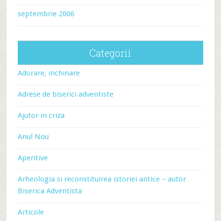
septembrie 2006
Categorii
Adorare, inchinare
Adrese de biserici adventiste
Ajutor in criza
Anul Nou
Aperitive
Arheologia si reconstituirea istoriei antice – autor
Biserica Adventista
Articole