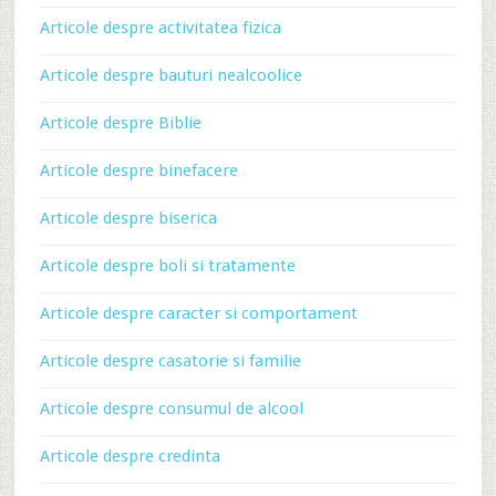
Articole despre activitatea fizica
Articole despre bauturi nealcoolice
Articole despre Biblie
Articole despre binefacere
Articole despre biserica
Articole despre boli si tratamente
Articole despre caracter si comportament
Articole despre casatorie si familie
Articole despre consumul de alcool
Articole despre credinta