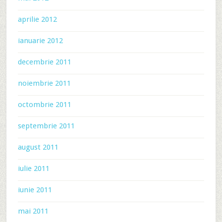
aprilie 2012
ianuarie 2012
decembrie 2011
noiembrie 2011
octombrie 2011
septembrie 2011
august 2011
iulie 2011
iunie 2011
mai 2011