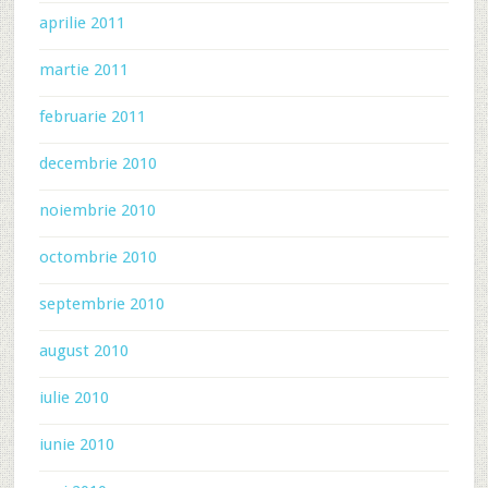
aprilie 2011
martie 2011
februarie 2011
decembrie 2010
noiembrie 2010
octombrie 2010
septembrie 2010
august 2010
iulie 2010
iunie 2010