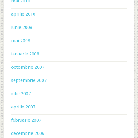
mai 2010
aprilie 2010
iunie 2008
mai 2008
ianuarie 2008
octombrie 2007
septembrie 2007
iulie 2007
aprilie 2007
februarie 2007
decembrie 2006