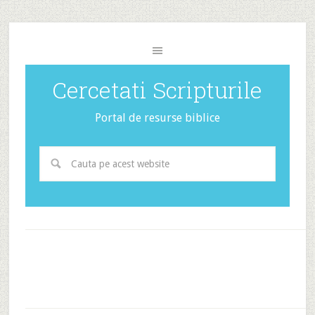
Cercetati Scripturile
Portal de resurse biblice