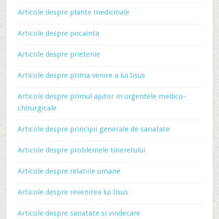
Articole despre plante medicinale
Articole despre pocainta
Articole despre prietenie
Articole despre prima venire a lui Iisus
Articole despre primul ajutor in urgentele medico-
chirurgicale
Articole despre principii generale de sanatate
Articole despre problemele tineretului
Articole despre relatiile umane
Articole despre revenirea lui Iisus
Articole despre sanatate si vindecare