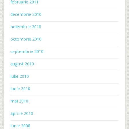
februarie 2011
decembrie 2010
noiembrie 2010
octombrie 2010
septembrie 2010
august 2010
iulie 2010
iunie 2010
mai 2010
aprilie 2010
iunie 2008