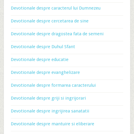
Devotionale despre caracterul lui Dumnezeu
Devotionale despre cercetarea de sine
Devotionale despre dragostea fata de semeni
Devotionale despre Duhul Sfant
Devotionale despre educatie
Devotionale despre evanghelizare
Devotionale despre formarea caracterului
Devotionale despre griji si ingrijorari
Devotionale despre ingrijirea sanatatii
Devotionale despre mantuire si eliberare