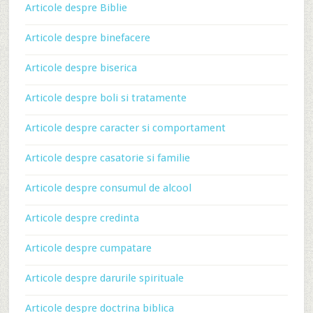
Articole despre Biblie
Articole despre binefacere
Articole despre biserica
Articole despre boli si tratamente
Articole despre caracter si comportament
Articole despre casatorie si familie
Articole despre consumul de alcool
Articole despre credinta
Articole despre cumpatare
Articole despre darurile spirituale
Articole despre doctrina biblica