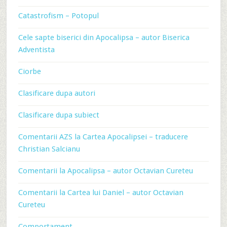
Catastrofism – Potopul
Cele sapte biserici din Apocalipsa – autor Biserica
Adventista
Ciorbe
Clasificare dupa autori
Clasificare dupa subiect
Comentarii AZS la Cartea Apocalipsei – traducere
Christian Salcianu
Comentarii la Apocalipsa – autor Octavian Cureteu
Comentarii la Cartea lui Daniel – autor Octavian
Cureteu
Comportament