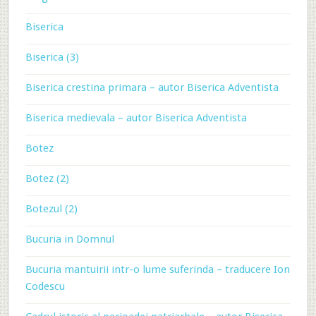
Biserica
Biserica (3)
Biserica crestina primara – autor Biserica Adventista
Biserica medievala – autor Biserica Adventista
Botez
Botez (2)
Botezul (2)
Bucuria in Domnul
Bucuria mantuirii intr-o lume suferinda – traducere Ion
Codescu