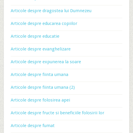
Articole despre dragostea lui Dumnezeu
Articole despre educarea copiilor
Articole despre educatie
Articole despre evanghelizare
Articole despre expunerea la soare
Articole despre fiinta umana
Articole despre fiinta umana (2)
Articole despre folosirea apei
Articole despre fructe si beneficiile folosirii lor
Articole despre fumat