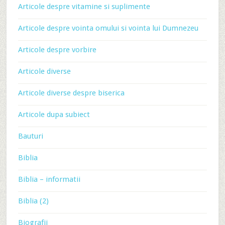
Articole despre vitamine si suplimente
Articole despre vointa omului si vointa lui Dumnezeu
Articole despre vorbire
Articole diverse
Articole diverse despre biserica
Articole dupa subiect
Bauturi
Biblia
Biblia – informatii
Biblia (2)
Biografii