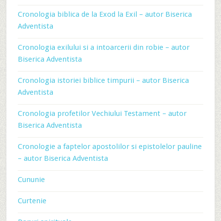
Cronologia biblica de la Exod la Exil – autor Biserica
Adventista
Cronologia exilului si a intoarcerii din robie – autor
Biserica Adventista
Cronologia istoriei biblice timpurii – autor Biserica
Adventista
Cronologia profetilor Vechiului Testament – autor
Biserica Adventista
Cronologie a faptelor apostolilor si epistolelor pauline
– autor Biserica Adventista
Cununie
Curtenie