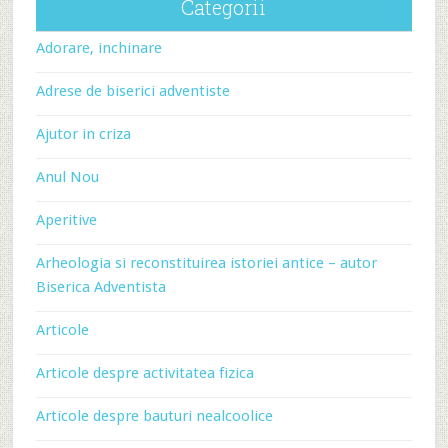
Categorii
Adorare, inchinare
Adrese de biserici adventiste
Ajutor in criza
Anul Nou
Aperitive
Arheologia si reconstituirea istoriei antice – autor
Biserica Adventista
Articole
Articole despre activitatea fizica
Articole despre bauturi nealcoolice