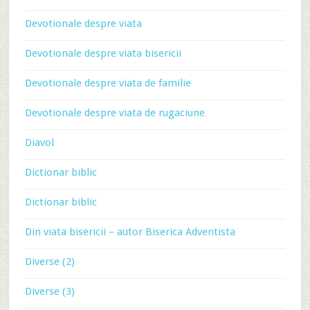
Devotionale despre viata
Devotionale despre viata bisericii
Devotionale despre viata de familie
Devotionale despre viata de rugaciune
Diavol
Dictionar biblic
Dictionar biblic
Din viata bisericii – autor Biserica Adventista
Diverse (2)
Diverse (3)