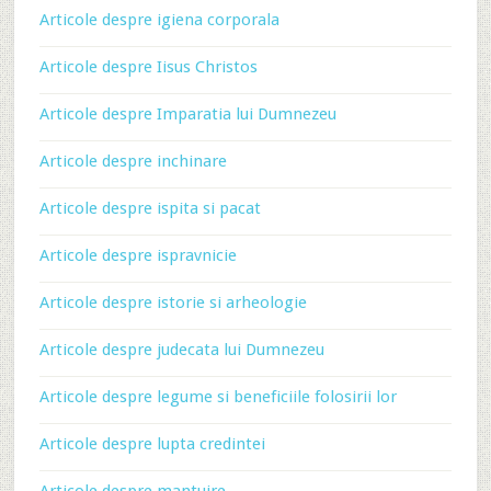
Articole despre igiena corporala
Articole despre Iisus Christos
Articole despre Imparatia lui Dumnezeu
Articole despre inchinare
Articole despre ispita si pacat
Articole despre ispravnicie
Articole despre istorie si arheologie
Articole despre judecata lui Dumnezeu
Articole despre legume si beneficiile folosirii lor
Articole despre lupta credintei