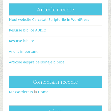
Articole recente
Noul website Cercetati Scripturile in WordPress
Resurse biblice AUDIO
Resurse biblice
Anunt important
Articole despre personaje biblice
Comentarii recente
Mr WordPress
la
Home