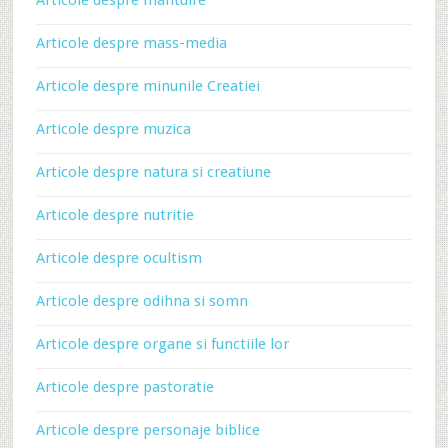
Articole despre mantuire
Articole despre mass-media
Articole despre minunile Creatiei
Articole despre muzica
Articole despre natura si creatiune
Articole despre nutritie
Articole despre ocultism
Articole despre odihna si somn
Articole despre organe si functiile lor
Articole despre pastoratie
Articole despre personaje biblice