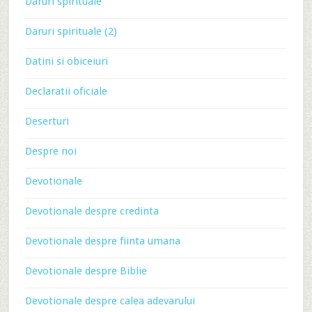
Daruri spirituale
Daruri spirituale (2)
Datini si obiceiuri
Declaratii oficiale
Deserturi
Despre noi
Devotionale
Devotionale despre credinta
Devotionale despre fiinta umana
Devotionale despre Biblie
Devotionale despre calea adevarului