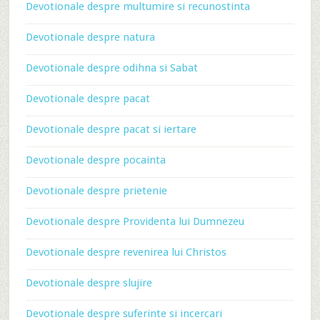
Devotionale despre multumire si recunostinta
Devotionale despre natura
Devotionale despre odihna si Sabat
Devotionale despre pacat
Devotionale despre pacat si iertare
Devotionale despre pocainta
Devotionale despre prietenie
Devotionale despre Providenta lui Dumnezeu
Devotionale despre revenirea lui Christos
Devotionale despre slujire
Devotionale despre suferinte si incercari