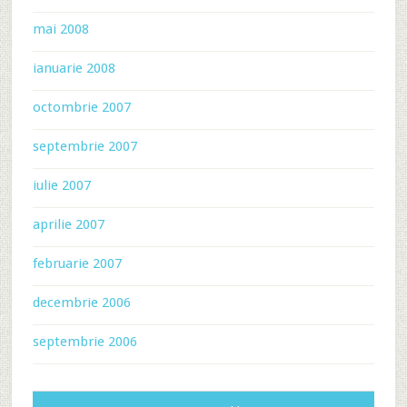
mai 2008
ianuarie 2008
octombrie 2007
septembrie 2007
iulie 2007
aprilie 2007
februarie 2007
decembrie 2006
septembrie 2006