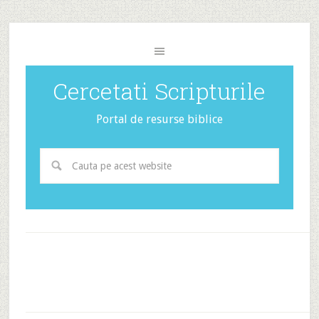
Cercetati Scripturile
Portal de resurse biblice