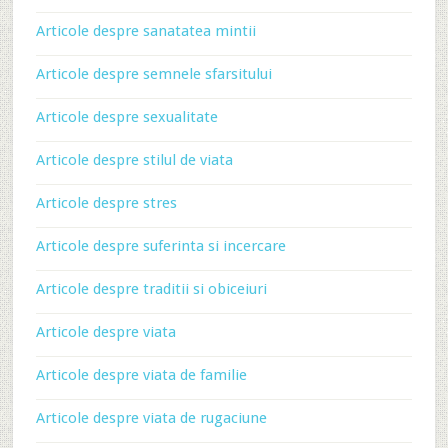
Articole despre sanatatea mintii
Articole despre semnele sfarsitului
Articole despre sexualitate
Articole despre stilul de viata
Articole despre stres
Articole despre suferinta si incercare
Articole despre traditii si obiceiuri
Articole despre viata
Articole despre viata de familie
Articole despre viata de rugaciune