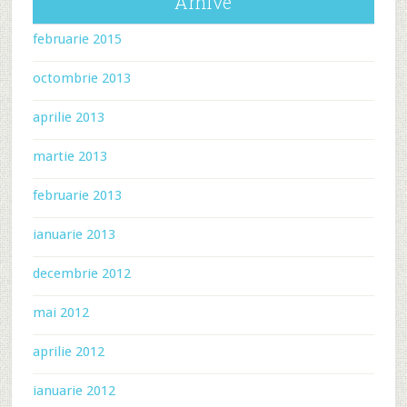
Arhive
februarie 2015
octombrie 2013
aprilie 2013
martie 2013
februarie 2013
ianuarie 2013
decembrie 2012
mai 2012
aprilie 2012
ianuarie 2012