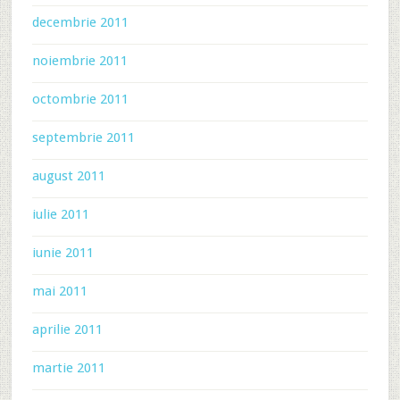
decembrie 2011
noiembrie 2011
octombrie 2011
septembrie 2011
august 2011
iulie 2011
iunie 2011
mai 2011
aprilie 2011
martie 2011