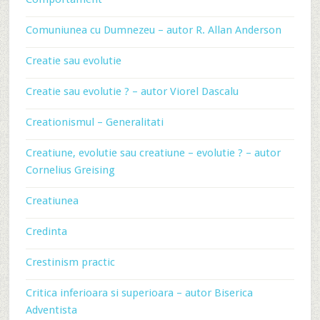
Comuniunea cu Dumnezeu – autor R. Allan Anderson
Creatie sau evolutie
Creatie sau evolutie ? – autor Viorel Dascalu
Creationismul – Generalitati
Creatiune, evolutie sau creatiune – evolutie ? – autor
Cornelius Greising
Creatiunea
Credinta
Crestinism practic
Critica inferioara si superioara – autor Biserica
Adventista