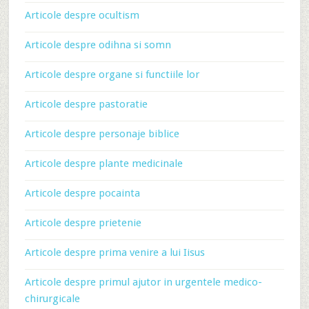
Articole despre ocultism
Articole despre odihna si somn
Articole despre organe si functiile lor
Articole despre pastoratie
Articole despre personaje biblice
Articole despre plante medicinale
Articole despre pocainta
Articole despre prietenie
Articole despre prima venire a lui Iisus
Articole despre primul ajutor in urgentele medico-
chirurgicale