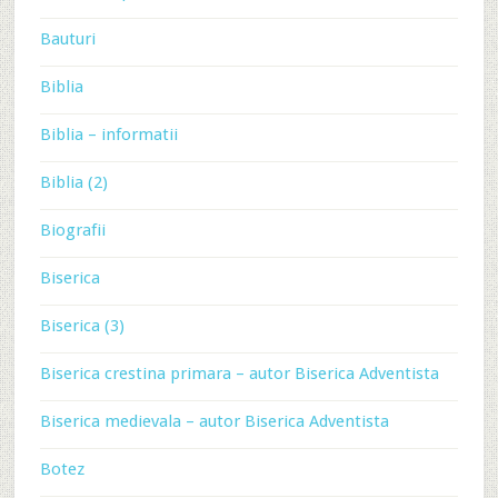
Bauturi
Biblia
Biblia – informatii
Biblia (2)
Biografii
Biserica
Biserica (3)
Biserica crestina primara – autor Biserica Adventista
Biserica medievala – autor Biserica Adventista
Botez