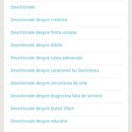
Devotionale
Devotionale despre credinta
Devotionale despre fiinta umana
Devotionale despre Biblie
Devotionale despre calea adevarului
Devotionale despre caracterul lui Dumnezeu
Devotionale despre cercetarea de sine
Devotionale despre dragostea fata de semeni
Devotionale despre Duhul Sfant
Devotionale despre educatie