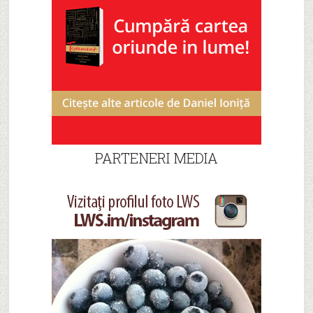
PARTENERI MEDIA