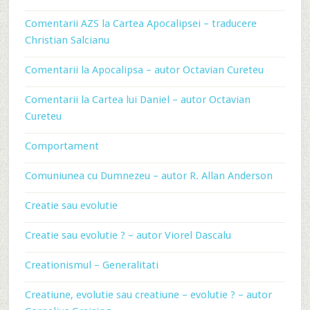
Comentarii AZS la Cartea Apocalipsei – traducere
Christian Salcianu
Comentarii la Apocalipsa – autor Octavian Cureteu
Comentarii la Cartea lui Daniel – autor Octavian
Cureteu
Comportament
Comuniunea cu Dumnezeu – autor R. Allan Anderson
Creatie sau evolutie
Creatie sau evolutie ? – autor Viorel Dascalu
Creationismul – Generalitati
Creatiune, evolutie sau creatiune – evolutie ? – autor