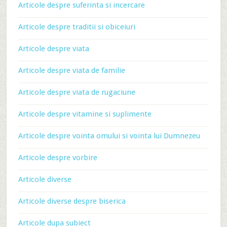
Articole despre suferinta si incercare
Articole despre traditii si obiceiuri
Articole despre viata
Articole despre viata de familie
Articole despre viata de rugaciune
Articole despre vitamine si suplimente
Articole despre vointa omului si vointa lui Dumnezeu
Articole despre vorbire
Articole diverse
Articole diverse despre biserica
Articole dupa subiect