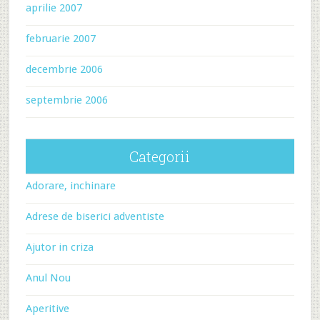
aprilie 2007
februarie 2007
decembrie 2006
septembrie 2006
Categorii
Adorare, inchinare
Adrese de biserici adventiste
Ajutor in criza
Anul Nou
Aperitive