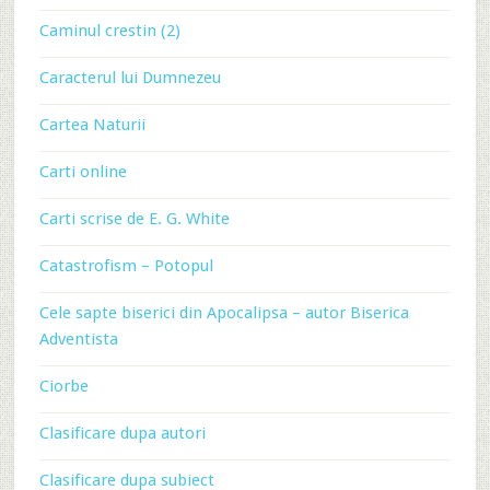
Caminul crestin (2)
Caracterul lui Dumnezeu
Cartea Naturii
Carti online
Carti scrise de E. G. White
Catastrofism – Potopul
Cele sapte biserici din Apocalipsa – autor Biserica
Adventista
Ciorbe
Clasificare dupa autori
Clasificare dupa subiect