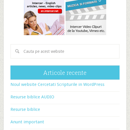
Articole recente
Noul website Cercetati Scripturile in WordPress
Resurse biblice AUDIO
Resurse biblice
Anunt important