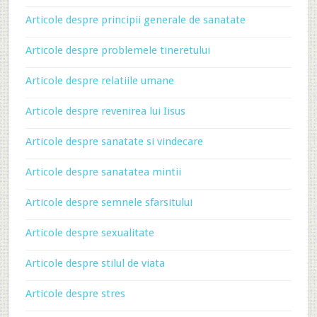
Articole despre principii generale de sanatate
Articole despre problemele tineretului
Articole despre relatiile umane
Articole despre revenirea lui Iisus
Articole despre sanatate si vindecare
Articole despre sanatatea mintii
Articole despre semnele sfarsitului
Articole despre sexualitate
Articole despre stilul de viata
Articole despre stres