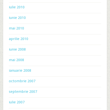
iulie 2010
iunie 2010
mai 2010
aprilie 2010
iunie 2008
mai 2008
ianuarie 2008
octombrie 2007
septembrie 2007
iulie 2007