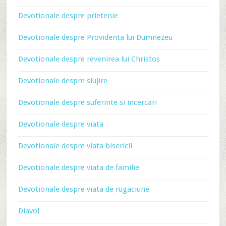
Devotionale despre prietenie
Devotionale despre Providenta lui Dumnezeu
Devotionale despre revenirea lui Christos
Devotionale despre slujire
Devotionale despre suferinte si incercari
Devotionale despre viata
Devotionale despre viata bisericii
Devotionale despre viata de familie
Devotionale despre viata de rugaciune
Diavol