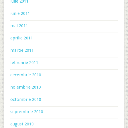
iulie 2011
iunie 2011
mai 2011
aprilie 2011
martie 2011
februarie 2011
decembrie 2010
noiembrie 2010
octombrie 2010
septembrie 2010
august 2010