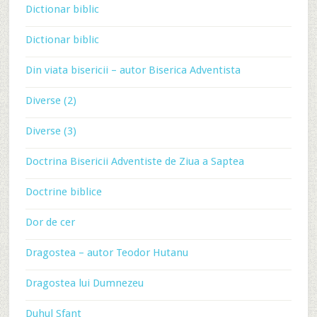
Dictionar biblic
Dictionar biblic
Din viata bisericii – autor Biserica Adventista
Diverse (2)
Diverse (3)
Doctrina Bisericii Adventiste de Ziua a Saptea
Doctrine biblice
Dor de cer
Dragostea – autor Teodor Hutanu
Dragostea lui Dumnezeu
Duhul Sfant