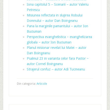
Iona capitolul 5 – Scenarii – autor Valeriu
Petrescu
Misiunea reflectata in slujirea Robului
Domnului – autor Dan Boingeanu
Pana la marginile pamantului – autor Ion
Buciuman
Perspectiva evanghelistica – evanghelizarea
globala – autor Ion Buciuman
Planul misionar revelat lui Matei – autor
Dan Boingeanu
Psalmul 23 in varianta celor fara Pastor –
autor Cornel Boingeanu
Strajerul confuz – autor Adi Tucmeanu
Din categoria:
Articole