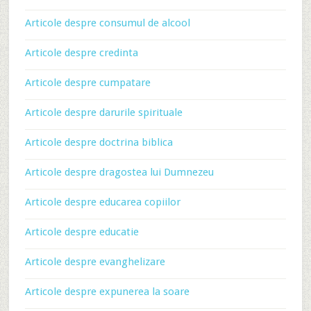
Articole despre consumul de alcool
Articole despre credinta
Articole despre cumpatare
Articole despre darurile spirituale
Articole despre doctrina biblica
Articole despre dragostea lui Dumnezeu
Articole despre educarea copiilor
Articole despre educatie
Articole despre evanghelizare
Articole despre expunerea la soare