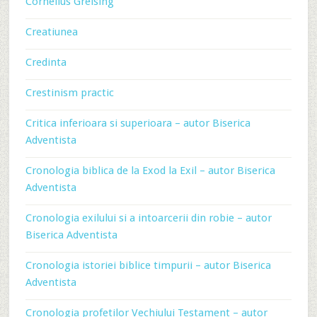
Cornelius Greising
Creatiunea
Credinta
Crestinism practic
Critica inferioara si superioara – autor Biserica
Adventista
Cronologia biblica de la Exod la Exil – autor Biserica
Adventista
Cronologia exilului si a intoarcerii din robie – autor
Biserica Adventista
Cronologia istoriei biblice timpurii – autor Biserica
Adventista
Cronologia profetilor Vechiului Testament – autor