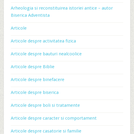
Arheologia si reconstituirea istoriei antice – autor
Biserica Adventista
Articole
Articole despre activitatea fizica
Articole despre bauturi nealcoolice
Articole despre Biblie
Articole despre binefacere
Articole despre biserica
Articole despre boli si tratamente
Articole despre caracter si comportament
Articole despre casatorie si familie