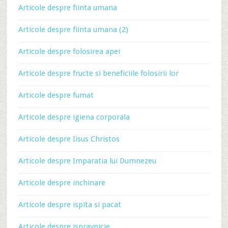
Articole despre fiinta umana
Articole despre fiinta umana (2)
Articole despre folosirea apei
Articole despre fructe si beneficiile folosirii lor
Articole despre fumat
Articole despre igiena corporala
Articole despre Iisus Christos
Articole despre Imparatia lui Dumnezeu
Articole despre inchinare
Articole despre ispita si pacat
Articole despre ispravnicie