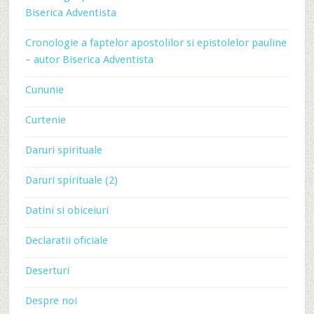
Biserica Adventista
Cronologie a faptelor apostolilor si epistolelor pauline
– autor Biserica Adventista
Cununie
Curtenie
Daruri spirituale
Daruri spirituale (2)
Datini si obiceiuri
Declaratii oficiale
Deserturi
Despre noi