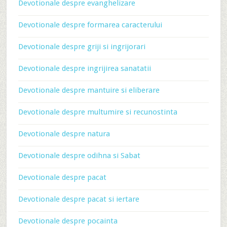
Devotionale despre evanghelizare
Devotionale despre formarea caracterului
Devotionale despre griji si ingrijorari
Devotionale despre ingrijirea sanatatii
Devotionale despre mantuire si eliberare
Devotionale despre multumire si recunostinta
Devotionale despre natura
Devotionale despre odihna si Sabat
Devotionale despre pacat
Devotionale despre pacat si iertare
Devotionale despre pocainta