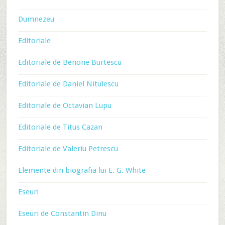
Dumnezeu
Editoriale
Editoriale de Benone Burtescu
Editoriale de Daniel Nitulescu
Editoriale de Octavian Lupu
Editoriale de Titus Cazan
Editoriale de Valeriu Petrescu
Elemente din biografia lui E. G. White
Eseuri
Eseuri de Constantin Dinu