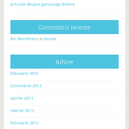
Articole despre personaje biblice
Comentarii recente
Mr WordPress
la
Home
Arhive
februarie 2015
octombrie 2013
aprilie 2013
martie 2013
februarie 2013