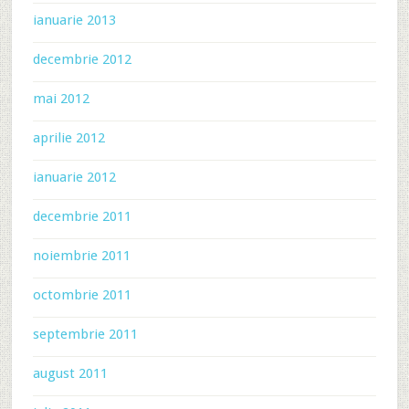
ianuarie 2013
decembrie 2012
mai 2012
aprilie 2012
ianuarie 2012
decembrie 2011
noiembrie 2011
octombrie 2011
septembrie 2011
august 2011