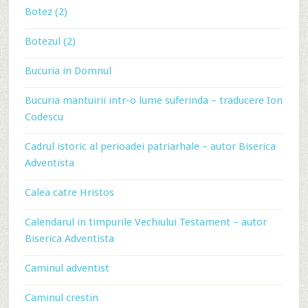
Botez (2)
Botezul (2)
Bucuria in Domnul
Bucuria mantuirii intr-o lume suferinda – traducere Ion
Codescu
Cadrul istoric al perioadei patriarhale – autor Biserica
Adventista
Calea catre Hristos
Calendarul in timpurile Vechiului Testament – autor
Biserica Adventista
Caminul adventist
Caminul crestin