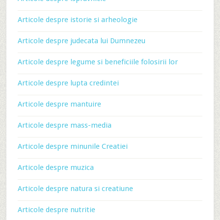
Articole despre istorie si arheologie
Articole despre judecata lui Dumnezeu
Articole despre legume si beneficiile folosirii lor
Articole despre lupta credintei
Articole despre mantuire
Articole despre mass-media
Articole despre minunile Creatiei
Articole despre muzica
Articole despre natura si creatiune
Articole despre nutritie