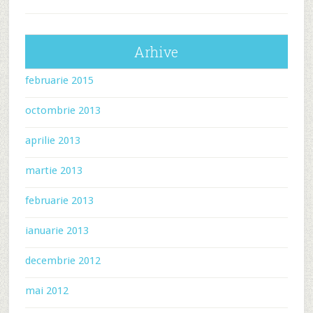
Arhive
februarie 2015
octombrie 2013
aprilie 2013
martie 2013
februarie 2013
ianuarie 2013
decembrie 2012
mai 2012