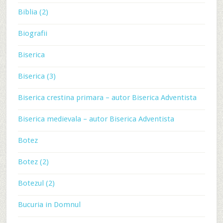
Biblia (2)
Biografii
Biserica
Biserica (3)
Biserica crestina primara – autor Biserica Adventista
Biserica medievala – autor Biserica Adventista
Botez
Botez (2)
Botezul (2)
Bucuria in Domnul