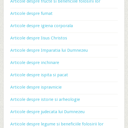
Articole despre fructe si beneficiile folosirii lor
Articole despre fumat
Articole despre igiena corporala
Articole despre Iisus Christos
Articole despre Imparatia lui Dumnezeu
Articole despre inchinare
Articole despre ispita si pacat
Articole despre ispravnicie
Articole despre istorie si arheologie
Articole despre judecata lui Dumnezeu
Articole despre legume si beneficiile folosirii lor