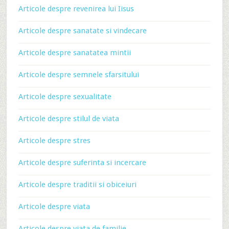
Articole despre revenirea lui Iisus
Articole despre sanatate si vindecare
Articole despre sanatatea mintii
Articole despre semnele sfarsitului
Articole despre sexualitate
Articole despre stilul de viata
Articole despre stres
Articole despre suferinta si incercare
Articole despre traditii si obiceiuri
Articole despre viata
Articole despre viata de familie