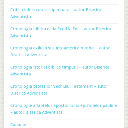
Critica inferioara si superioara – autor Biserica
Adventista
Cronologia biblica de la Exod la Exil – autor Biserica
Adventista
Cronologia exilului si a intoarcerii din robie – autor
Biserica Adventista
Cronologia istoriei biblice timpurii – autor Biserica
Adventista
Cronologia profetilor Vechiului Testament – autor
Biserica Adventista
Cronologie a faptelor apostolilor si epistolelor pauline
– autor Biserica Adventista
Cununie