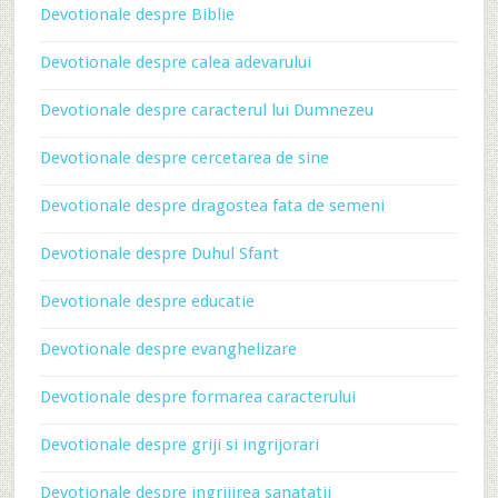
Devotionale despre Biblie
Devotionale despre calea adevarului
Devotionale despre caracterul lui Dumnezeu
Devotionale despre cercetarea de sine
Devotionale despre dragostea fata de semeni
Devotionale despre Duhul Sfant
Devotionale despre educatie
Devotionale despre evanghelizare
Devotionale despre formarea caracterului
Devotionale despre griji si ingrijorari
Devotionale despre ingrijirea sanatatii