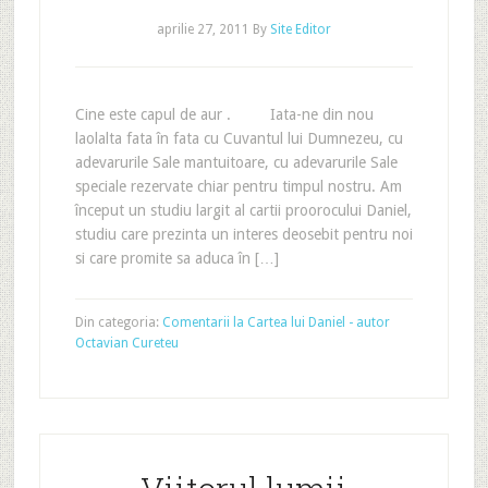
aprilie 27, 2011
By
Site Editor
Cine este capul de aur . Iata-ne din nou
laolalta fata în fata cu Cuvantul lui Dumnezeu, cu
adevarurile Sale mantuitoare, cu adevarurile Sale
speciale rezervate chiar pentru timpul nostru. Am
început un studiu largit al cartii proorocului Daniel,
studiu care prezinta un interes deosebit pentru noi
si care promite sa aduca în […]
Din categoria:
Comentarii la Cartea lui Daniel - autor
Octavian Cureteu