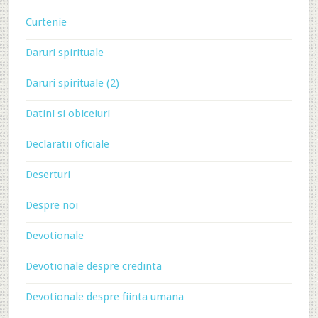
Curtenie
Daruri spirituale
Daruri spirituale (2)
Datini si obiceiuri
Declaratii oficiale
Deserturi
Despre noi
Devotionale
Devotionale despre credinta
Devotionale despre fiinta umana