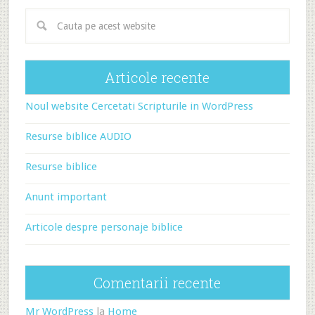
Articole recente
Noul website Cercetati Scripturile in WordPress
Resurse biblice AUDIO
Resurse biblice
Anunt important
Articole despre personaje biblice
Comentarii recente
Mr WordPress
la
Home