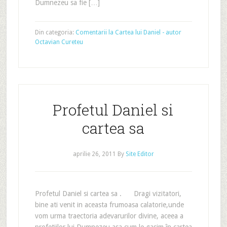
Dumnezeu sa fie […]
Din categoria:
Comentarii la Cartea lui Daniel - autor
Octavian Cureteu
Profetul Daniel si
cartea sa
aprilie 26, 2011
By
Site Editor
Profetul Daniel si cartea sa . Dragi vizitatori,
bine ati venit in aceasta frumoasa calatorie,unde
vom urma traectoria adevarurilor divine, aceea a