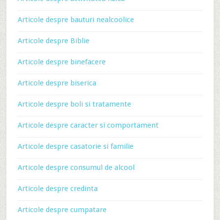
Articole despre bauturi nealcoolice
Articole despre Biblie
Articole despre binefacere
Articole despre biserica
Articole despre boli si tratamente
Articole despre caracter si comportament
Articole despre casatorie si familie
Articole despre consumul de alcool
Articole despre credinta
Articole despre cumpatare