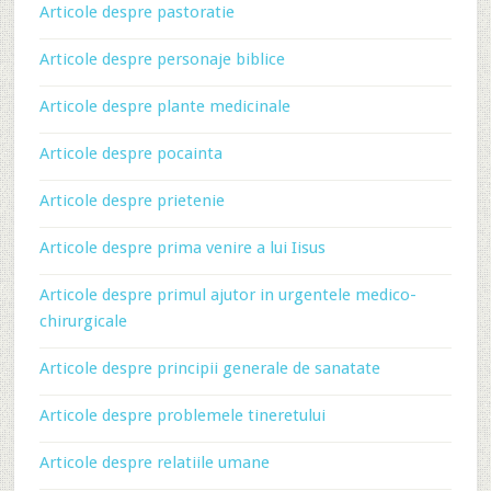
Articole despre pastoratie
Articole despre personaje biblice
Articole despre plante medicinale
Articole despre pocainta
Articole despre prietenie
Articole despre prima venire a lui Iisus
Articole despre primul ajutor in urgentele medico-
chirurgicale
Articole despre principii generale de sanatate
Articole despre problemele tineretului
Articole despre relatiile umane