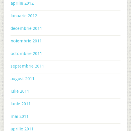
aprilie 2012
ianuarie 2012
decembrie 2011
noiembrie 2011
octombrie 2011
septembrie 2011
august 2011
iulie 2011
iunie 2011
mai 2011
aprilie 2011