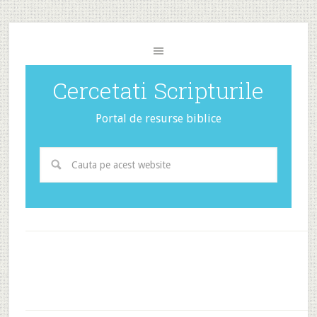
Cercetati Scripturile
Portal de resurse biblice