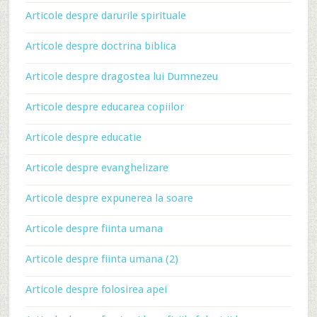
Articole despre darurile spirituale
Articole despre doctrina biblica
Articole despre dragostea lui Dumnezeu
Articole despre educarea copiilor
Articole despre educatie
Articole despre evanghelizare
Articole despre expunerea la soare
Articole despre fiinta umana
Articole despre fiinta umana (2)
Articole despre folosirea apei