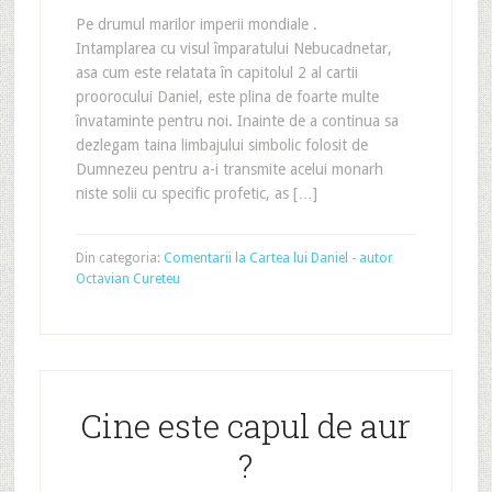
Pe drumul marilor imperii mondiale .
Intamplarea cu visul împaratului Nebucadnetar,
asa cum este relatata în capitolul 2 al cartii
proorocului Daniel, este plina de foarte multe
învataminte pentru noi. Inainte de a continua sa
dezlegam taina limbajului simbolic folosit de
Dumnezeu pentru a-i transmite acelui monarh
niste solii cu specific profetic, as […]
Din categoria:
Comentarii la Cartea lui Daniel - autor
Octavian Cureteu
Cine este capul de aur
?