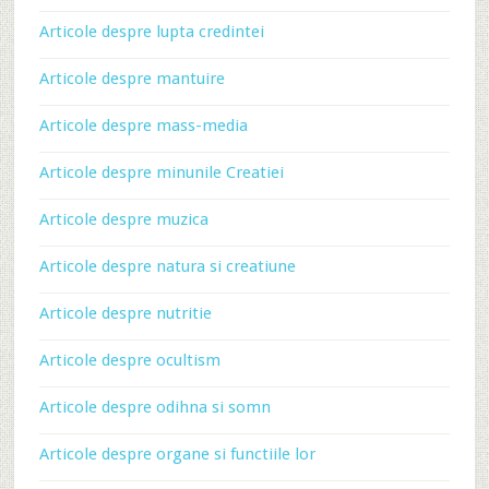
Articole despre lupta credintei
Articole despre mantuire
Articole despre mass-media
Articole despre minunile Creatiei
Articole despre muzica
Articole despre natura si creatiune
Articole despre nutritie
Articole despre ocultism
Articole despre odihna si somn
Articole despre organe si functiile lor