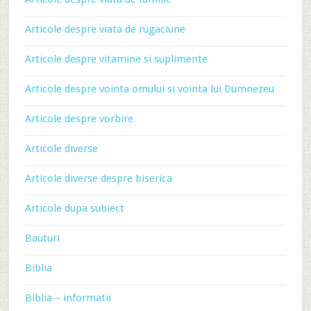
Articole despre viata de rugaciune
Articole despre vitamine si suplimente
Articole despre vointa omului si vointa lui Dumnezeu
Articole despre vorbire
Articole diverse
Articole diverse despre biserica
Articole dupa subiect
Bauturi
Biblia
Biblia – informatii