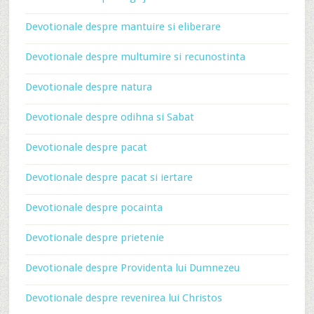
Devotionale despre mantuire si eliberare
Devotionale despre multumire si recunostinta
Devotionale despre natura
Devotionale despre odihna si Sabat
Devotionale despre pacat
Devotionale despre pacat si iertare
Devotionale despre pocainta
Devotionale despre prietenie
Devotionale despre Providenta lui Dumnezeu
Devotionale despre revenirea lui Christos