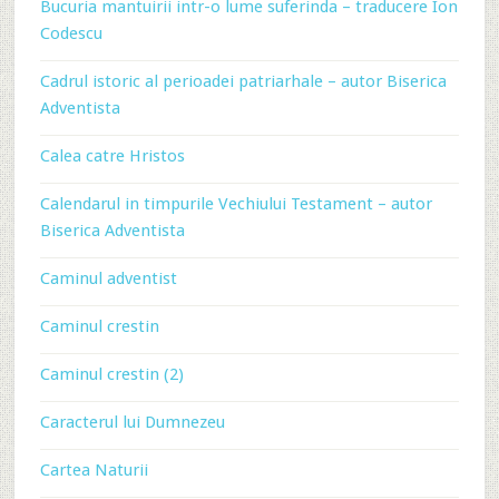
Bucuria mantuirii intr-o lume suferinda – traducere Ion
Codescu
Cadrul istoric al perioadei patriarhale – autor Biserica
Adventista
Calea catre Hristos
Calendarul in timpurile Vechiului Testament – autor
Biserica Adventista
Caminul adventist
Caminul crestin
Caminul crestin (2)
Caracterul lui Dumnezeu
Cartea Naturii