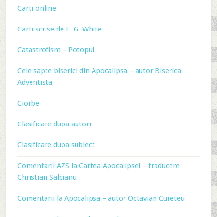
Carti online
Carti scrise de E. G. White
Catastrofism – Potopul
Cele sapte biserici din Apocalipsa – autor Biserica
Adventista
Ciorbe
Clasificare dupa autori
Clasificare dupa subiect
Comentarii AZS la Cartea Apocalipsei – traducere
Christian Salcianu
Comentarii la Apocalipsa – autor Octavian Cureteu