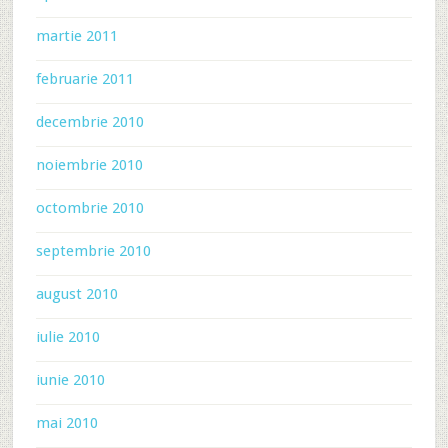
martie 2011
februarie 2011
decembrie 2010
noiembrie 2010
octombrie 2010
septembrie 2010
august 2010
iulie 2010
iunie 2010
mai 2010