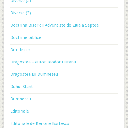
Diverse (2)
Diverse (3)
Doctrina Bisericii Adventiste de Ziua a Saptea
Doctrine biblice
Dor de cer
Dragostea – autor Teodor Hutanu
Dragostea lui Dumnezeu
Duhul Sfant
Dumnezeu
Editoriale
Editoriale de Benone Burtescu