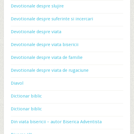
Devotionale despre slujire
Devotionale despre suferinte si incercari
Devotionale despre viata
Devotionale despre viata bisericii
Devotionale despre viata de familie
Devotionale despre viata de rugaciune
Diavol
Dictionar biblic
Dictionar biblic
Din viata bisericii – autor Biserica Adventista