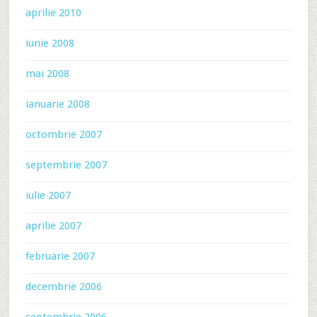
aprilie 2010
iunie 2008
mai 2008
ianuarie 2008
octombrie 2007
septembrie 2007
iulie 2007
aprilie 2007
februarie 2007
decembrie 2006