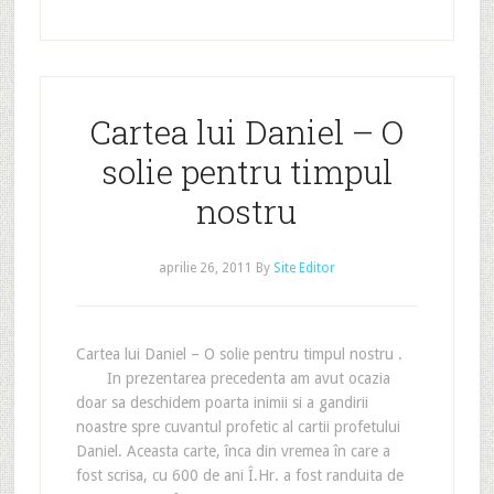
Cartea lui Daniel – O
solie pentru timpul
nostru
aprilie 26, 2011
By
Site Editor
Cartea lui Daniel – O solie pentru timpul nostru .
In prezentarea precedenta am avut ocazia
doar sa deschidem poarta inimii si a gandirii
noastre spre cuvantul profetic al cartii profetului
Daniel. Aceasta carte, înca din vremea în care a
fost scrisa, cu 600 de ani Î.Hr. a fost randuita de