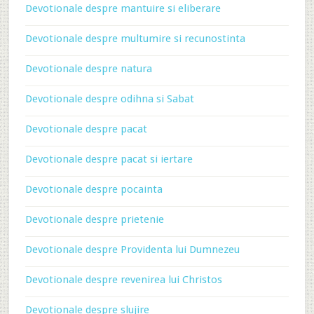
Devotionale despre mantuire si eliberare
Devotionale despre multumire si recunostinta
Devotionale despre natura
Devotionale despre odihna si Sabat
Devotionale despre pacat
Devotionale despre pacat si iertare
Devotionale despre pocainta
Devotionale despre prietenie
Devotionale despre Providenta lui Dumnezeu
Devotionale despre revenirea lui Christos
Devotionale despre slujire