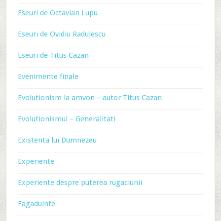
Eseuri de Octavian Lupu
Eseuri de Ovidiu Radulescu
Eseuri de Titus Cazan
Evenimente finale
Evolutionism la amvon – autor Titus Cazan
Evolutionismul – Generalitati
Existenta lui Dumnezeu
Experiente
Experiente despre puterea rugaciunii
Fagaduinte