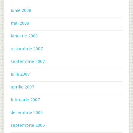
iunie 2008
mai 2008
ianuarie 2008
octombrie 2007
septembrie 2007
iulie 2007
aprilie 2007
februarie 2007
decembrie 2006
septembrie 2006