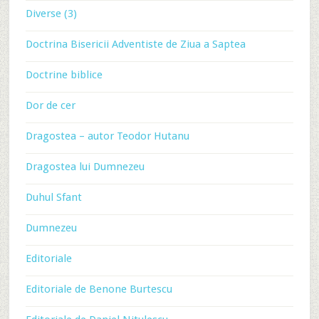
Diverse (3)
Doctrina Bisericii Adventiste de Ziua a Saptea
Doctrine biblice
Dor de cer
Dragostea – autor Teodor Hutanu
Dragostea lui Dumnezeu
Duhul Sfant
Dumnezeu
Editoriale
Editoriale de Benone Burtescu