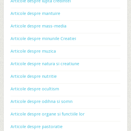
Articole despre lupta credintei
Articole despre mantuire
Articole despre mass-media
Articole despre minunile Creatiei
Articole despre muzica
Articole despre natura si creatiune
Articole despre nutritie
Articole despre ocultism
Articole despre odihna si somn
Articole despre organe si functiile lor
Articole despre pastoratie