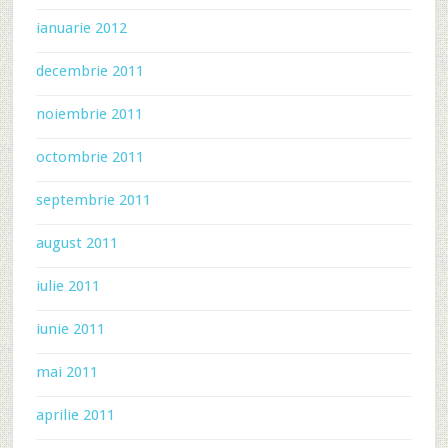
ianuarie 2012
decembrie 2011
noiembrie 2011
octombrie 2011
septembrie 2011
august 2011
iulie 2011
iunie 2011
mai 2011
aprilie 2011