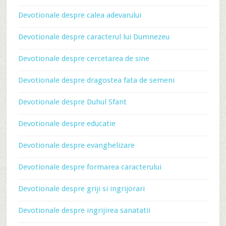
Devotionale despre calea adevarului
Devotionale despre caracterul lui Dumnezeu
Devotionale despre cercetarea de sine
Devotionale despre dragostea fata de semeni
Devotionale despre Duhul Sfant
Devotionale despre educatie
Devotionale despre evanghelizare
Devotionale despre formarea caracterului
Devotionale despre griji si ingrijorari
Devotionale despre ingrijirea sanatatii