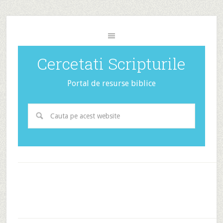
Cercetati Scripturile
Portal de resurse biblice