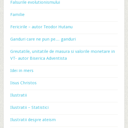
Falsurile evolutionismului
Familie
Fericirile – autor Teodor Hutanu
Ganduri care ne pun pe… ganduri
Greutatile, unitatile de masura si valorile monetare in
VT- autor Biserica Adventista
Idei in mers
Iisus Christos
Ilustratii
Ilustratii – Statistici
Ilustratii despre ateism