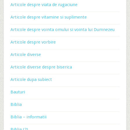
Articole despre viata de rugaciune
Articole despre vitamine si suplimente
Articole despre vointa omului si vointa lui Dumnezeu
Articole despre vorbire
Articole diverse
Articole diverse despre biserica
Articole dupa subiect
Bauturi
Biblia
Biblia – informatii
Biblia (2)