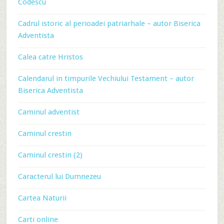
Codescu
Cadrul istoric al perioadei patriarhale – autor Biserica
Adventista
Calea catre Hristos
Calendarul in timpurile Vechiului Testament – autor
Biserica Adventista
Caminul adventist
Caminul crestin
Caminul crestin (2)
Caracterul lui Dumnezeu
Cartea Naturii
Carti online