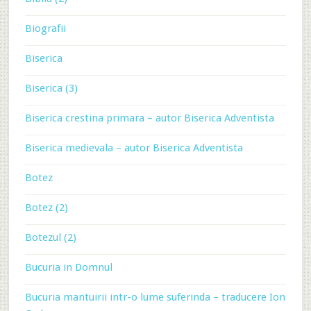
Biografii
Biserica
Biserica (3)
Biserica crestina primara – autor Biserica Adventista
Biserica medievala – autor Biserica Adventista
Botez
Botez (2)
Botezul (2)
Bucuria in Domnul
Bucuria mantuirii intr-o lume suferinda – traducere Ion