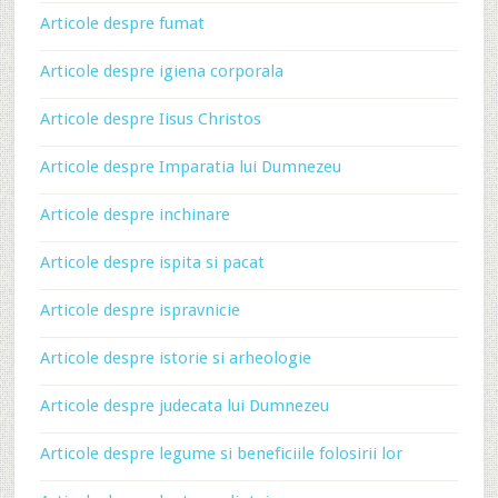
Articole despre fumat
Articole despre igiena corporala
Articole despre Iisus Christos
Articole despre Imparatia lui Dumnezeu
Articole despre inchinare
Articole despre ispita si pacat
Articole despre ispravnicie
Articole despre istorie si arheologie
Articole despre judecata lui Dumnezeu
Articole despre legume si beneficiile folosirii lor