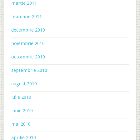
martie 2011
februarie 2011
decembrie 2010
noiembrie 2010
octombrie 2010
septembrie 2010
august 2010
iulie 2010
iunie 2010
mai 2010
aprilie 2010