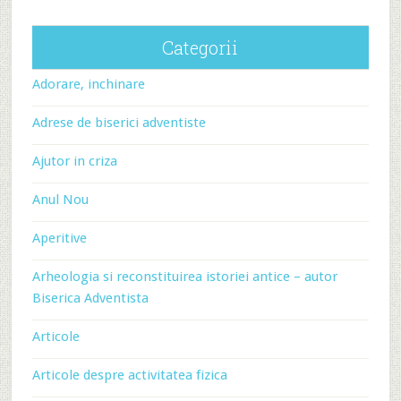
Categorii
Adorare, inchinare
Adrese de biserici adventiste
Ajutor in criza
Anul Nou
Aperitive
Arheologia si reconstituirea istoriei antice – autor
Biserica Adventista
Articole
Articole despre activitatea fizica