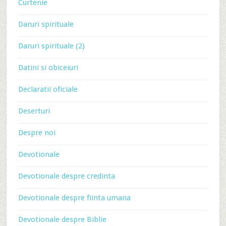
Curtenie
Daruri spirituale
Daruri spirituale (2)
Datini si obiceiuri
Declaratii oficiale
Deserturi
Despre noi
Devotionale
Devotionale despre credinta
Devotionale despre fiinta umana
Devotionale despre Biblie