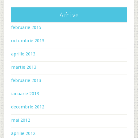
Arhive
februarie 2015
octombrie 2013
aprilie 2013
martie 2013
februarie 2013
ianuarie 2013
decembrie 2012
mai 2012
aprilie 2012