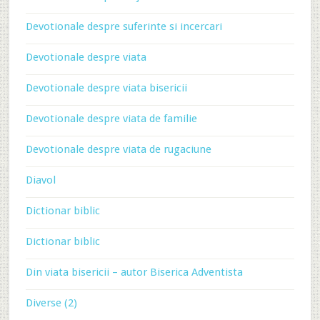
Devotionale despre suferinte si incercari
Devotionale despre viata
Devotionale despre viata bisericii
Devotionale despre viata de familie
Devotionale despre viata de rugaciune
Diavol
Dictionar biblic
Dictionar biblic
Din viata bisericii – autor Biserica Adventista
Diverse (2)