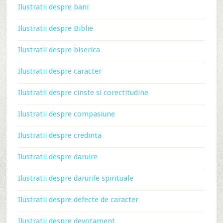
Ilustratii despre bani
Ilustratii despre Biblie
Ilustratii despre biserica
Ilustratii despre caracter
Ilustratii despre cinste si corectitudine
Ilustratii despre compasiune
Ilustratii despre credinta
Ilustratii despre daruire
Ilustratii despre darurile spirituale
Ilustratii despre defecte de caracter
Ilustratii despre devotament