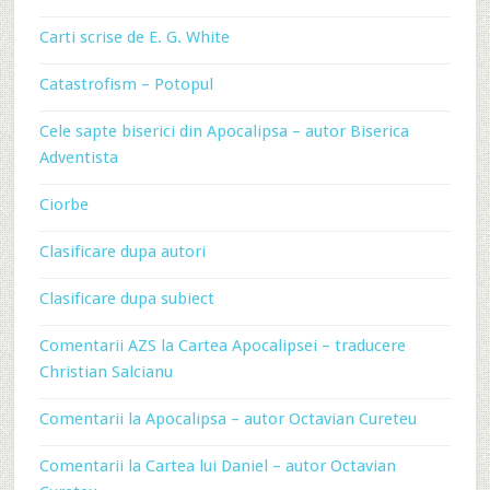
Carti scrise de E. G. White
Catastrofism – Potopul
Cele sapte biserici din Apocalipsa – autor Biserica
Adventista
Ciorbe
Clasificare dupa autori
Clasificare dupa subiect
Comentarii AZS la Cartea Apocalipsei – traducere
Christian Salcianu
Comentarii la Apocalipsa – autor Octavian Cureteu
Comentarii la Cartea lui Daniel – autor Octavian