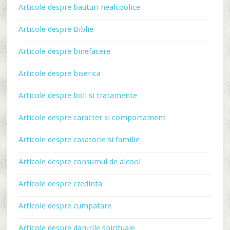
Articole despre bauturi nealcoolice
Articole despre Biblie
Articole despre binefacere
Articole despre biserica
Articole despre boli si tratamente
Articole despre caracter si comportament
Articole despre casatorie si familie
Articole despre consumul de alcool
Articole despre credinta
Articole despre cumpatare
Articole despre darurile spirituale