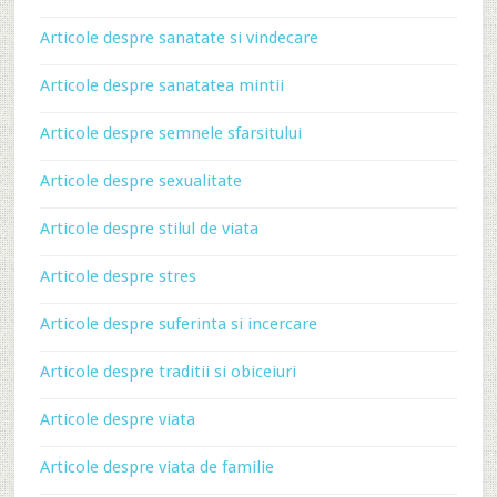
Articole despre sanatate si vindecare
Articole despre sanatatea mintii
Articole despre semnele sfarsitului
Articole despre sexualitate
Articole despre stilul de viata
Articole despre stres
Articole despre suferinta si incercare
Articole despre traditii si obiceiuri
Articole despre viata
Articole despre viata de familie