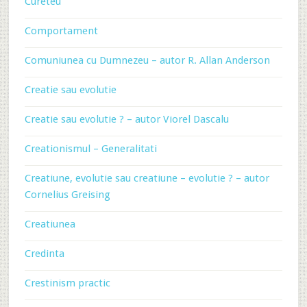
Cureteu
Comportament
Comuniunea cu Dumnezeu – autor R. Allan Anderson
Creatie sau evolutie
Creatie sau evolutie ? – autor Viorel Dascalu
Creationismul – Generalitati
Creatiune, evolutie sau creatiune – evolutie ? – autor
Cornelius Greising
Creatiunea
Credinta
Crestinism practic