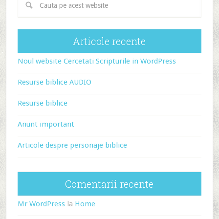
Articole recente
Noul website Cercetati Scripturile in WordPress
Resurse biblice AUDIO
Resurse biblice
Anunt important
Articole despre personaje biblice
Comentarii recente
Mr WordPress
la
Home