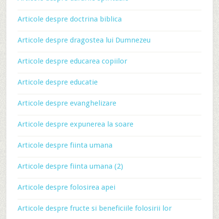
Articole despre doctrina biblica
Articole despre dragostea lui Dumnezeu
Articole despre educarea copiilor
Articole despre educatie
Articole despre evanghelizare
Articole despre expunerea la soare
Articole despre fiinta umana
Articole despre fiinta umana (2)
Articole despre folosirea apei
Articole despre fructe si beneficiile folosirii lor