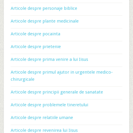
Articole despre personaje biblice
Articole despre plante medicinale
Articole despre pocainta
Articole despre prietenie
Articole despre prima venire a lui Iisus
Articole despre primul ajutor in urgentele medico-
chirurgicale
Articole despre principii generale de sanatate
Articole despre problemele tineretului
Articole despre relatiile umane
Articole despre revenirea lui Iisus