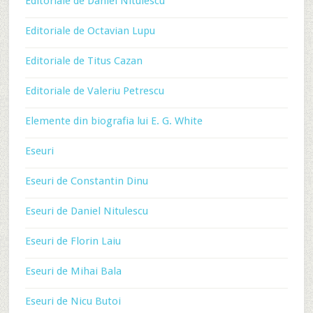
Editoriale de Daniel Nitulescu
Editoriale de Octavian Lupu
Editoriale de Titus Cazan
Editoriale de Valeriu Petrescu
Elemente din biografia lui E. G. White
Eseuri
Eseuri de Constantin Dinu
Eseuri de Daniel Nitulescu
Eseuri de Florin Laiu
Eseuri de Mihai Bala
Eseuri de Nicu Butoi