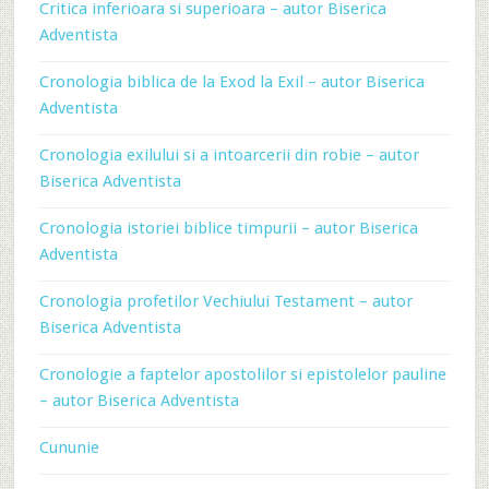
Critica inferioara si superioara – autor Biserica
Adventista
Cronologia biblica de la Exod la Exil – autor Biserica
Adventista
Cronologia exilului si a intoarcerii din robie – autor
Biserica Adventista
Cronologia istoriei biblice timpurii – autor Biserica
Adventista
Cronologia profetilor Vechiului Testament – autor
Biserica Adventista
Cronologie a faptelor apostolilor si epistolelor pauline
– autor Biserica Adventista
Cununie