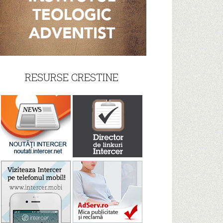
RESURSE CRESTINE