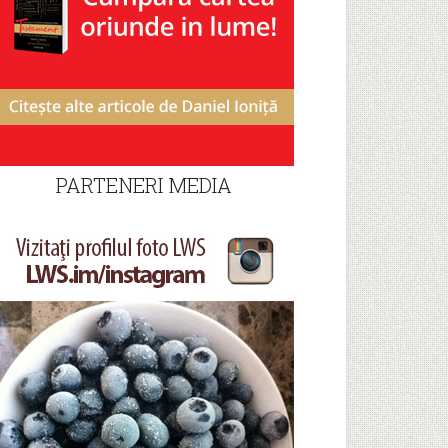
PARTENERI MEDIA