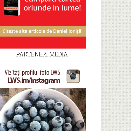
PARTENERI MEDIA