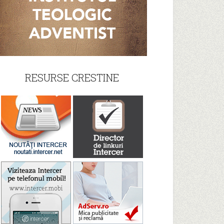
RESURSE CRESTINE