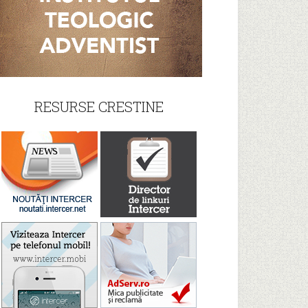
RESURSE CRESTINE