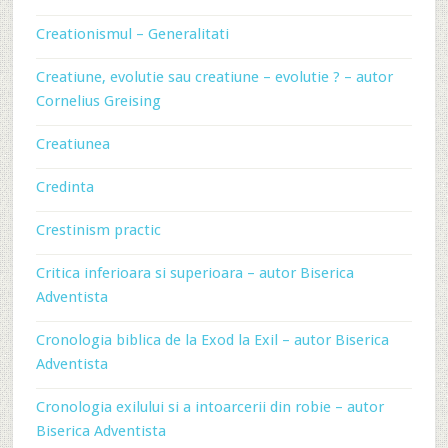
Creationismul – Generalitati
Creatiune, evolutie sau creatiune – evolutie ? – autor
Cornelius Greising
Creatiunea
Credinta
Crestinism practic
Critica inferioara si superioara – autor Biserica
Adventista
Cronologia biblica de la Exod la Exil – autor Biserica
Adventista
Cronologia exilului si a intoarcerii din robie – autor
Biserica Adventista