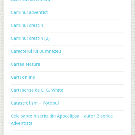
Caminul adventist
Caminul crestin
Caminul crestin (2)
Caracterul lui Dumnezeu
Cartea Naturii
Carti online
Carti scrise de E. G. White
Catastrofism – Potopul
Cele sapte biserici din Apocalipsa – autor Biserica
Adventista