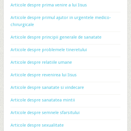
Articole despre prima venire a lui Iisus
Articole despre primul ajutor in urgentele medico-
chirurgicale
Articole despre principii generale de sanatate
Articole despre problemele tineretului
Articole despre relatiile umane
Articole despre revenirea lui Iisus
Articole despre sanatate si vindecare
Articole despre sanatatea mintii
Articole despre semnele sfarsitului
Articole despre sexualitate