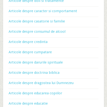
Articole despre boli si tratamente
Articole despre caracter si comportament
Articole despre casatorie si familie
Articole despre consumul de alcool
Articole despre credinta
Articole despre cumpatare
Articole despre darurile spirituale
Articole despre doctrina biblica
Articole despre dragostea lui Dumnezeu
Articole despre educarea copiilor
Articole despre educatie