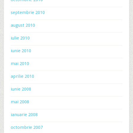
septembrie 2010
august 2010
iulie 2010
iunie 2010
mai 2010
aprilie 2010
iunie 2008
mai 2008
ianuarie 2008
octombrie 2007