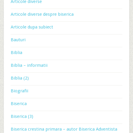
Articole diverse
Articole diverse despre biserica
Articole dupa subiect
Bauturi
Biblia
Biblia – informatii
Biblia (2)
Biografii
Biserica
Biserica (3)
Biserica crestina primara – autor Biserica Adventista