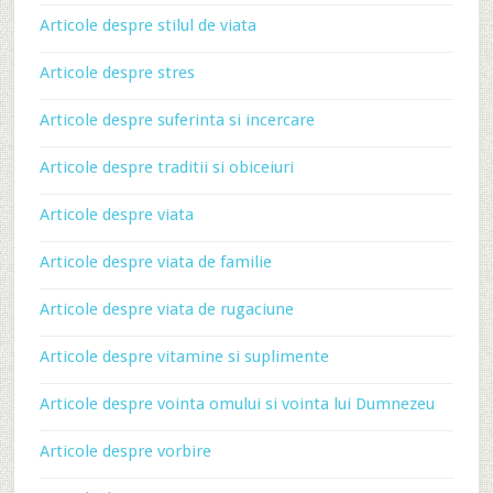
Articole despre stilul de viata
Articole despre stres
Articole despre suferinta si incercare
Articole despre traditii si obiceiuri
Articole despre viata
Articole despre viata de familie
Articole despre viata de rugaciune
Articole despre vitamine si suplimente
Articole despre vointa omului si vointa lui Dumnezeu
Articole despre vorbire