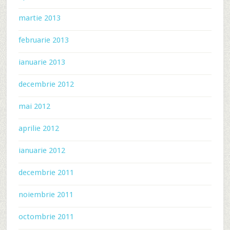
martie 2013
februarie 2013
ianuarie 2013
decembrie 2012
mai 2012
aprilie 2012
ianuarie 2012
decembrie 2011
noiembrie 2011
octombrie 2011