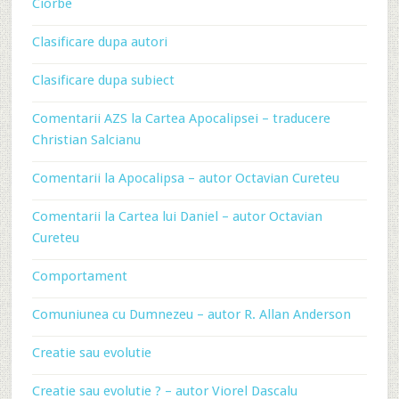
Ciorbe
Clasificare dupa autori
Clasificare dupa subiect
Comentarii AZS la Cartea Apocalipsei – traducere
Christian Salcianu
Comentarii la Apocalipsa – autor Octavian Cureteu
Comentarii la Cartea lui Daniel – autor Octavian
Cureteu
Comportament
Comuniunea cu Dumnezeu – autor R. Allan Anderson
Creatie sau evolutie
Creatie sau evolutie ? – autor Viorel Dascalu