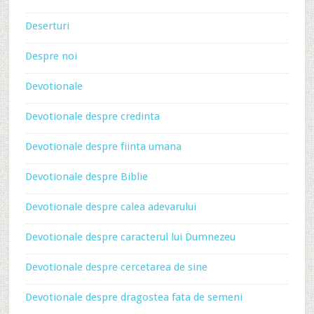
Deserturi
Despre noi
Devotionale
Devotionale despre credinta
Devotionale despre fiinta umana
Devotionale despre Biblie
Devotionale despre calea adevarului
Devotionale despre caracterul lui Dumnezeu
Devotionale despre cercetarea de sine
Devotionale despre dragostea fata de semeni