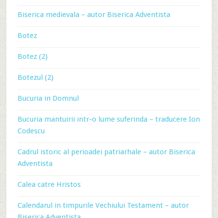
Biserica medievala – autor Biserica Adventista
Botez
Botez (2)
Botezul (2)
Bucuria in Domnul
Bucuria mantuirii intr-o lume suferinda – traducere Ion
Codescu
Cadrul istoric al perioadei patriarhale – autor Biserica
Adventista
Calea catre Hristos
Calendarul in timpurile Vechiului Testament – autor
Biserica Adventista