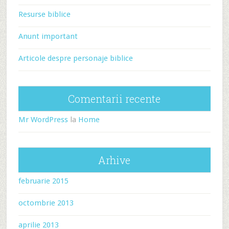
Resurse biblice
Anunt important
Articole despre personaje biblice
Comentarii recente
Mr WordPress
la
Home
Arhive
februarie 2015
octombrie 2013
aprilie 2013