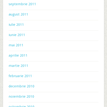
septembrie 2011
august 2011
iulie 2011
iunie 2011
mai 2011
aprilie 2011
martie 2011
februarie 2011
decembrie 2010
noiembrie 2010
octombrie 2010