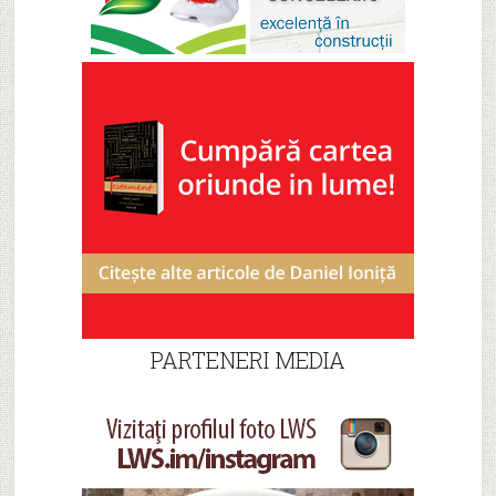
PARTENERI MEDIA