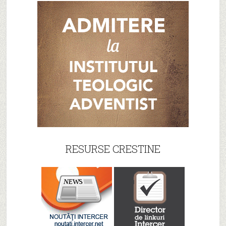
RESURSE CRESTINE