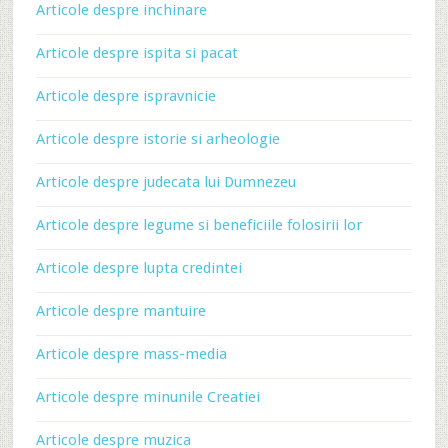
Articole despre inchinare
Articole despre ispita si pacat
Articole despre ispravnicie
Articole despre istorie si arheologie
Articole despre judecata lui Dumnezeu
Articole despre legume si beneficiile folosirii lor
Articole despre lupta credintei
Articole despre mantuire
Articole despre mass-media
Articole despre minunile Creatiei
Articole despre muzica