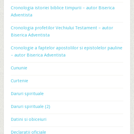
Cronologia istoriei biblice timpurii – autor Biserica
Adventista
Cronologia profetilor Vechiului Testament – autor
Biserica Adventista
Cronologie a faptelor apostolilor si epistolelor pauline
– autor Biserica Adventista
Cununie
Curtenie
Daruri spirituale
Daruri spirituale (2)
Datini si obiceiuri
Declaratii oficiale