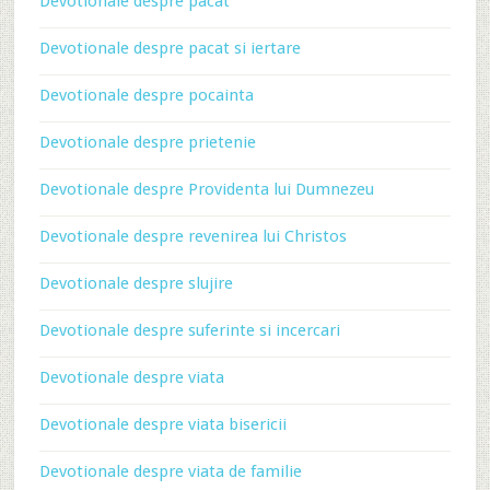
Devotionale despre pacat
Devotionale despre pacat si iertare
Devotionale despre pocainta
Devotionale despre prietenie
Devotionale despre Providenta lui Dumnezeu
Devotionale despre revenirea lui Christos
Devotionale despre slujire
Devotionale despre suferinte si incercari
Devotionale despre viata
Devotionale despre viata bisericii
Devotionale despre viata de familie