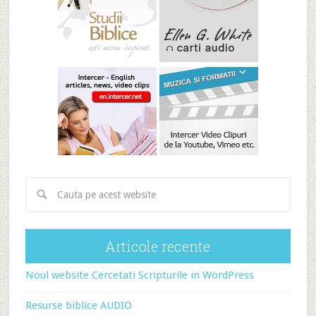
Articole recente
Noul website Cercetati Scripturile in WordPress
Resurse biblice AUDIO