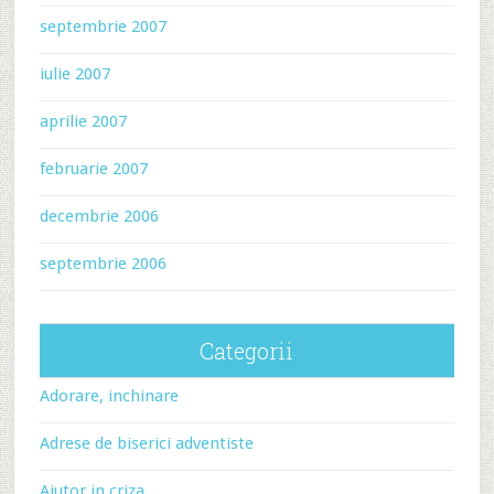
septembrie 2007
iulie 2007
aprilie 2007
februarie 2007
decembrie 2006
septembrie 2006
Categorii
Adorare, inchinare
Adrese de biserici adventiste
Ajutor in criza