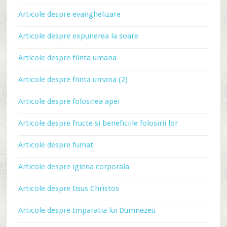
Articole despre evanghelizare
Articole despre expunerea la soare
Articole despre fiinta umana
Articole despre fiinta umana (2)
Articole despre folosirea apei
Articole despre fructe si beneficiile folosirii lor
Articole despre fumat
Articole despre igiena corporala
Articole despre Iisus Christos
Articole despre Imparatia lui Dumnezeu