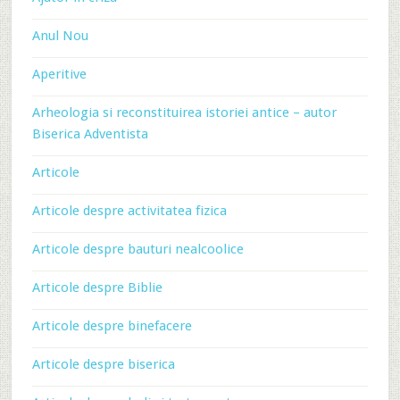
Anul Nou
Aperitive
Arheologia si reconstituirea istoriei antice – autor
Biserica Adventista
Articole
Articole despre activitatea fizica
Articole despre bauturi nealcoolice
Articole despre Biblie
Articole despre binefacere
Articole despre biserica