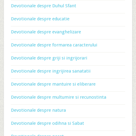
Devotionale despre Duhul Sfant
Devotionale despre educatie
Devotionale despre evanghelizare
Devotionale despre formarea caracterului
Devotionale despre griji si ingrijorari
Devotionale despre ingrijirea sanatatii
Devotionale despre mantuire si eliberare
Devotionale despre multumire si recunostinta
Devotionale despre natura
Devotionale despre odihna si Sabat