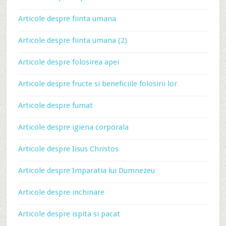
Articole despre fiinta umana
Articole despre fiinta umana (2)
Articole despre folosirea apei
Articole despre fructe si beneficiile folosirii lor
Articole despre fumat
Articole despre igiena corporala
Articole despre Iisus Christos
Articole despre Imparatia lui Dumnezeu
Articole despre inchinare
Articole despre ispita si pacat