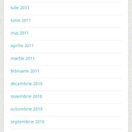
iulie 2011
iunie 2011
mai 2011
aprilie 2011
martie 2011
februarie 2011
decembrie 2010
noiembrie 2010
octombrie 2010
septembrie 2010