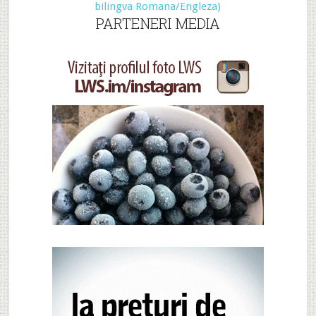
PARTENERI MEDIA