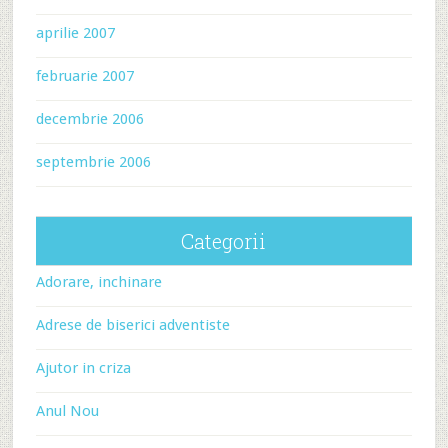
aprilie 2007
februarie 2007
decembrie 2006
septembrie 2006
Categorii
Adorare, inchinare
Adrese de biserici adventiste
Ajutor in criza
Anul Nou