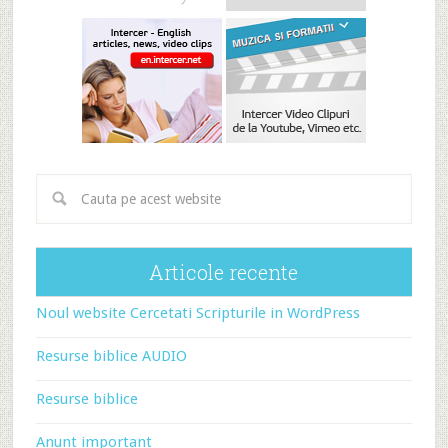
Articole recente
Noul website Cercetati Scripturile in WordPress
Resurse biblice AUDIO
Resurse biblice
Anunt important