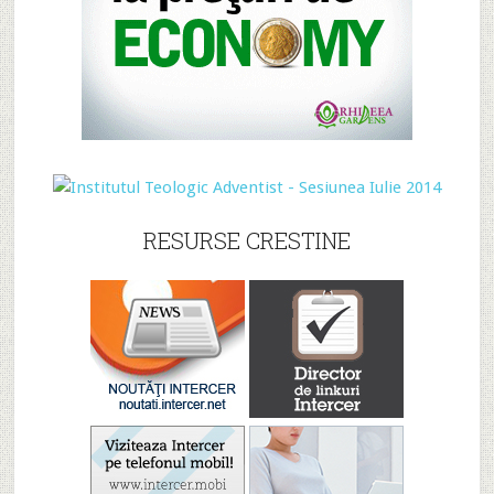
RESURSE CRESTINE