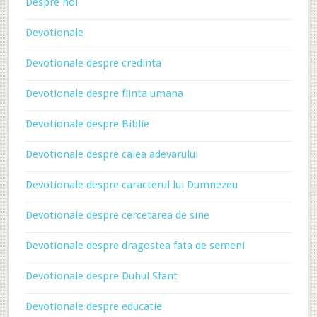
Despre noi
Devotionale
Devotionale despre credinta
Devotionale despre fiinta umana
Devotionale despre Biblie
Devotionale despre calea adevarului
Devotionale despre caracterul lui Dumnezeu
Devotionale despre cercetarea de sine
Devotionale despre dragostea fata de semeni
Devotionale despre Duhul Sfant
Devotionale despre educatie