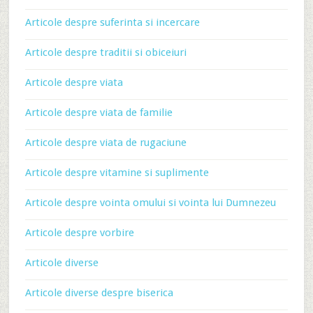
Articole despre suferinta si incercare
Articole despre traditii si obiceiuri
Articole despre viata
Articole despre viata de familie
Articole despre viata de rugaciune
Articole despre vitamine si suplimente
Articole despre vointa omului si vointa lui Dumnezeu
Articole despre vorbire
Articole diverse
Articole diverse despre biserica