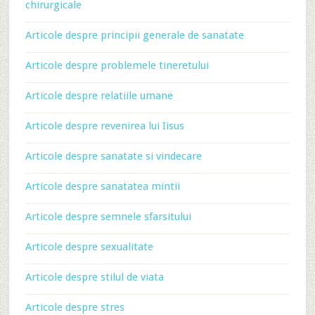
chirurgicale
Articole despre principii generale de sanatate
Articole despre problemele tineretului
Articole despre relatiile umane
Articole despre revenirea lui Iisus
Articole despre sanatate si vindecare
Articole despre sanatatea mintii
Articole despre semnele sfarsitului
Articole despre sexualitate
Articole despre stilul de viata
Articole despre stres