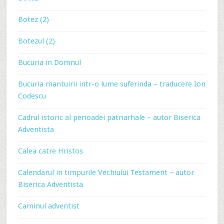
Botez (2)
Botezul (2)
Bucuria in Domnul
Bucuria mantuirii intr-o lume suferinda – traducere Ion
Codescu
Cadrul istoric al perioadei patriarhale – autor Biserica
Adventista
Calea catre Hristos
Calendarul in timpurile Vechiului Testament – autor
Biserica Adventista
Caminul adventist