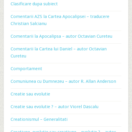
Clasificare dupa subiect
Comentarii AZS la Cartea Apocalipsei – traducere
Christian Salcianu
Comentarii la Apocalipsa – autor Octavian Cureteu
Comentarii la Cartea lui Daniel – autor Octavian
Cureteu
Comportament
Comuniunea cu Dumnezeu – autor R. Allan Anderson
Creatie sau evolutie
Creatie sau evolutie ? – autor Viorel Dascalu
Creationismul – Generalitati