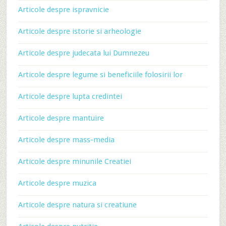
Articole despre ispravnicie
Articole despre istorie si arheologie
Articole despre judecata lui Dumnezeu
Articole despre legume si beneficiile folosirii lor
Articole despre lupta credintei
Articole despre mantuire
Articole despre mass-media
Articole despre minunile Creatiei
Articole despre muzica
Articole despre natura si creatiune