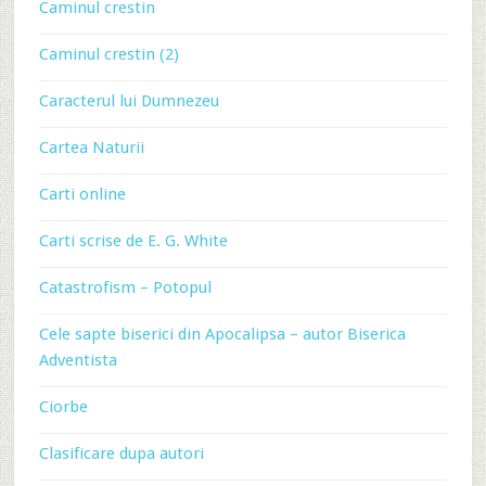
Caminul crestin
Caminul crestin (2)
Caracterul lui Dumnezeu
Cartea Naturii
Carti online
Carti scrise de E. G. White
Catastrofism – Potopul
Cele sapte biserici din Apocalipsa – autor Biserica
Adventista
Ciorbe
Clasificare dupa autori