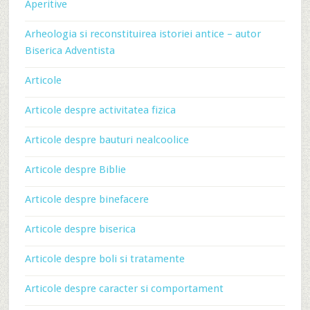
Aperitive
Arheologia si reconstituirea istoriei antice – autor
Biserica Adventista
Articole
Articole despre activitatea fizica
Articole despre bauturi nealcoolice
Articole despre Biblie
Articole despre binefacere
Articole despre biserica
Articole despre boli si tratamente
Articole despre caracter si comportament