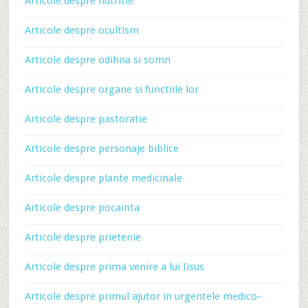
Articole despre nutritie
Articole despre ocultism
Articole despre odihna si somn
Articole despre organe si functiile lor
Articole despre pastoratie
Articole despre personaje biblice
Articole despre plante medicinale
Articole despre pocainta
Articole despre prietenie
Articole despre prima venire a lui Iisus
Articole despre primul ajutor in urgentele medico-