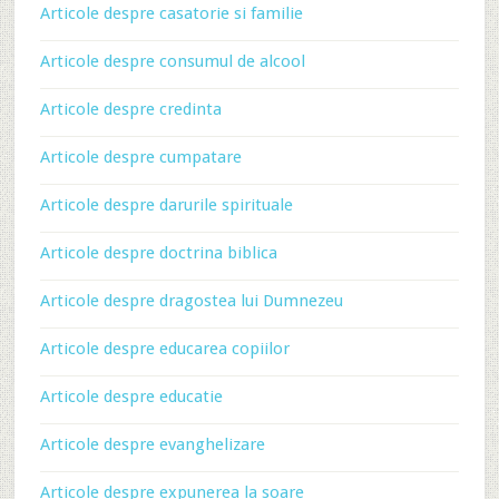
Articole despre casatorie si familie
Articole despre consumul de alcool
Articole despre credinta
Articole despre cumpatare
Articole despre darurile spirituale
Articole despre doctrina biblica
Articole despre dragostea lui Dumnezeu
Articole despre educarea copiilor
Articole despre educatie
Articole despre evanghelizare
Articole despre expunerea la soare