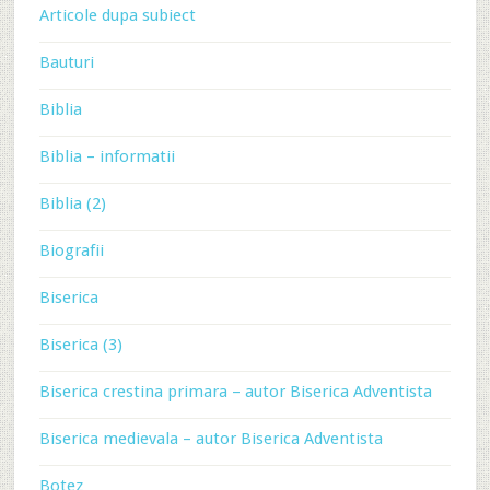
Articole dupa subiect
Bauturi
Biblia
Biblia – informatii
Biblia (2)
Biografii
Biserica
Biserica (3)
Biserica crestina primara – autor Biserica Adventista
Biserica medievala – autor Biserica Adventista
Botez