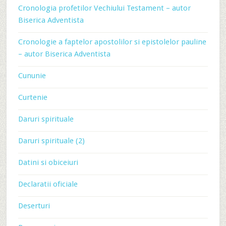
Cronologia profetilor Vechiului Testament – autor
Biserica Adventista
Cronologie a faptelor apostolilor si epistolelor pauline
– autor Biserica Adventista
Cununie
Curtenie
Daruri spirituale
Daruri spirituale (2)
Datini si obiceiuri
Declaratii oficiale
Deserturi