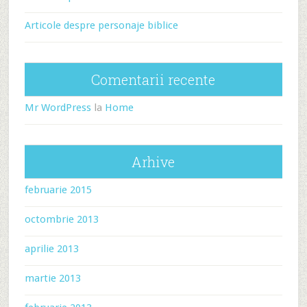
Articole despre personaje biblice
Comentarii recente
Mr WordPress
la
Home
Arhive
februarie 2015
octombrie 2013
aprilie 2013
martie 2013