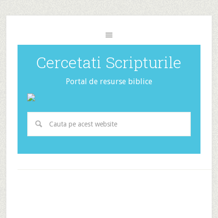
Cercetati Scripturile
Portal de resurse biblice