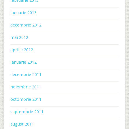
februarie 2013
ianuarie 2013
decembrie 2012
mai 2012
aprilie 2012
ianuarie 2012
decembrie 2011
noiembrie 2011
octombrie 2011
septembrie 2011
august 2011