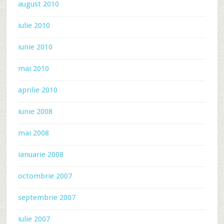
august 2010
iulie 2010
iunie 2010
mai 2010
aprilie 2010
iunie 2008
mai 2008
ianuarie 2008
octombrie 2007
septembrie 2007
iulie 2007