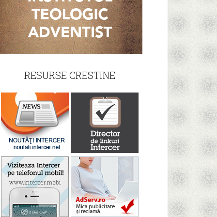
RESURSE CRESTINE