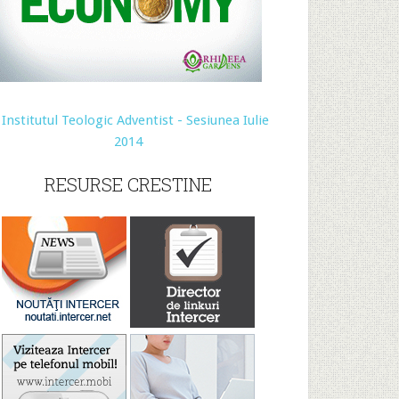
RESURSE CRESTINE