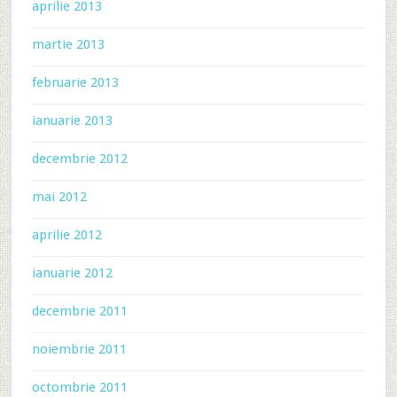
aprilie 2013
martie 2013
februarie 2013
ianuarie 2013
decembrie 2012
mai 2012
aprilie 2012
ianuarie 2012
decembrie 2011
noiembrie 2011
octombrie 2011