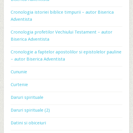
Cronologia istoriei biblice timpurii – autor Biserica
Adventista
Cronologia profetilor Vechiului Testament – autor
Biserica Adventista
Cronologie a faptelor apostolilor si epistolelor pauline
– autor Biserica Adventista
Cununie
Curtenie
Daruri spirituale
Daruri spirituale (2)
Datini si obiceiuri