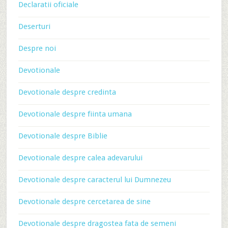
Declaratii oficiale
Deserturi
Despre noi
Devotionale
Devotionale despre credinta
Devotionale despre fiinta umana
Devotionale despre Biblie
Devotionale despre calea adevarului
Devotionale despre caracterul lui Dumnezeu
Devotionale despre cercetarea de sine
Devotionale despre dragostea fata de semeni