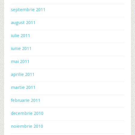
septembrie 2011
august 2011
iulie 2011
iunie 2011
mai 2011
aprilie 2011
martie 2011
februarie 2011
decembrie 2010
noiembrie 2010