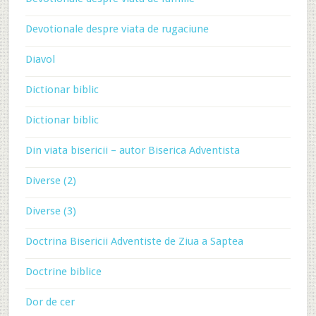
Devotionale despre viata de rugaciune
Diavol
Dictionar biblic
Dictionar biblic
Din viata bisericii – autor Biserica Adventista
Diverse (2)
Diverse (3)
Doctrina Bisericii Adventiste de Ziua a Saptea
Doctrine biblice
Dor de cer