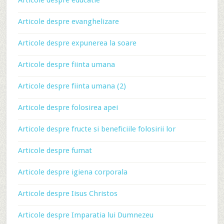
Articole despre evanghelizare
Articole despre expunerea la soare
Articole despre fiinta umana
Articole despre fiinta umana (2)
Articole despre folosirea apei
Articole despre fructe si beneficiile folosirii lor
Articole despre fumat
Articole despre igiena corporala
Articole despre Iisus Christos
Articole despre Imparatia lui Dumnezeu