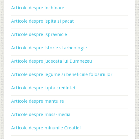
Articole despre inchinare
Articole despre ispita si pacat
Articole despre ispravnicie
Articole despre istorie si arheologie
Articole despre judecata lui Dumnezeu
Articole despre legume si beneficiile folosirii lor
Articole despre lupta credintei
Articole despre mantuire
Articole despre mass-media
Articole despre minunile Creatiei