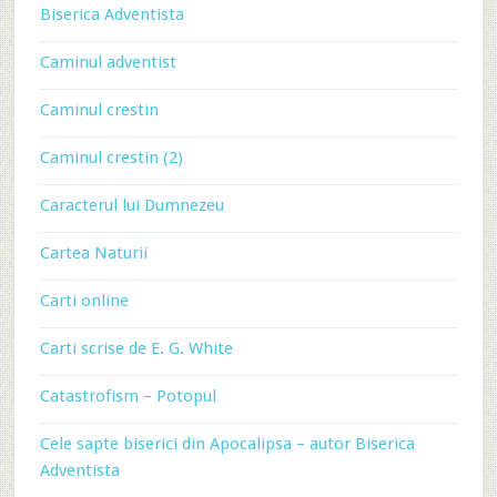
Biserica Adventista
Caminul adventist
Caminul crestin
Caminul crestin (2)
Caracterul lui Dumnezeu
Cartea Naturii
Carti online
Carti scrise de E. G. White
Catastrofism – Potopul
Cele sapte biserici din Apocalipsa – autor Biserica
Adventista