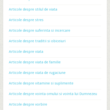
Articole despre stilul de viata
Articole despre stres
Articole despre suferinta si incercare
Articole despre traditii si obiceiuri
Articole despre viata
Articole despre viata de familie
Articole despre viata de rugaciune
Articole despre vitamine si suplimente
Articole despre vointa omului si vointa lui Dumnezeu
Articole despre vorbire