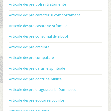
Articole despre boli si tratamente
Articole despre caracter si comportament
Articole despre casatorie si familie
Articole despre consumul de alcool
Articole despre credinta
Articole despre cumpatare
Articole despre darurile spirituale
Articole despre doctrina biblica
Articole despre dragostea lui Dumnezeu
Articole despre educarea copiilor
Articole despre educatie