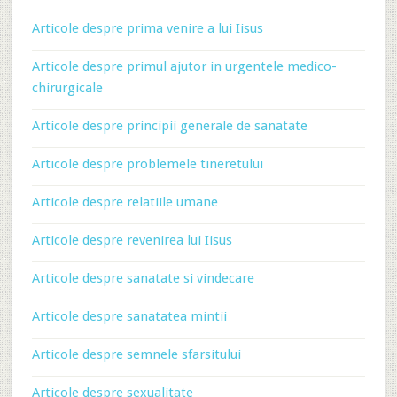
Articole despre prima venire a lui Iisus
Articole despre primul ajutor in urgentele medico-
chirurgicale
Articole despre principii generale de sanatate
Articole despre problemele tineretului
Articole despre relatiile umane
Articole despre revenirea lui Iisus
Articole despre sanatate si vindecare
Articole despre sanatatea mintii
Articole despre semnele sfarsitului
Articole despre sexualitate