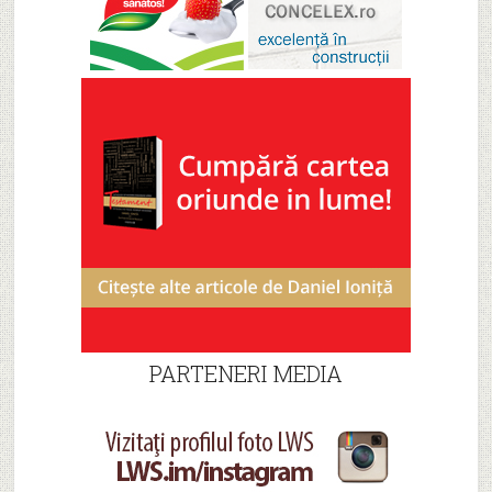
PARTENERI MEDIA