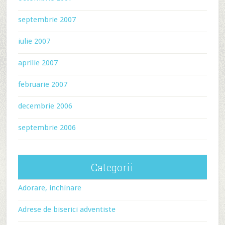
septembrie 2007
iulie 2007
aprilie 2007
februarie 2007
decembrie 2006
septembrie 2006
Categorii
Adorare, inchinare
Adrese de biserici adventiste