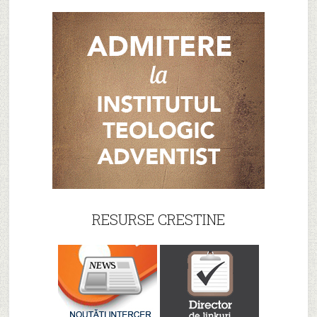
RESURSE CRESTINE