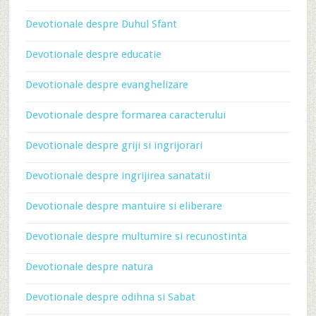
Devotionale despre Duhul Sfant
Devotionale despre educatie
Devotionale despre evanghelizare
Devotionale despre formarea caracterului
Devotionale despre griji si ingrijorari
Devotionale despre ingrijirea sanatatii
Devotionale despre mantuire si eliberare
Devotionale despre multumire si recunostinta
Devotionale despre natura
Devotionale despre odihna si Sabat