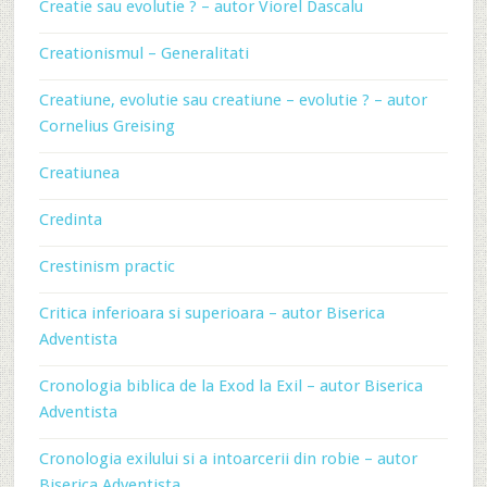
Creatie sau evolutie ? – autor Viorel Dascalu
Creationismul – Generalitati
Creatiune, evolutie sau creatiune – evolutie ? – autor
Cornelius Greising
Creatiunea
Credinta
Crestinism practic
Critica inferioara si superioara – autor Biserica
Adventista
Cronologia biblica de la Exod la Exil – autor Biserica
Adventista
Cronologia exilului si a intoarcerii din robie – autor
Biserica Adventista