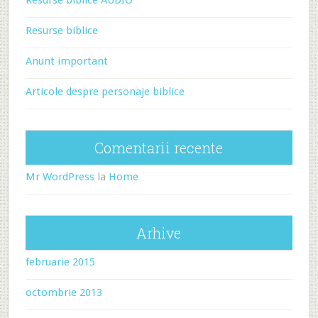
Resurse biblice
Anunt important
Articole despre personaje biblice
Comentarii recente
Mr WordPress
la
Home
Arhive
februarie 2015
octombrie 2013