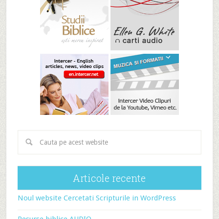
Articole recente
Noul website Cercetati Scripturile in WordPress
Resurse biblice AUDIO