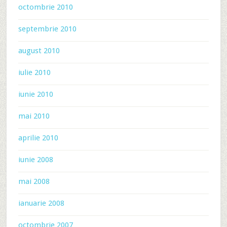
octombrie 2010
septembrie 2010
august 2010
iulie 2010
iunie 2010
mai 2010
aprilie 2010
iunie 2008
mai 2008
ianuarie 2008
octombrie 2007