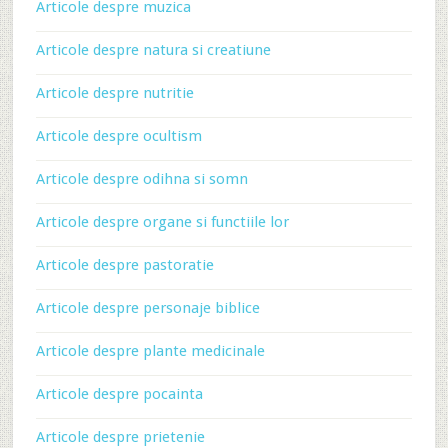
Articole despre muzica
Articole despre natura si creatiune
Articole despre nutritie
Articole despre ocultism
Articole despre odihna si somn
Articole despre organe si functiile lor
Articole despre pastoratie
Articole despre personaje biblice
Articole despre plante medicinale
Articole despre pocainta
Articole despre prietenie