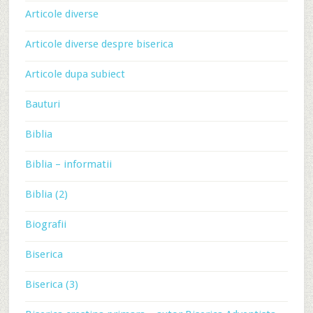
Articole diverse
Articole diverse despre biserica
Articole dupa subiect
Bauturi
Biblia
Biblia – informatii
Biblia (2)
Biografii
Biserica
Biserica (3)