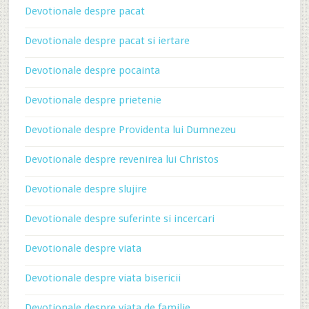
Devotionale despre pacat
Devotionale despre pacat si iertare
Devotionale despre pocainta
Devotionale despre prietenie
Devotionale despre Providenta lui Dumnezeu
Devotionale despre revenirea lui Christos
Devotionale despre slujire
Devotionale despre suferinte si incercari
Devotionale despre viata
Devotionale despre viata bisericii
Devotionale despre viata de familie