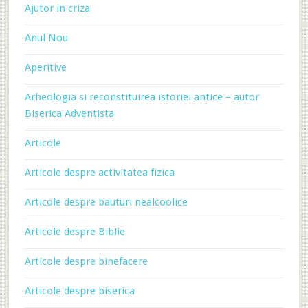
Ajutor in criza
Anul Nou
Aperitive
Arheologia si reconstituirea istoriei antice – autor
Biserica Adventista
Articole
Articole despre activitatea fizica
Articole despre bauturi nealcoolice
Articole despre Biblie
Articole despre binefacere
Articole despre biserica