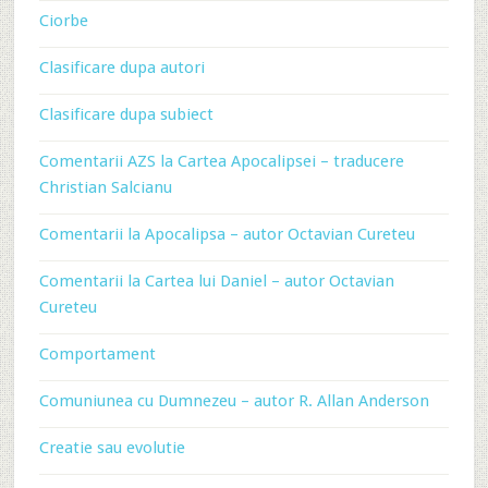
Ciorbe
Clasificare dupa autori
Clasificare dupa subiect
Comentarii AZS la Cartea Apocalipsei – traducere
Christian Salcianu
Comentarii la Apocalipsa – autor Octavian Cureteu
Comentarii la Cartea lui Daniel – autor Octavian
Cureteu
Comportament
Comuniunea cu Dumnezeu – autor R. Allan Anderson
Creatie sau evolutie