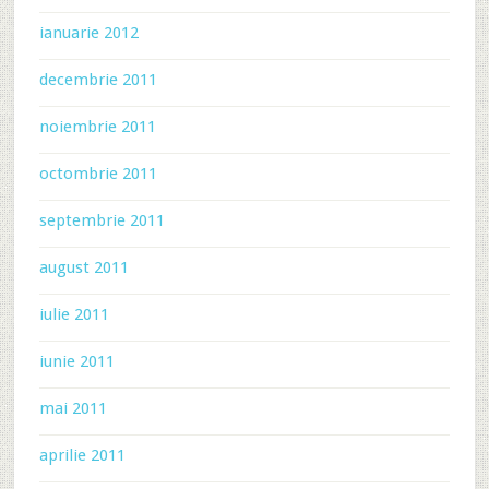
ianuarie 2012
decembrie 2011
noiembrie 2011
octombrie 2011
septembrie 2011
august 2011
iulie 2011
iunie 2011
mai 2011
aprilie 2011