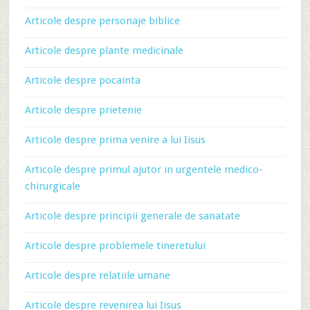
Articole despre personaje biblice
Articole despre plante medicinale
Articole despre pocainta
Articole despre prietenie
Articole despre prima venire a lui Iisus
Articole despre primul ajutor in urgentele medico-
chirurgicale
Articole despre principii generale de sanatate
Articole despre problemele tineretului
Articole despre relatiile umane
Articole despre revenirea lui Iisus