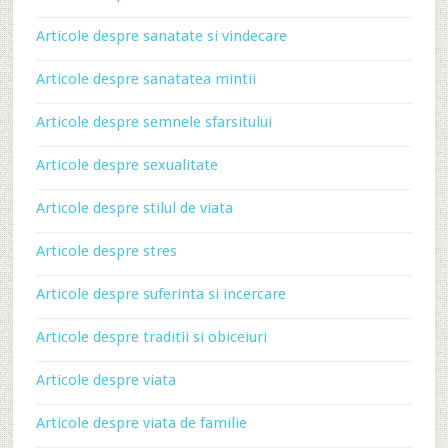
Articole despre sanatate si vindecare
Articole despre sanatatea mintii
Articole despre semnele sfarsitului
Articole despre sexualitate
Articole despre stilul de viata
Articole despre stres
Articole despre suferinta si incercare
Articole despre traditii si obiceiuri
Articole despre viata
Articole despre viata de familie