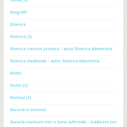
Biografii
Biserica
Biserica (3)
Biserica crestina primara – autor Biserica Adventista
Biserica medievala – autor Biserica Adventista
Botez
Botez (2)
Botezul (2)
Bucuria in Domnul
Bucuria mantuirii intr-o lume suferinda – traducere Ion