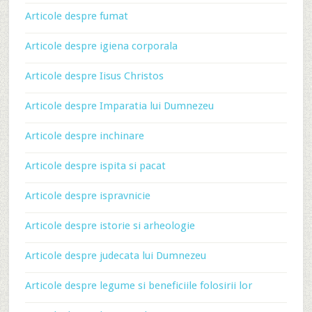
Articole despre fumat
Articole despre igiena corporala
Articole despre Iisus Christos
Articole despre Imparatia lui Dumnezeu
Articole despre inchinare
Articole despre ispita si pacat
Articole despre ispravnicie
Articole despre istorie si arheologie
Articole despre judecata lui Dumnezeu
Articole despre legume si beneficiile folosirii lor