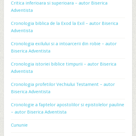
Critica inferioara si superioara – autor Biserica
Adventista
Cronologia biblica de la Exod la Exil – autor Biserica
Adventista
Cronologia exilului si a intoarcerii din robie – autor
Biserica Adventista
Cronologia istoriei biblice timpurii – autor Biserica
Adventista
Cronologia profetilor Vechiului Testament – autor
Biserica Adventista
Cronologie a faptelor apostolilor si epistolelor pauline
– autor Biserica Adventista
Cununie