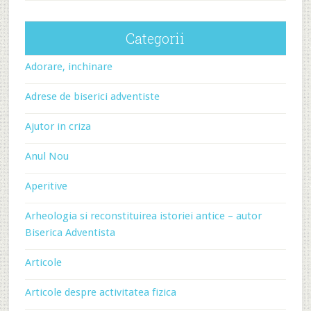
Categorii
Adorare, inchinare
Adrese de biserici adventiste
Ajutor in criza
Anul Nou
Aperitive
Arheologia si reconstituirea istoriei antice – autor
Biserica Adventista
Articole
Articole despre activitatea fizica