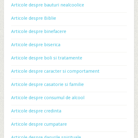
Articole despre bauturi nealcoolice
Articole despre Biblie
Articole despre binefacere
Articole despre biserica
Articole despre boli si tratamente
Articole despre caracter si comportament
Articole despre casatorie si familie
Articole despre consumul de alcool
Articole despre credinta
Articole despre cumpatare
Articole despre darurile spirituale