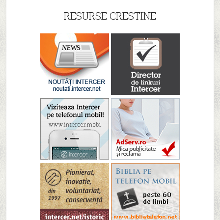
RESURSE CRESTINE