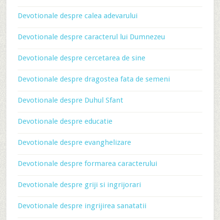
Devotionale despre calea adevarului
Devotionale despre caracterul lui Dumnezeu
Devotionale despre cercetarea de sine
Devotionale despre dragostea fata de semeni
Devotionale despre Duhul Sfant
Devotionale despre educatie
Devotionale despre evanghelizare
Devotionale despre formarea caracterului
Devotionale despre griji si ingrijorari
Devotionale despre ingrijirea sanatatii