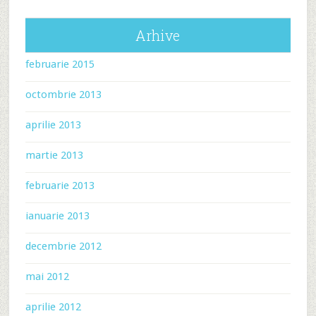
Arhive
februarie 2015
octombrie 2013
aprilie 2013
martie 2013
februarie 2013
ianuarie 2013
decembrie 2012
mai 2012
aprilie 2012