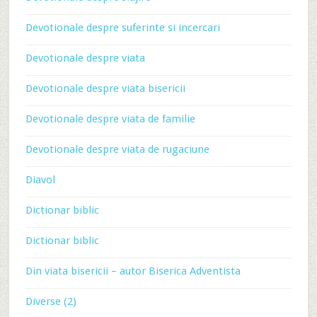
Devotionale despre suferinte si incercari
Devotionale despre viata
Devotionale despre viata bisericii
Devotionale despre viata de familie
Devotionale despre viata de rugaciune
Diavol
Dictionar biblic
Dictionar biblic
Din viata bisericii – autor Biserica Adventista
Diverse (2)