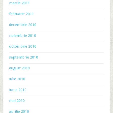
martie 2011
februarie 2011
decembrie 2010
noiembrie 2010
octombrie 2010
septembrie 2010
august 2010
iulie 2010
iunie 2010
mai 2010
aprilie 2010