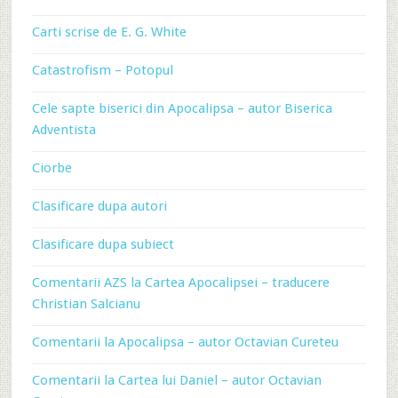
Carti scrise de E. G. White
Catastrofism – Potopul
Cele sapte biserici din Apocalipsa – autor Biserica
Adventista
Ciorbe
Clasificare dupa autori
Clasificare dupa subiect
Comentarii AZS la Cartea Apocalipsei – traducere
Christian Salcianu
Comentarii la Apocalipsa – autor Octavian Cureteu
Comentarii la Cartea lui Daniel – autor Octavian