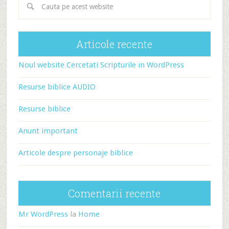
Articole recente
Noul website Cercetati Scripturile in WordPress
Resurse biblice AUDIO
Resurse biblice
Anunt important
Articole despre personaje biblice
Comentarii recente
Mr WordPress
la
Home