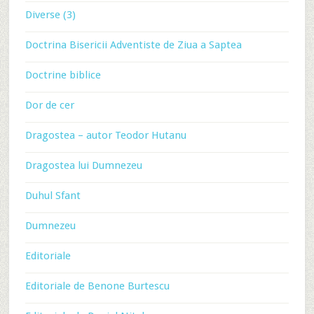
Diverse (3)
Doctrina Bisericii Adventiste de Ziua a Saptea
Doctrine biblice
Dor de cer
Dragostea – autor Teodor Hutanu
Dragostea lui Dumnezeu
Duhul Sfant
Dumnezeu
Editoriale
Editoriale de Benone Burtescu