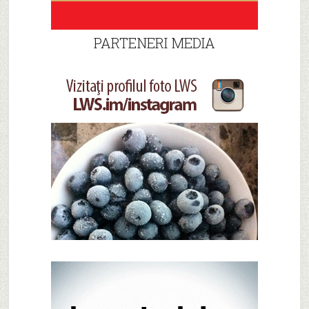
PARTENERI MEDIA