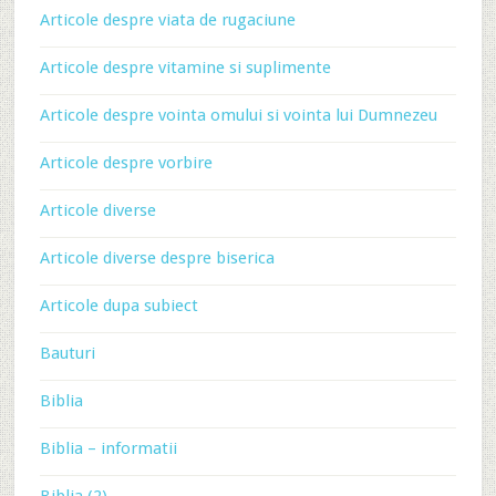
Articole despre viata de rugaciune
Articole despre vitamine si suplimente
Articole despre vointa omului si vointa lui Dumnezeu
Articole despre vorbire
Articole diverse
Articole diverse despre biserica
Articole dupa subiect
Bauturi
Biblia
Biblia – informatii
Biblia (2)