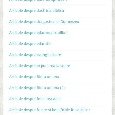
Articole despre doctrina biblica
Articole despre dragostea lui Dumnezeu
Articole despre educarea copiilor
Articole despre educatie
Articole despre evanghelizare
Articole despre expunerea la soare
Articole despre fiinta umana
Articole despre fiinta umana (2)
Articole despre folosirea apei
Articole despre fructe si beneficiile folosirii lor