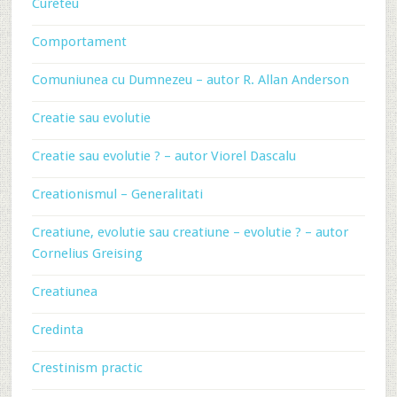
Cureteu
Comportament
Comuniunea cu Dumnezeu – autor R. Allan Anderson
Creatie sau evolutie
Creatie sau evolutie ? – autor Viorel Dascalu
Creationismul – Generalitati
Creatiune, evolutie sau creatiune – evolutie ? – autor
Cornelius Greising
Creatiunea
Credinta
Crestinism practic