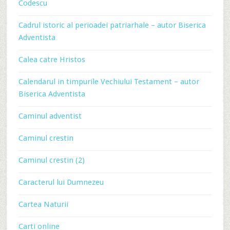
Codescu
Cadrul istoric al perioadei patriarhale – autor Biserica
Adventista
Calea catre Hristos
Calendarul in timpurile Vechiului Testament – autor
Biserica Adventista
Caminul adventist
Caminul crestin
Caminul crestin (2)
Caracterul lui Dumnezeu
Cartea Naturii
Carti online