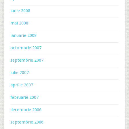
iunie 2008
mai 2008
ianuarie 2008
octombrie 2007
septembrie 2007
iulie 2007
aprilie 2007
februarie 2007
decembrie 2006
septembrie 2006