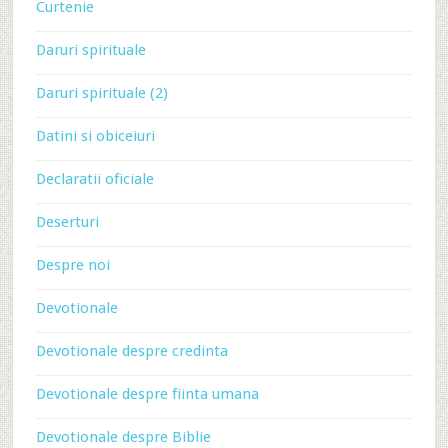
Curtenie
Daruri spirituale
Daruri spirituale (2)
Datini si obiceiuri
Declaratii oficiale
Deserturi
Despre noi
Devotionale
Devotionale despre credinta
Devotionale despre fiinta umana
Devotionale despre Biblie