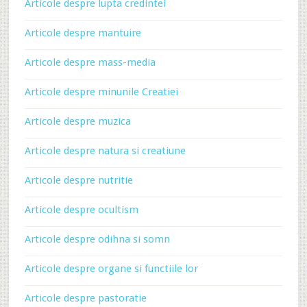
Articole despre lupta credintei
Articole despre mantuire
Articole despre mass-media
Articole despre minunile Creatiei
Articole despre muzica
Articole despre natura si creatiune
Articole despre nutritie
Articole despre ocultism
Articole despre odihna si somn
Articole despre organe si functiile lor
Articole despre pastoratie