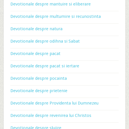
Devotionale despre mantuire si eliberare
Devotionale despre multumire si recunostinta
Devotionale despre natura
Devotionale despre odihna si Sabat
Devotionale despre pacat
Devotionale despre pacat si iertare
Devotionale despre pocainta
Devotionale despre prietenie
Devotionale despre Providenta lui Dumnezeu
Devotionale despre revenirea lui Christos
Devotionale despre slujire