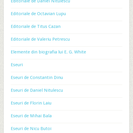
Editoriale de Daniel Nitulescu
Editoriale de Octavian Lupu
Editoriale de Titus Cazan
Editoriale de Valeriu Petrescu
Elemente din biografia lui E. G. White
Eseuri
Eseuri de Constantin Dinu
Eseuri de Daniel Nitulescu
Eseuri de Florin Laiu
Eseuri de Mihai Bala
Eseuri de Nicu Butoi