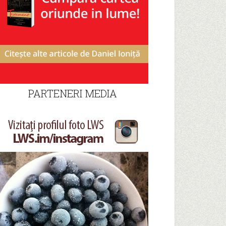
PARTENERI MEDIA