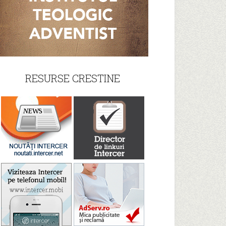
RESURSE CRESTINE