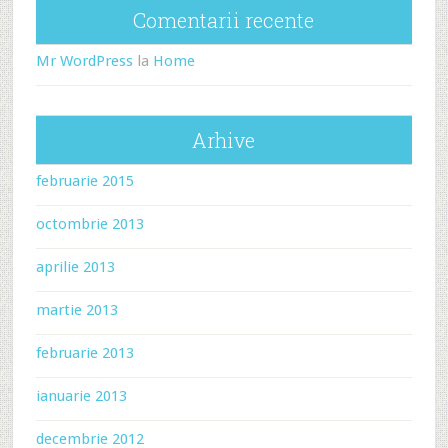
Comentarii recente
Mr WordPress
la
Home
Arhive
februarie 2015
octombrie 2013
aprilie 2013
martie 2013
februarie 2013
ianuarie 2013
decembrie 2012