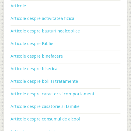
Articole
Articole despre activitatea fizica
Articole despre bauturi nealcoolice
Articole despre Biblie
Articole despre binefacere
Articole despre biserica
Articole despre boli si tratamente
Articole despre caracter si comportament
Articole despre casatorie si familie
Articole despre consumul de alcool