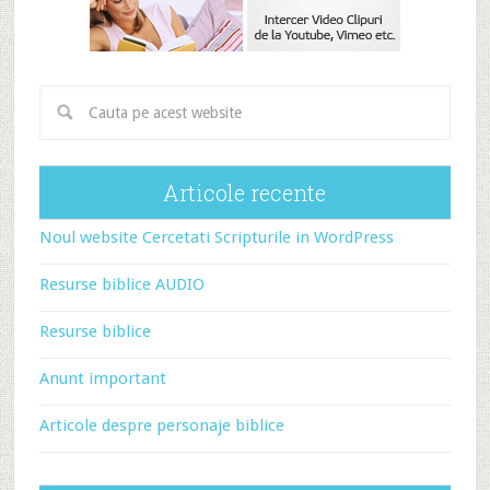
Articole recente
Noul website Cercetati Scripturile in WordPress
Resurse biblice AUDIO
Resurse biblice
Anunt important
Articole despre personaje biblice