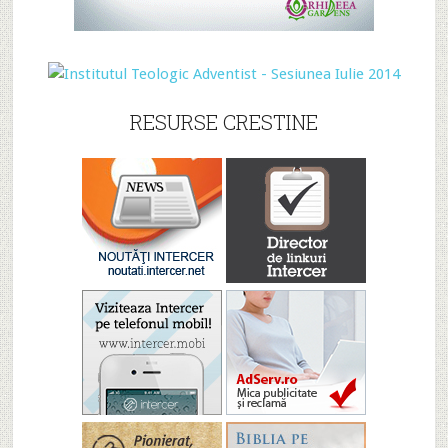
RESURSE CRESTINE