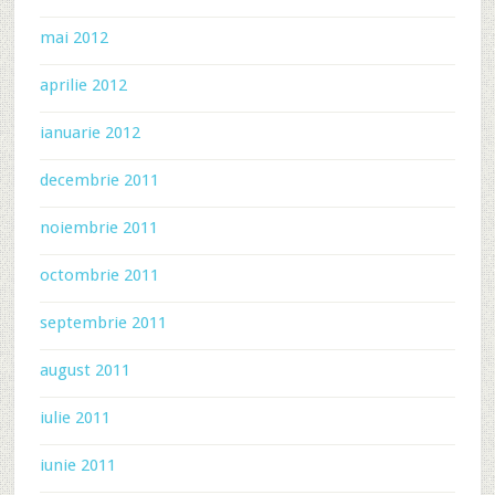
mai 2012
aprilie 2012
ianuarie 2012
decembrie 2011
noiembrie 2011
octombrie 2011
septembrie 2011
august 2011
iulie 2011
iunie 2011