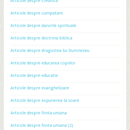
Articole despre credinta
Articole despre cumpatare
Articole despre darurile spirituale
Articole despre doctrina biblica
Articole despre dragostea lui Dumnezeu
Articole despre educarea copiilor
Articole despre educatie
Articole despre evanghelizare
Articole despre expunerea la soare
Articole despre fiinta umana
Articole despre fiinta umana (2)