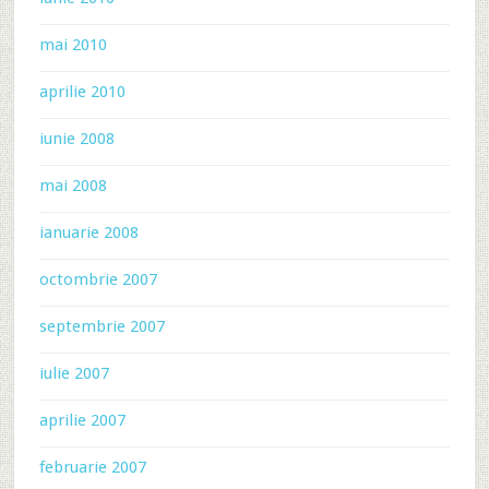
mai 2010
aprilie 2010
iunie 2008
mai 2008
ianuarie 2008
octombrie 2007
septembrie 2007
iulie 2007
aprilie 2007
februarie 2007