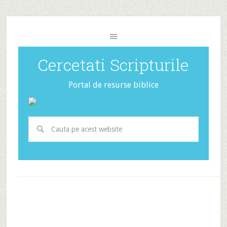
Cercetati Scripturile
Portal de resurse biblice