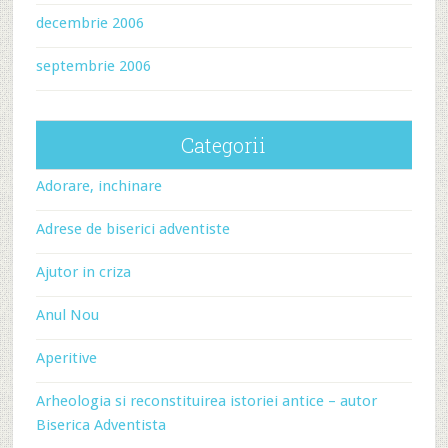
decembrie 2006
septembrie 2006
Categorii
Adorare, inchinare
Adrese de biserici adventiste
Ajutor in criza
Anul Nou
Aperitive
Arheologia si reconstituirea istoriei antice – autor
Biserica Adventista