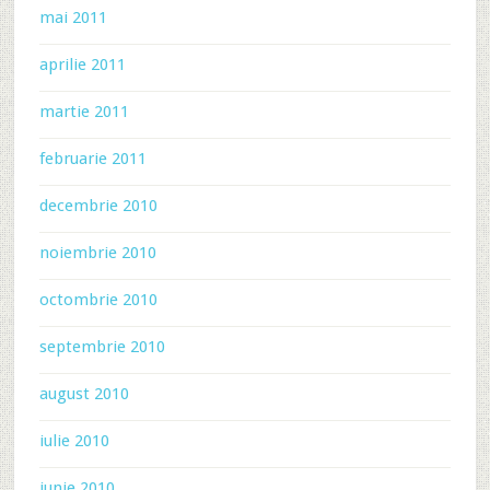
mai 2011
aprilie 2011
martie 2011
februarie 2011
decembrie 2010
noiembrie 2010
octombrie 2010
septembrie 2010
august 2010
iulie 2010
iunie 2010