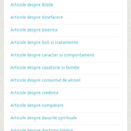
Articole despre Biblie
Articole despre binefacere
Articole despre biserica
Articole despre boli si tratamente
Articole despre caracter si comportament
Articole despre casatorie si familie
Articole despre consumul de alcool
Articole despre credinta
Articole despre cumpatare
Articole despre darurile spirituale
Articole despre doctrina biblica