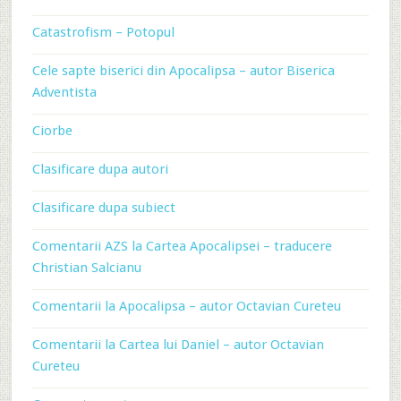
Catastrofism – Potopul
Cele sapte biserici din Apocalipsa – autor Biserica
Adventista
Ciorbe
Clasificare dupa autori
Clasificare dupa subiect
Comentarii AZS la Cartea Apocalipsei – traducere
Christian Salcianu
Comentarii la Apocalipsa – autor Octavian Cureteu
Comentarii la Cartea lui Daniel – autor Octavian
Cureteu