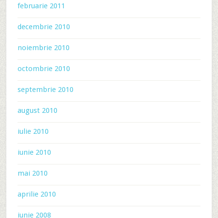
februarie 2011
decembrie 2010
noiembrie 2010
octombrie 2010
septembrie 2010
august 2010
iulie 2010
iunie 2010
mai 2010
aprilie 2010
iunie 2008