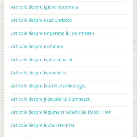
Articole despre igiena corporala
Articole despre Iisus Christos
Articole despre Imparatia lui Dumnezeu
Articole despre inchinare
Articole despre ispita si pacat
Articole despre ispravnicie
Articole despre istorie si arheologie
Articole despre judecata lui Dumnezeu
Articole despre legume si beneficiile folosirii lor
Articole despre lupta credintei