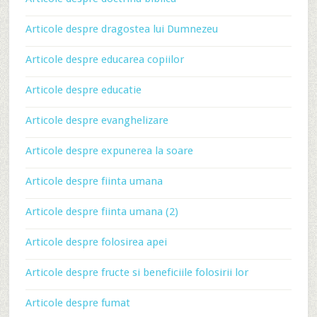
Articole despre dragostea lui Dumnezeu
Articole despre educarea copiilor
Articole despre educatie
Articole despre evanghelizare
Articole despre expunerea la soare
Articole despre fiinta umana
Articole despre fiinta umana (2)
Articole despre folosirea apei
Articole despre fructe si beneficiile folosirii lor
Articole despre fumat