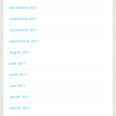
decembrie 2011
noiembrie 2011
octombrie 2011
septembrie 2011
august 2011
iulie 2011
iunie 2011
mai 2011
aprilie 2011
martie 2011