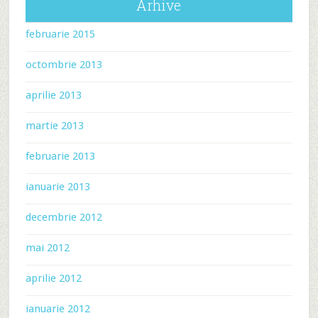
Arhive
februarie 2015
octombrie 2013
aprilie 2013
martie 2013
februarie 2013
ianuarie 2013
decembrie 2012
mai 2012
aprilie 2012
ianuarie 2012