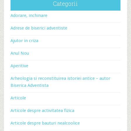
Categorii
Adorare, inchinare
Adrese de biserici adventiste
Ajutor in criza
Anul Nou
Aperitive
Arheologia si reconstituirea istoriei antice – autor
Biserica Adventista
Articole
Articole despre activitatea fizica
Articole despre bauturi nealcoolice