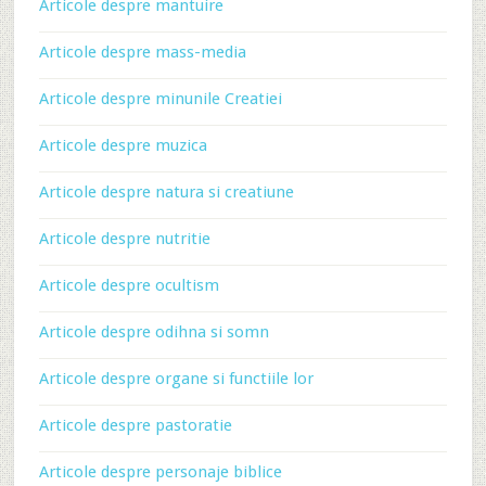
Articole despre mantuire
Articole despre mass-media
Articole despre minunile Creatiei
Articole despre muzica
Articole despre natura si creatiune
Articole despre nutritie
Articole despre ocultism
Articole despre odihna si somn
Articole despre organe si functiile lor
Articole despre pastoratie
Articole despre personaje biblice