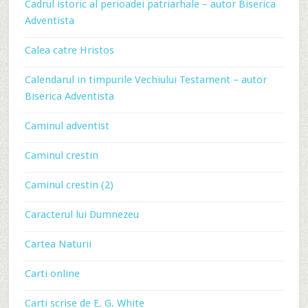
Cadrul istoric al perioadei patriarhale – autor Biserica
Adventista
Calea catre Hristos
Calendarul in timpurile Vechiului Testament – autor
Biserica Adventista
Caminul adventist
Caminul crestin
Caminul crestin (2)
Caracterul lui Dumnezeu
Cartea Naturii
Carti online
Carti scrise de E. G. White