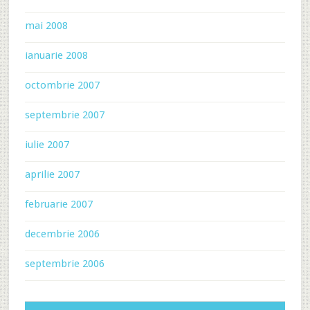
mai 2008
ianuarie 2008
octombrie 2007
septembrie 2007
iulie 2007
aprilie 2007
februarie 2007
decembrie 2006
septembrie 2006