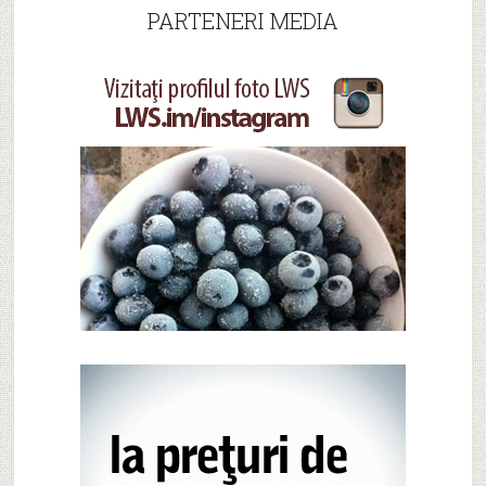
PARTENERI MEDIA