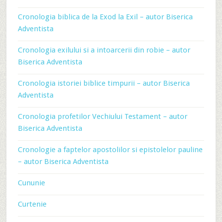
Cronologia biblica de la Exod la Exil – autor Biserica
Adventista
Cronologia exilului si a intoarcerii din robie – autor
Biserica Adventista
Cronologia istoriei biblice timpurii – autor Biserica
Adventista
Cronologia profetilor Vechiului Testament – autor
Biserica Adventista
Cronologie a faptelor apostolilor si epistolelor pauline
– autor Biserica Adventista
Cununie
Curtenie