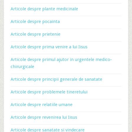
Articole despre plante medicinale
Articole despre pocainta
Articole despre prietenie
Articole despre prima venire a lui Iisus
Articole despre primul ajutor in urgentele medico-
chirurgicale
Articole despre principii generale de sanatate
Articole despre problemele tineretului
Articole despre relatiile umane
Articole despre revenirea lui Iisus
Articole despre sanatate si vindecare