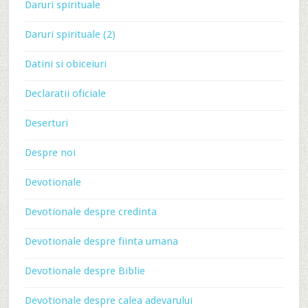
Daruri spirituale
Daruri spirituale (2)
Datini si obiceiuri
Declaratii oficiale
Deserturi
Despre noi
Devotionale
Devotionale despre credinta
Devotionale despre fiinta umana
Devotionale despre Biblie
Devotionale despre calea adevarului