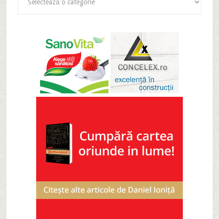
articole