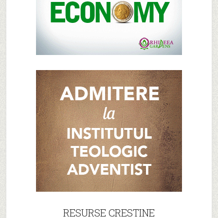
RESURSE CRESTINE