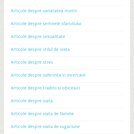
Articole despre sanatatea mintii
Articole despre semnele sfarsitului
Articole despre sexualitate
Articole despre stilul de viata
Articole despre stres
Articole despre suferinta si incercare
Articole despre traditii si obiceiuri
Articole despre viata
Articole despre viata de familie
Articole despre viata de rugaciune