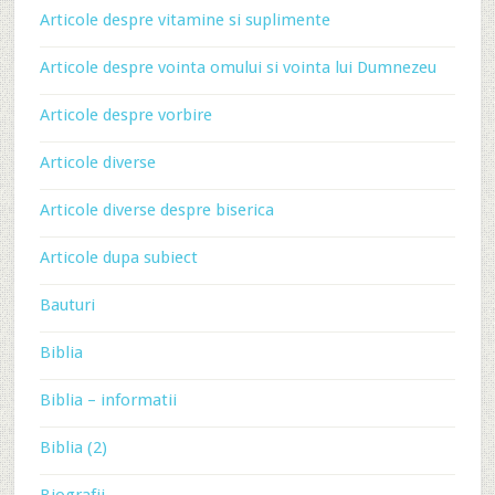
Articole despre vitamine si suplimente
Articole despre vointa omului si vointa lui Dumnezeu
Articole despre vorbire
Articole diverse
Articole diverse despre biserica
Articole dupa subiect
Bauturi
Biblia
Biblia – informatii
Biblia (2)
Biografii