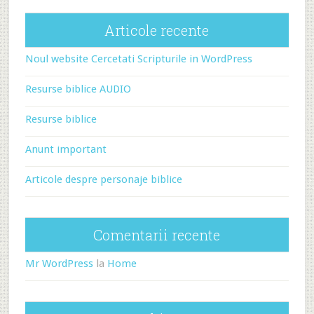
Articole recente
Noul website Cercetati Scripturile in WordPress
Resurse biblice AUDIO
Resurse biblice
Anunt important
Articole despre personaje biblice
Comentarii recente
Mr WordPress
la
Home