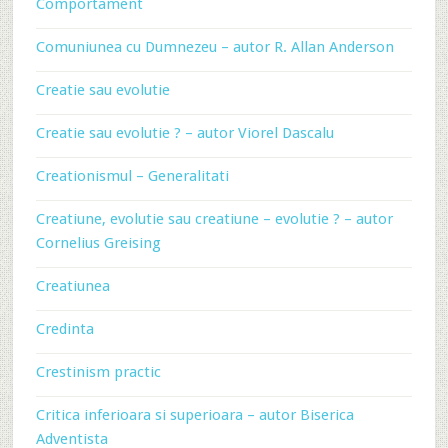
Comportament
Comuniunea cu Dumnezeu – autor R. Allan Anderson
Creatie sau evolutie
Creatie sau evolutie ? – autor Viorel Dascalu
Creationismul – Generalitati
Creatiune, evolutie sau creatiune – evolutie ? – autor
Cornelius Greising
Creatiunea
Credinta
Crestinism practic
Critica inferioara si superioara – autor Biserica
Adventista