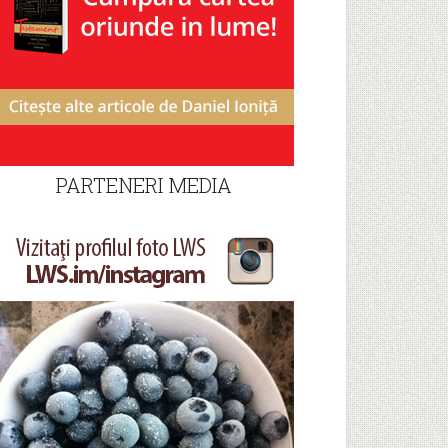
PARTENERI MEDIA