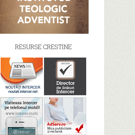
RESURSE CRESTINE