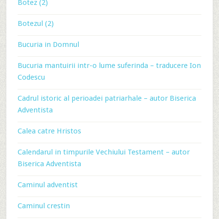
Botez (2)
Botezul (2)
Bucuria in Domnul
Bucuria mantuirii intr-o lume suferinda – traducere Ion
Codescu
Cadrul istoric al perioadei patriarhale – autor Biserica
Adventista
Calea catre Hristos
Calendarul in timpurile Vechiului Testament – autor
Biserica Adventista
Caminul adventist
Caminul crestin