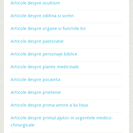
Articole despre ocultism
Articole despre odihna si somn
Articole despre organe si functiile lor
Articole despre pastoratie
Articole despre personaje biblice
Articole despre plante medicinale
Articole despre pocainta
Articole despre prietenie
Articole despre prima venire a lui Iisus
Articole despre primul ajutor in urgentele medico-
chirurgicale