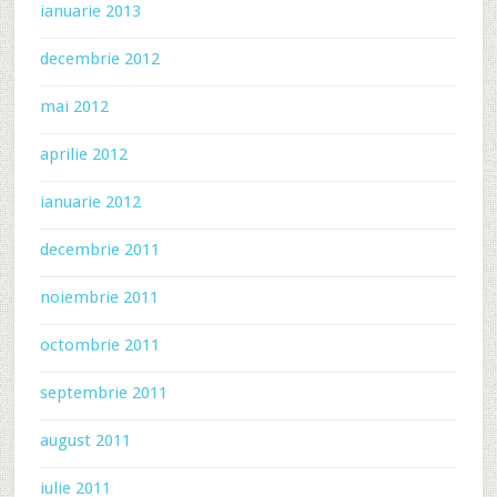
ianuarie 2013
decembrie 2012
mai 2012
aprilie 2012
ianuarie 2012
decembrie 2011
noiembrie 2011
octombrie 2011
septembrie 2011
august 2011
iulie 2011