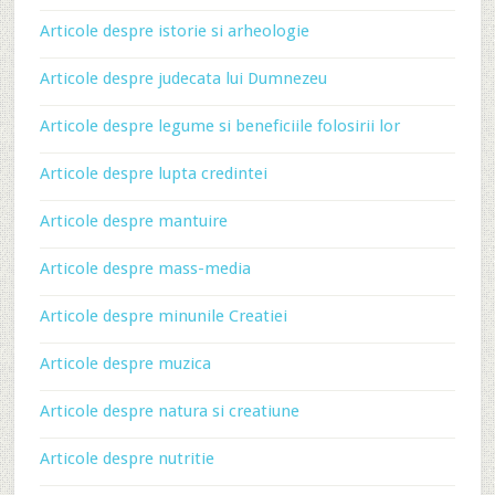
Articole despre istorie si arheologie
Articole despre judecata lui Dumnezeu
Articole despre legume si beneficiile folosirii lor
Articole despre lupta credintei
Articole despre mantuire
Articole despre mass-media
Articole despre minunile Creatiei
Articole despre muzica
Articole despre natura si creatiune
Articole despre nutritie