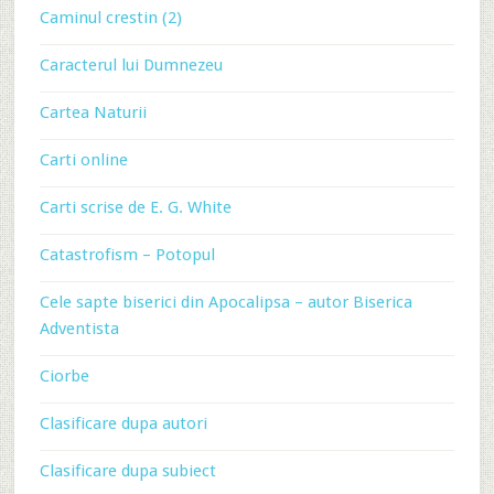
Caminul crestin (2)
Caracterul lui Dumnezeu
Cartea Naturii
Carti online
Carti scrise de E. G. White
Catastrofism – Potopul
Cele sapte biserici din Apocalipsa – autor Biserica
Adventista
Ciorbe
Clasificare dupa autori
Clasificare dupa subiect