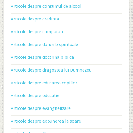
Articole despre consumul de alcool
Articole despre credinta
Articole despre cumpatare
Articole despre darurile spirituale
Articole despre doctrina biblica
Articole despre dragostea lui Dumnezeu
Articole despre educarea copiilor
Articole despre educatie
Articole despre evanghelizare
Articole despre expunerea la soare