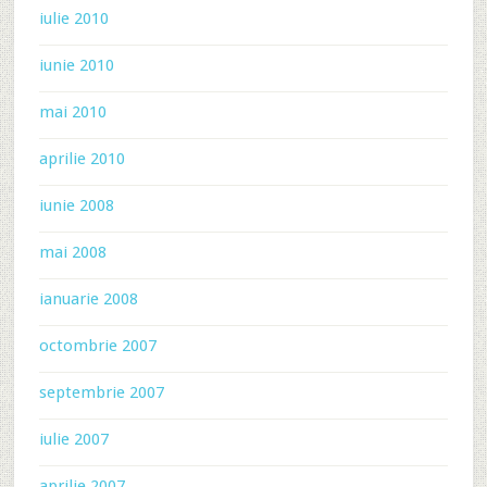
iulie 2010
iunie 2010
mai 2010
aprilie 2010
iunie 2008
mai 2008
ianuarie 2008
octombrie 2007
septembrie 2007
iulie 2007
aprilie 2007