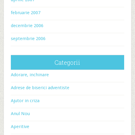
februarie 2007
decembrie 2006
septembrie 2006
Categorii
Adorare, inchinare
Adrese de biserici adventiste
Ajutor in criza
Anul Nou
Aperitive