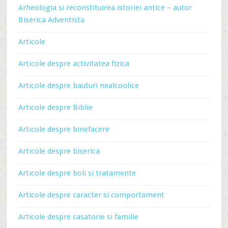
Arheologia si reconstituirea istoriei antice – autor
Biserica Adventista
Articole
Articole despre activitatea fizica
Articole despre bauturi nealcoolice
Articole despre Biblie
Articole despre binefacere
Articole despre biserica
Articole despre boli si tratamente
Articole despre caracter si comportament
Articole despre casatorie si familie