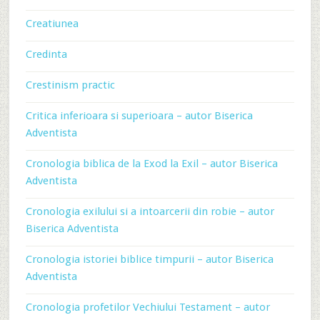
Creatiunea
Credinta
Crestinism practic
Critica inferioara si superioara – autor Biserica
Adventista
Cronologia biblica de la Exod la Exil – autor Biserica
Adventista
Cronologia exilului si a intoarcerii din robie – autor
Biserica Adventista
Cronologia istoriei biblice timpurii – autor Biserica
Adventista
Cronologia profetilor Vechiului Testament – autor