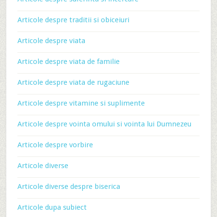
Articole despre traditii si obiceiuri
Articole despre viata
Articole despre viata de familie
Articole despre viata de rugaciune
Articole despre vitamine si suplimente
Articole despre vointa omului si vointa lui Dumnezeu
Articole despre vorbire
Articole diverse
Articole diverse despre biserica
Articole dupa subiect