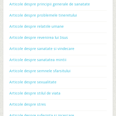
Articole despre principii generale de sanatate
Articole despre problemele tineretului
Articole despre relatiile umane
Articole despre revenirea lui Iisus
Articole despre sanatate si vindecare
Articole despre sanatatea mintii
Articole despre semnele sfarsitului
Articole despre sexualitate
Articole despre stilul de viata
Articole despre stres
Articole despre suferinta si incercare