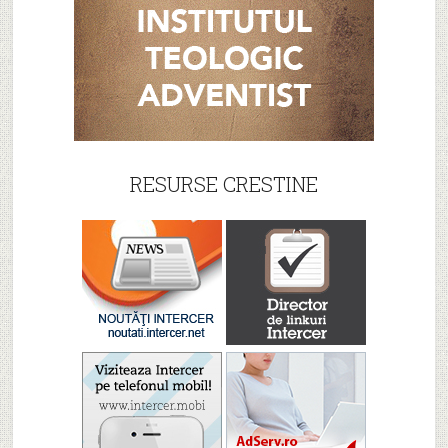
RESURSE CRESTINE