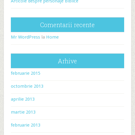
Articole despre personaje biblice
Comentarii recente
Mr WordPress
la
Home
Arhive
februarie 2015
octombrie 2013
aprilie 2013
martie 2013
februarie 2013