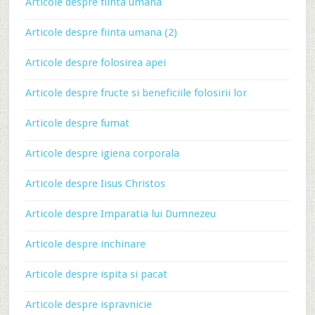
Articole despre fiinta umana
Articole despre fiinta umana (2)
Articole despre folosirea apei
Articole despre fructe si beneficiile folosirii lor
Articole despre fumat
Articole despre igiena corporala
Articole despre Iisus Christos
Articole despre Imparatia lui Dumnezeu
Articole despre inchinare
Articole despre ispita si pacat
Articole despre ispravnicie