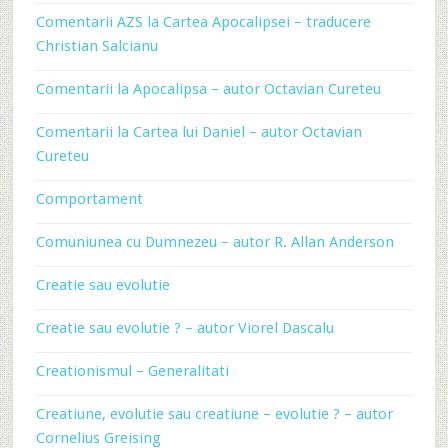
Comentarii AZS la Cartea Apocalipsei – traducere
Christian Salcianu
Comentarii la Apocalipsa – autor Octavian Cureteu
Comentarii la Cartea lui Daniel – autor Octavian
Cureteu
Comportament
Comuniunea cu Dumnezeu – autor R. Allan Anderson
Creatie sau evolutie
Creatie sau evolutie ? – autor Viorel Dascalu
Creationismul – Generalitati
Creatiune, evolutie sau creatiune – evolutie ? – autor
Cornelius Greising