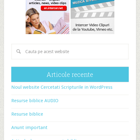
Articole recente
Noul website Cercetati Scripturile in WordPress
Resurse biblice AUDIO
Resurse biblice
Anunt important