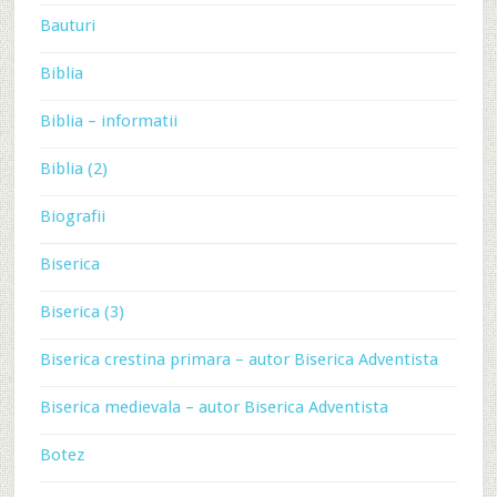
Bauturi
Biblia
Biblia – informatii
Biblia (2)
Biografii
Biserica
Biserica (3)
Biserica crestina primara – autor Biserica Adventista
Biserica medievala – autor Biserica Adventista
Botez