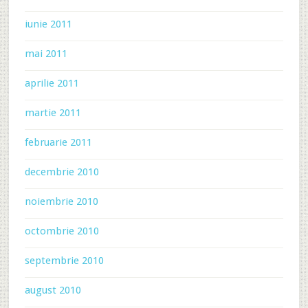
iunie 2011
mai 2011
aprilie 2011
martie 2011
februarie 2011
decembrie 2010
noiembrie 2010
octombrie 2010
septembrie 2010
august 2010