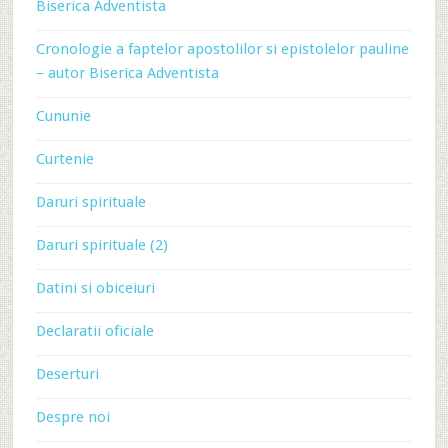
Biserica Adventista
Cronologie a faptelor apostolilor si epistolelor pauline
– autor Biserica Adventista
Cununie
Curtenie
Daruri spirituale
Daruri spirituale (2)
Datini si obiceiuri
Declaratii oficiale
Deserturi
Despre noi