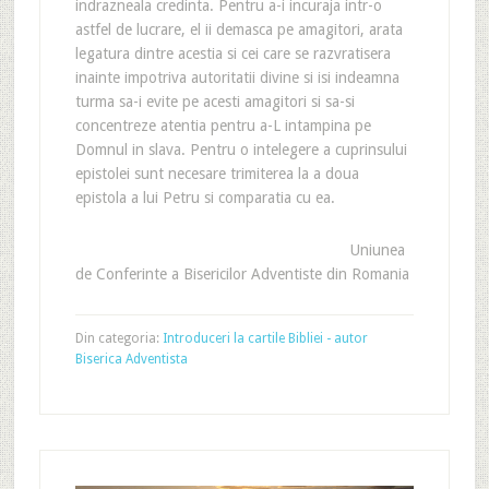
indrazneala credinta. Pentru a-i incuraja intr-o
astfel de lucrare, el ii demasca pe amagitori, arata
legatura dintre acestia si cei care se razvratisera
inainte impotriva autoritatii divine si isi indeamna
turma sa-i evite pe acesti amagitori si sa-si
concentreze atentia pentru a-L intampina pe
Domnul in slava. Pentru o intelegere a cuprinsului
epistolei sunt necesare trimiterea la a doua
epistola a lui Petru si comparatia cu ea.
Uniunea
de Conferinte a Bisericilor Adventiste din Romania
Din categoria:
Introduceri la cartile Bibliei - autor
Biserica Adventista