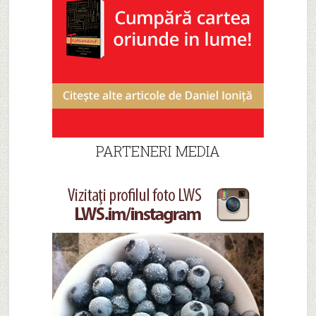
PARTENERI MEDIA