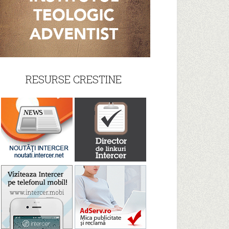
RESURSE CRESTINE