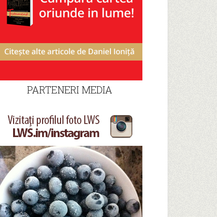
PARTENERI MEDIA