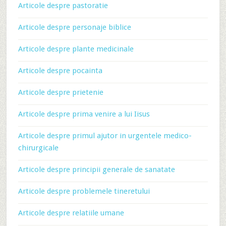
Articole despre pastoratie
Articole despre personaje biblice
Articole despre plante medicinale
Articole despre pocainta
Articole despre prietenie
Articole despre prima venire a lui Iisus
Articole despre primul ajutor in urgentele medico-
chirurgicale
Articole despre principii generale de sanatate
Articole despre problemele tineretului
Articole despre relatiile umane