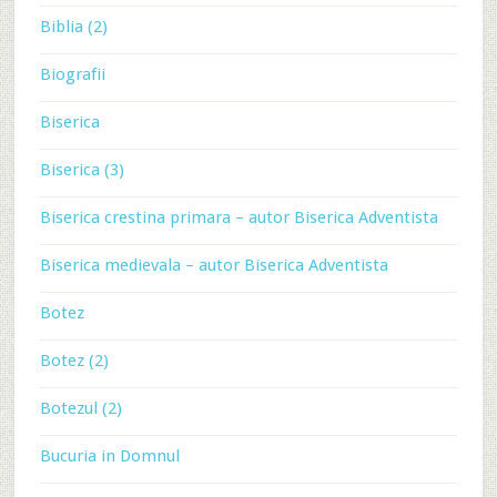
Biblia (2)
Biografii
Biserica
Biserica (3)
Biserica crestina primara – autor Biserica Adventista
Biserica medievala – autor Biserica Adventista
Botez
Botez (2)
Botezul (2)
Bucuria in Domnul