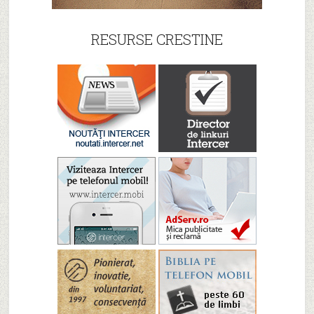
RESURSE CRESTINE