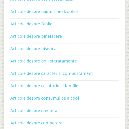
Articole despre bauturi nealcoolice
Articole despre Biblie
Articole despre binefacere
Articole despre biserica
Articole despre boli si tratamente
Articole despre caracter si comportament
Articole despre casatorie si familie
Articole despre consumul de alcool
Articole despre credinta
Articole despre cumpatare