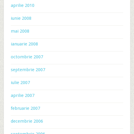
aprilie 2010
iunie 2008
mai 2008
ianuarie 2008
octombrie 2007
septembrie 2007
iulie 2007
aprilie 2007
februarie 2007
decembrie 2006
septembrie 2006