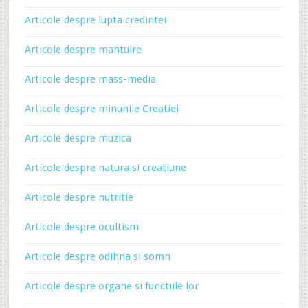
Articole despre lupta credintei
Articole despre mantuire
Articole despre mass-media
Articole despre minunile Creatiei
Articole despre muzica
Articole despre natura si creatiune
Articole despre nutritie
Articole despre ocultism
Articole despre odihna si somn
Articole despre organe si functiile lor