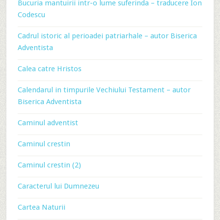
Bucuria mantuirii intr-o lume suferinda – traducere Ion
Codescu
Cadrul istoric al perioadei patriarhale – autor Biserica
Adventista
Calea catre Hristos
Calendarul in timpurile Vechiului Testament – autor
Biserica Adventista
Caminul adventist
Caminul crestin
Caminul crestin (2)
Caracterul lui Dumnezeu
Cartea Naturii