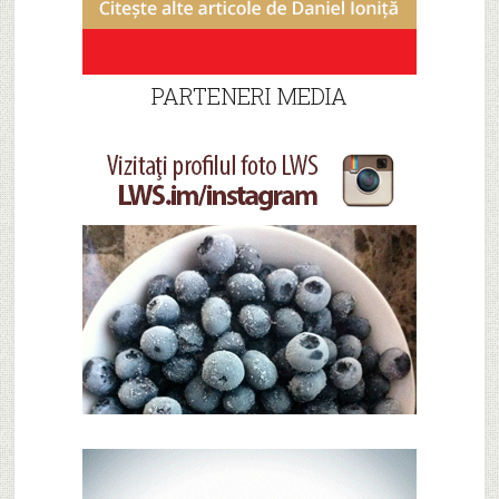
PARTENERI MEDIA