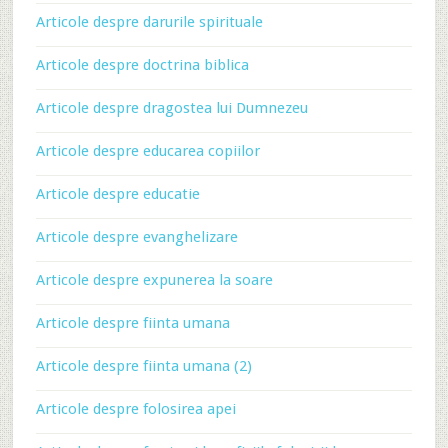
Articole despre darurile spirituale
Articole despre doctrina biblica
Articole despre dragostea lui Dumnezeu
Articole despre educarea copiilor
Articole despre educatie
Articole despre evanghelizare
Articole despre expunerea la soare
Articole despre fiinta umana
Articole despre fiinta umana (2)
Articole despre folosirea apei