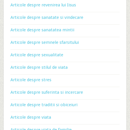
Articole despre revenirea lui Iisus
Articole despre sanatate si vindecare
Articole despre sanatatea mintii
Articole despre semnele sfarsitului
Articole despre sexualitate
Articole despre stilul de viata
Articole despre stres
Articole despre suferinta si incercare
Articole despre traditii si obiceiuri
Articole despre viata
Articole despre viata de familie