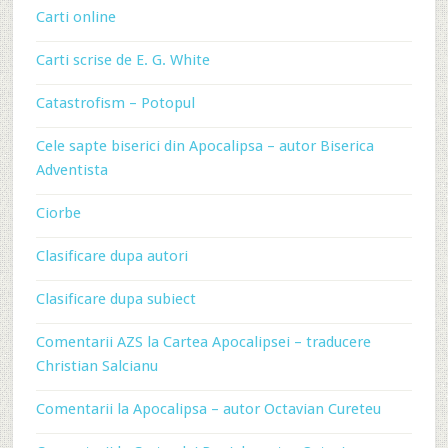
Carti online
Carti scrise de E. G. White
Catastrofism – Potopul
Cele sapte biserici din Apocalipsa – autor Biserica
Adventista
Ciorbe
Clasificare dupa autori
Clasificare dupa subiect
Comentarii AZS la Cartea Apocalipsei – traducere
Christian Salcianu
Comentarii la Apocalipsa – autor Octavian Cureteu