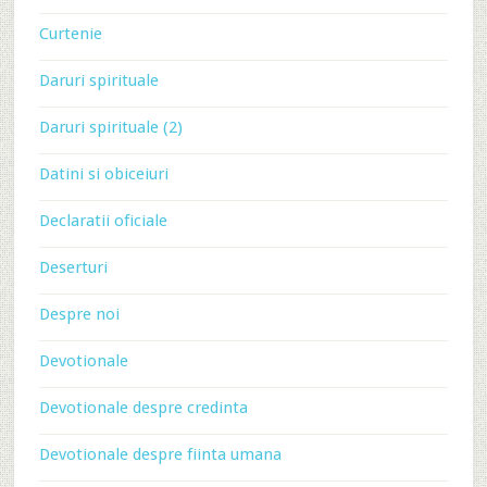
Curtenie
Daruri spirituale
Daruri spirituale (2)
Datini si obiceiuri
Declaratii oficiale
Deserturi
Despre noi
Devotionale
Devotionale despre credinta
Devotionale despre fiinta umana