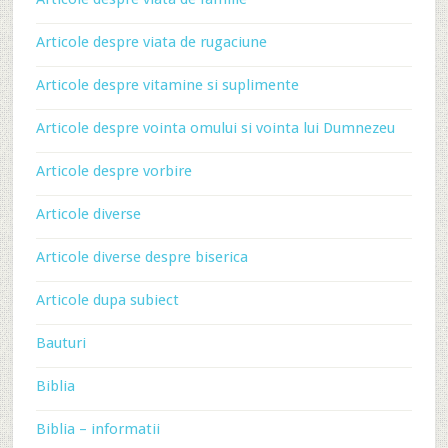
Articole despre viata de rugaciune
Articole despre vitamine si suplimente
Articole despre vointa omului si vointa lui Dumnezeu
Articole despre vorbire
Articole diverse
Articole diverse despre biserica
Articole dupa subiect
Bauturi
Biblia
Biblia – informatii