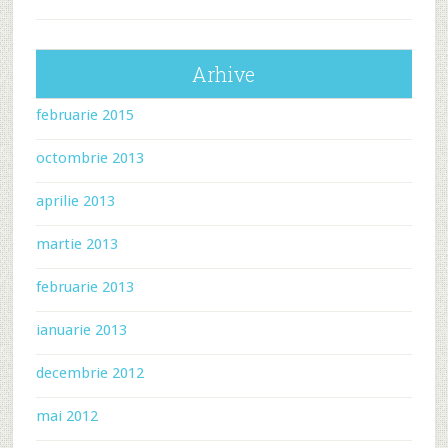
Arhive
februarie 2015
octombrie 2013
aprilie 2013
martie 2013
februarie 2013
ianuarie 2013
decembrie 2012
mai 2012