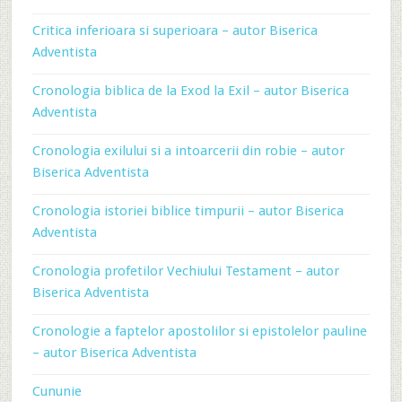
Critica inferioara si superioara – autor Biserica
Adventista
Cronologia biblica de la Exod la Exil – autor Biserica
Adventista
Cronologia exilului si a intoarcerii din robie – autor
Biserica Adventista
Cronologia istoriei biblice timpurii – autor Biserica
Adventista
Cronologia profetilor Vechiului Testament – autor
Biserica Adventista
Cronologie a faptelor apostolilor si epistolelor pauline
– autor Biserica Adventista
Cununie