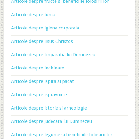
Articole despre fructe si beneficiile folosirii lor
Articole despre fumat
Articole despre igiena corporala
Articole despre Iisus Christos
Articole despre Imparatia lui Dumnezeu
Articole despre inchinare
Articole despre ispita si pacat
Articole despre ispravnicie
Articole despre istorie si arheologie
Articole despre judecata lui Dumnezeu
Articole despre legume si beneficiile folosirii lor