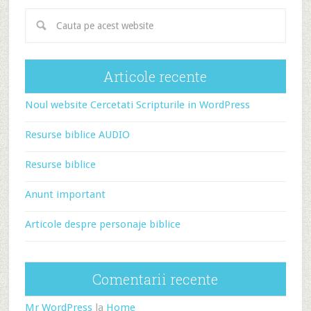
Articole recente
Noul website Cercetati Scripturile in WordPress
Resurse biblice AUDIO
Resurse biblice
Anunt important
Articole despre personaje biblice
Comentarii recente
Mr WordPress
la
Home