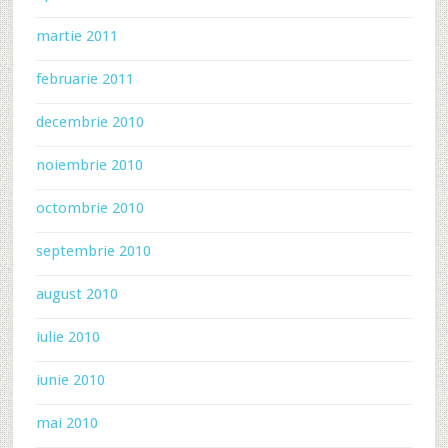
martie 2011
februarie 2011
decembrie 2010
noiembrie 2010
octombrie 2010
septembrie 2010
august 2010
iulie 2010
iunie 2010
mai 2010