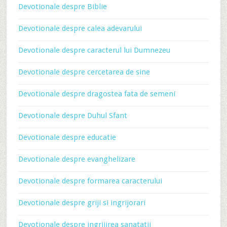
Devotionale despre Biblie
Devotionale despre calea adevarului
Devotionale despre caracterul lui Dumnezeu
Devotionale despre cercetarea de sine
Devotionale despre dragostea fata de semeni
Devotionale despre Duhul Sfant
Devotionale despre educatie
Devotionale despre evanghelizare
Devotionale despre formarea caracterului
Devotionale despre griji si ingrijorari
Devotionale despre ingrijirea sanatatii