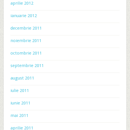
aprilie 2012
ianuarie 2012
decembrie 2011
noiembrie 2011
octombrie 2011
septembrie 2011
august 2011
iulie 2011
iunie 2011
mai 2011
aprilie 2011